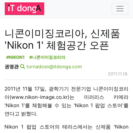
니콘이미징코리아, 신제품
'Nikon 1' 체험공간 오픈
#NIKON1
#니콘이미징코리아
권명관
tornadosn@itdonga.com
2011.11.18.
2011년 11월 17일, 광학기기 전문기업 니콘이미징코리
아(www.nikon-image.co.kr)는 미러리스 카메라
'Nikon 1'를 체험해볼 수 있는 'Nikon 1 팝업 스토어'를
연다고 밝혔다.
Nikon 1 팝업 스토어의 테라스에서는 신제품 'Nikon