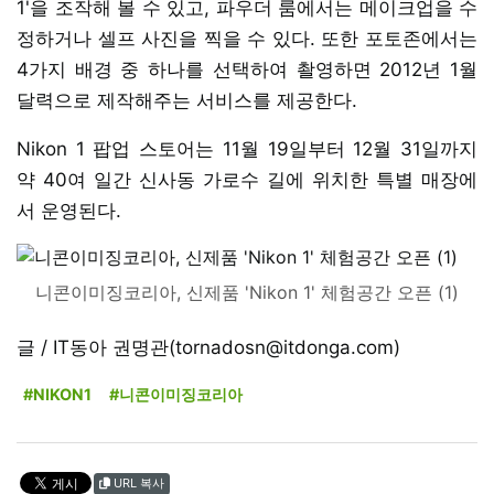
1'을 조작해 볼 수 있고, 파우더 룸에서는 메이크업을 수
정하거나 셀프 사진을 찍을 수 있다. 또한 포토존에서는
4가지 배경 중 하나를 선택하여 촬영하면 2012년 1월
달력으로 제작해주는 서비스를 제공한다.
Nikon 1 팝업 스토어는 11월 19일부터 12월 31일까지
약 40여 일간 신사동 가로수 길에 위치한 특별 매장에
서 운영된다.
니콘이미징코리아, 신제품 'Nikon 1' 체험공간 오픈 (1)
글 / IT동아 권명관(tornadosn@itdonga.com)
#NIKON1
#니콘이미징코리아
URL 복사