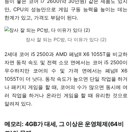
능이 좋은 코어 i7 2600(약 30만원) 같은 제품도 있지
만, CPU의 성능만으로 게임 구동 능력을 높이는 데는
한계가 있고, 가격도 부담이 된다.
장사 잘 되는 PC방, 다 이유가 있다 (2)
2세대 코어 i5 2500과 AMD 페넘II X6 1055T을 비교하
자면 동작 속도 및 전력 소모 면에서는 코어 i5 2500이
우수하지만 코어의 수 및 가격 면에서는 페넘II X6
1055T이 더 낫다. 동작 속도가 높으면 단일 작업을 하거
나 패키지 게임을 할 때, 코어의 수가 많으면 동시에 여
러 작업을 하거나 온라인 게임을 할 때 유리한 것으로
알려져 있다.
메모리: 4GB가 대세, 그 이상은 운영체제(64비