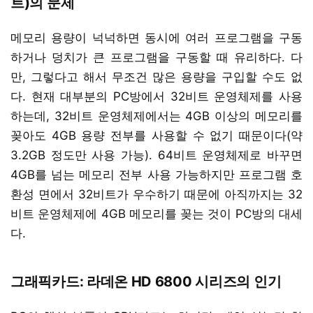
트)의 문제
메모리 용량이 넉넉하면 동시에 여러 프로그램을 구동
하거나 덩치가 큰 프로그램을 구동할 때 유리하다. 다
만, 그렇다고 해서 무조건 많은 용량을 구입할 수도 없
다. 현재 대부분의 PC방에서 32비트 운영체제를 사용
하는데, 32비트 운영체제에서는 4GB 이상의 메모리를
꽂아도 4GB 용량 전부를 사용할 수 없기 때문이다(약
3.2GB 정도만 사용 가능). 64비트 운영체제로 바꾸면
4GB를 넘는 메모리 전부 사용 가능하지만 프로그램 호
환성 면에서 32비트가 우수하기 때문에 아직까지는 32
비트 운영체제에 4GB 메모리를 꽂는 것이 PC방의 대세
다.
그래픽카드: 라데온 HD 6800 시리즈의 인기