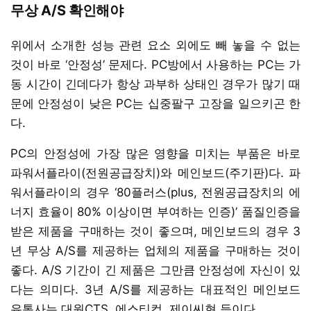
무상 A/S 확인해야
위에서 소개한 성능 관련 요소 외에도 빼 놓을 수 없는
것이 바로 ‘안정성’ 문제다. PC방에서 사용하는 PC는 가
동 시간이 긴데다가 항상 과부하 상태인 경우가 많기 때
문에 안정성이 낮은 PC는 십중팔구 고장을 일으키곤 한
다.
PC의 안정성에 가장 많은 영향을 미치는 부품은 바로
파워서플라이(전원공급장치)와 메인보드(주기판)다. 파
워서플라이의 경우 ‘80플러스(plus, 전원공급장치의 에
너지 효율이 80% 이상이면 부여하는 인증)’ 품질인증을
받은 제품을 구매하는 것이 좋으며, 메인보드의 경우 3
년 무상 A/S를 제공하는 업체의 제품을 구매하는 것이
좋다. A/S 기간이 긴 제품은 그만큼 안정성에 자신이 있
다는 의미다. 3년 A/S를 제공하는 대표적인 메인보드
유통사는 대원CTS, 에스티컴, 제이씨현 등이다.