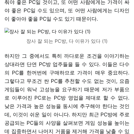
춰야 좋은 PC일 것이고, 또 어떤 사람에게는 가격이 싸
야 좋은 PC일 수도 있으며, 또 어떤 사람에게는 디자인
이 좋아야 좋을 PC일 수도 있기 때문이다.
장사 잘 되는 PC방, 다 이유가 있다 (1)
하지만 그 중에서도 특히 까다로운 조건을 이야기하는
상대라면 단연 PC방 업주들을 들 수 있다. 이들은 다수
의 PC를 한꺼번에 구매하므로 가격이 매우 중요하다.
그렇다고 무조건 싼 PC를 추천할 수도 없는 것이, 요즘
게임들이 워낙 고성능을 요구하기 때문에 저가 부품으
로 이루어진 PC로는 PC방 영업을 제대로 할 수 없다.
낮은 가격과 높은 성능을 동시에 추구해야 한다는 것인
데, 이것이 쉬운 일이 아니다. 하지만 최근 PC방에 주로
공급되는 PC들의 사양을 살펴보면 게임 성능을 높이는
데 집중하면서 나머지 거품을 제거해 가격을 낮출 수 있