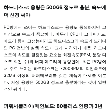
하드디스크: 용량은 500GB 정도로 충분, 속도에
더 신경 써야
PC방에서 쓰이는 하드디스크는 용량도 중요하지만 그
이상으로 속도가 중요하다. 아무리 CPU나 그래픽카드,
메모리 등이 고성능이라도 하드디스크의 속도가 느리다
면 PC 전반의 실행 속도가 크게 저하되기 때문. 하드디
스크의 속도를 결정짓는 요소는 회전속도(RPM, 분당 디
스크 회전 수)와 버퍼 메모리의 용량인데, 최근 PC방에
서 주로 쓰이는 하드디스크는 7200RPM의 회전속도에
32MB 이상의 버퍼메모리를 갖춘 제품이 대세를 이룬
다. 저장 용량은 500GB 정도로 충분하다는 것이 일반
적인 평가다.
파워서플라이/메인보드: 80플러스 인증과 3년