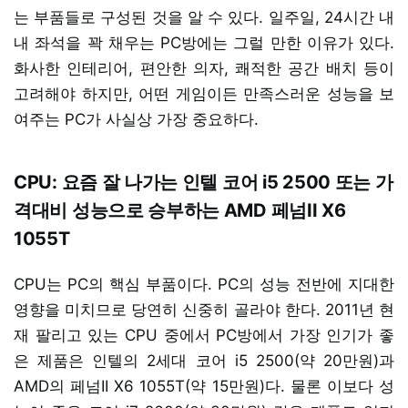
는 부품들로 구성된 것을 알 수 있다. 일주일, 24시간 내
내 좌석을 꽉 채우는 PC방에는 그럴 만한 이유가 있다.
화사한 인테리어, 편안한 의자, 쾌적한 공간 배치 등이
고려해야 하지만, 어떤 게임이든 만족스러운 성능을 보
여주는 PC가 사실상 가장 중요하다.
CPU: 요즘 잘 나가는 인텔 코어 i5 2500 또는 가
격대비 성능으로 승부하는 AMD 페넘II X6
1055T
CPU는 PC의 핵심 부품이다. PC의 성능 전반에 지대한
영향을 미치므로 당연히 신중히 골라야 한다. 2011년 현
재 팔리고 있는 CPU 중에서 PC방에서 가장 인기가 좋
은 제품은 인텔의 2세대 코어 i5 2500(약 20만원)과
AMD의 페넘II X6 1055T(약 15만원)다. 물론 이보다 성