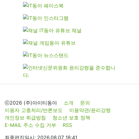
ⓒ2026 (주)아이티동아
소개
문의
이용자 고충처리/반론보도
이용약관/윤리강령
개인정보 취급방침
청소년 보호 정책
E-MAIL 주소 수집 거부
RSS
최종편집일시: 2026.08.07 18:41