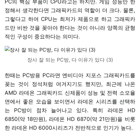
PC의 핵심 부품이 CPU라고는 하지만. 게임 성능만 한
정해서 생각한다면 그래픽카드의 역할이 더 크다. 물론,
그렇다고 하여 CPU는 최저가 제품으로 하고 그래픽카
드만 비싼 것을 꽂아야 한다는 것이 아니라 양쪽의 균형
적인 구성이 중요하다는 의미다.
장사 잘 되는 PC방, 다 이유가 있다 (3)
한때는 PC방용 PC라면 엔비디아 지포스 그래픽카드를
꽂는 것이 정석처럼 여겨지기도 했지만, 최근에 나온
AMD 라데온 그래픽카드 신제품이 성능 및 전력 소모율
면에서 좋은 모습을 보이면서 라데온 시리즈를 선택하
는 PC방이 점차 늘어나고 있다. 특히 라데온 HD
6850(약 18만원), 라데온 HD 6870(약 21만원)을 비롯
한 라데온 HD 6000시리즈가 전반적으로 인기가 높다.