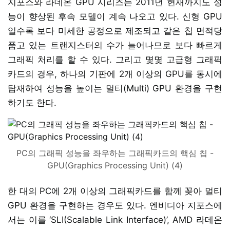
지포스와 라데온 GPU 시리즈는 2011년 현재까지도 성
능이 향상된 후속 모델이 계속 나오고 있다. 신형 GPU
일수록 보다 미세한 공정으로 제조되고 같은 칩 면적당
품고 있는 트랜지스터의 수가 늘어나므로 보다 빠르게
그래픽 처리를 할 수 있다. 그리고 몇몇 고급형 그래픽
카드의 경우, 하나의 기판에 2개 이상의 GPU를 동시에
탑재하여 성능을 높이는 멀티(Multi) GPU 환경을 구현
하기도 한다.
PC의 그래픽 성능을 좌우하는 그래픽카드의 핵심 칩 -
GPU(Graphics Processing Unit) (4)
한 대의 PC에 2개 이상의 그래픽카드를 함께 꽂아 멀티
GPU 환경을 구현하는 경우도 있다. 엔비디아 지포스에
서는 이를 ‘SLI(Scalable Link Interface)’, AMD 라데온