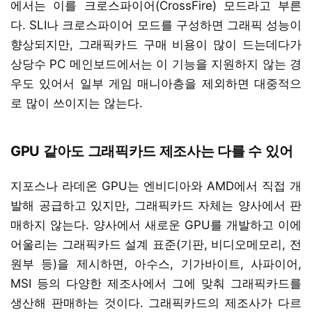
에서는 이를 크로스파이어(CrossFire) 모드라고 부른
다. SLI나 크로스파이어 모드를 구성하면 그래픽 성능이
향상되지만, 그래픽카드 구매 비용이 많이 드는데다가
상당수 PC 메인보드에서는 이 기능을 지원하지 않는 경
우도 있어서 일부 게임 매니아층을 제외하면 대중적으
로 많이 쓰이지는 않는다.
GPU 같아도 그래픽카드 제조사는 다를 수 있어
지포스나 라데온 GPU는 엔비디아와 AMD에서 직접 개
발해 공급하고 있지만, 그래픽카드 자체는 양사에서 판
매하지 않는다. 양사에서 새로운 GPU를 개발하고 이에
어울리는 그래픽카드 설계 표준(기판, 비디오메모리, 전
원부 등)을 제시하면, 아수스, 기가바이트, 사파이어,
MSI 등의 다양한 제조사에서 그에 맞춰 그래픽카드를
생산해 판매하는 것이다. 그래픽카드의 제조사가 다르