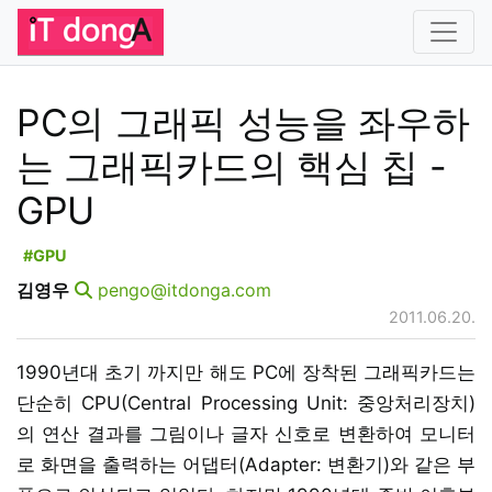
PC의 그래픽 성능을 좌우하
는 그래픽카드의 핵심 칩 -
GPU
#GPU
김영우
pengo@itdonga.com
2011.06.20.
1990년대 초기 까지만 해도 PC에 장착된 그래픽카드는
단순히 CPU(Central Processing Unit: 중앙처리장치)
의 연산 결과를 그림이나 글자 신호로 변환하여 모니터
로 화면을 출력하는 어댑터(Adapter: 변환기)와 같은 부