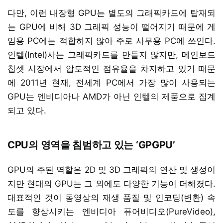
다만, 이런 내장형 GPU는 별도의 그래픽카드에 탑재되
는 GPU에 비해 3D 그래픽 성능이 떨어지기 때문에 게
임용 PC에는 적합하지 않아 주로 사무용 PC에 쓰인다.
인텔(Intel)사는 그래픽카드를 만들지 않지만, 메인보드
칩셋 시장에서 압도적인 점유율을 차지하고 있기 때문
에 2011년 현재, 전세계 PC에서 가장 많이 사용되는
GPU는 엔비디아나 AMD가 아닌 인텔의 제품으로 집계
되고 있다.
CPU의 영역을 침범하고 있는 ‘GPGPU’
GPU의 주된 역할은 2D 및 3D 그래픽의 연산 및 생성이
지만 현대의 GPU는 그 외에도 다양한 기능이 더해졌다.
대표적인 것이 동영상의 재생 품질 및 인코딩(변환) 속
도를 향상시키는 엔비디아 퓨어비디오(PureVideo),