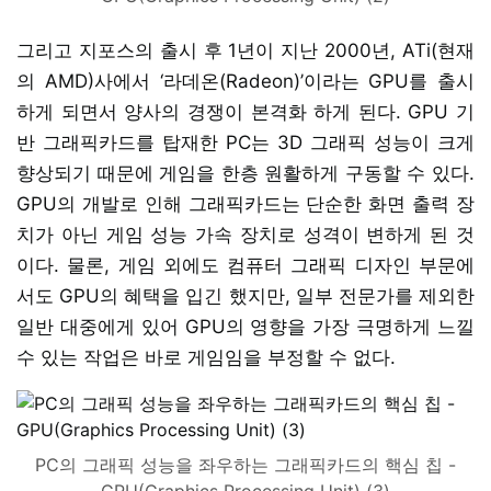
그리고 지포스의 출시 후 1년이 지난 2000년, ATi(현재
의 AMD)사에서 ‘라데온(Radeon)’이라는 GPU를 출시
하게 되면서 양사의 경쟁이 본격화 하게 된다. GPU 기
반 그래픽카드를 탑재한 PC는 3D 그래픽 성능이 크게
향상되기 때문에 게임을 한층 원활하게 구동할 수 있다.
GPU의 개발로 인해 그래픽카드는 단순한 화면 출력 장
치가 아닌 게임 성능 가속 장치로 성격이 변하게 된 것
이다. 물론, 게임 외에도 컴퓨터 그래픽 디자인 부문에
서도 GPU의 혜택을 입긴 했지만, 일부 전문가를 제외한
일반 대중에게 있어 GPU의 영향을 가장 극명하게 느낄
수 있는 작업은 바로 게임임을 부정할 수 없다.
PC의 그래픽 성능을 좌우하는 그래픽카드의 핵심 칩 -
GPU(Graphics Processing Unit) (3)