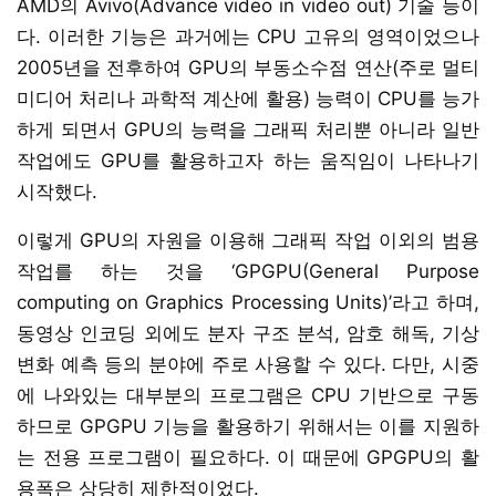
AMD의 Avivo(Advance video in video out) 기술 등이
다. 이러한 기능은 과거에는 CPU 고유의 영역이었으나
2005년을 전후하여 GPU의 부동소수점 연산(주로 멀티
미디어 처리나 과학적 계산에 활용) 능력이 CPU를 능가
하게 되면서 GPU의 능력을 그래픽 처리뿐 아니라 일반
작업에도 GPU를 활용하고자 하는 움직임이 나타나기
시작했다.
이렇게 GPU의 자원을 이용해 그래픽 작업 이외의 범용
작업를 하는 것을 ‘GPGPU(General Purpose
computing on Graphics Processing Units)’라고 하며,
동영상 인코딩 외에도 분자 구조 분석, 암호 해독, 기상
변화 예측 등의 분야에 주로 사용할 수 있다. 다만, 시중
에 나와있는 대부분의 프로그램은 CPU 기반으로 구동
하므로 GPGPU 기능을 활용하기 위해서는 이를 지원하
는 전용 프로그램이 필요하다. 이 때문에 GPGPU의 활
용폭은 상당히 제한적이었다.