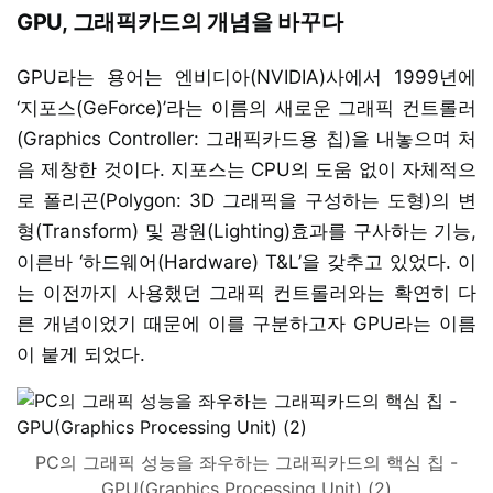
GPU, 그래픽카드의 개념을 바꾸다
GPU라는 용어는 엔비디아(NVIDIA)사에서 1999년에
‘지포스(GeForce)’라는 이름의 새로운 그래픽 컨트롤러
(Graphics Controller: 그래픽카드용 칩)을 내놓으며 처
음 제창한 것이다. 지포스는 CPU의 도움 없이 자체적으
로 폴리곤(Polygon: 3D 그래픽을 구성하는 도형)의 변
형(Transform) 및 광원(Lighting)효과를 구사하는 기능,
이른바 ‘하드웨어(Hardware) T&L’을 갖추고 있었다. 이
는 이전까지 사용했던 그래픽 컨트롤러와는 확연히 다
른 개념이었기 때문에 이를 구분하고자 GPU라는 이름
이 붙게 되었다.
PC의 그래픽 성능을 좌우하는 그래픽카드의 핵심 칩 -
GPU(Graphics Processing Unit) (2)