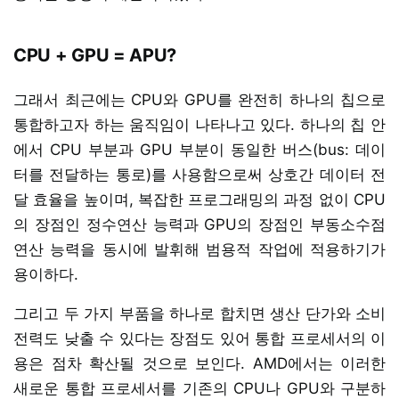
CPU + GPU = APU?
그래서 최근에는 CPU와 GPU를 완전히 하나의 칩으로
통합하고자 하는 움직임이 나타나고 있다. 하나의 칩 안
에서 CPU 부분과 GPU 부분이 동일한 버스(bus: 데이
터를 전달하는 통로)를 사용함으로써 상호간 데이터 전
달 효율을 높이며, 복잡한 프로그래밍의 과정 없이 CPU
의 장점인 정수연산 능력과 GPU의 장점인 부동소수점
연산 능력을 동시에 발휘해 범용적 작업에 적용하기가
용이하다.
그리고 두 가지 부품을 하나로 합치면 생산 단가와 소비
전력도 낮출 수 있다는 장점도 있어 통합 프로세서의 이
용은 점차 확산될 것으로 보인다. AMD에서는 이러한
새로운 통합 프로세서를 기존의 CPU나 GPU와 구분하