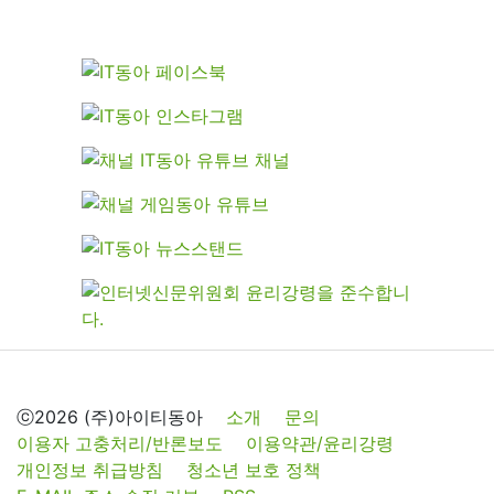
ⓒ2026 (주)아이티동아
소개
문의
이용자 고충처리/반론보도
이용약관/윤리강령
개인정보 취급방침
청소년 보호 정책