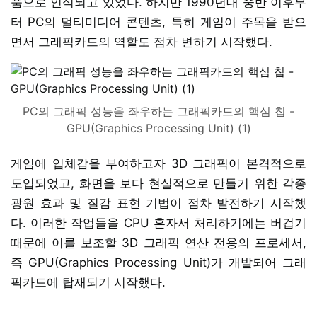
품으로 인식되고 있었다. 하지만 1990년대 중반 이후부
터 PC의 멀티미디어 콘텐츠, 특히 게임이 주목을 받으
면서 그래픽카드의 역할도 점차 변하기 시작했다.
PC의 그래픽 성능을 좌우하는 그래픽카드의 핵심 칩 -
GPU(Graphics Processing Unit) (1)
게임에 입체감을 부여하고자 3D 그래픽이 본격적으로
도입되었고, 화면을 보다 현실적으로 만들기 위한 각종
광원 효과 및 질감 표현 기법이 점차 발전하기 시작했
다. 이러한 작업들을 CPU 혼자서 처리하기에는 버겁기
때문에 이를 보조할 3D 그래픽 연산 전용의 프로세서,
즉 GPU(Graphics Processing Unit)가 개발되어 그래
픽카드에 탑재되기 시작했다.