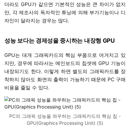
더라도 GPU가 같으면 기본적인 성능은 큰 차이가 없지
만, 각 제조사의 독자적인 튜닝에 의해 부가기능이나 디
자인이 달라지는 경우는 많다.
성능 보다는 경제성을 중시하는 내장형 GPU
GPU는 대개 그래픽카드의 핵심 부품으로 여겨지고 있
지만, 경우에 따라서는 메인보드의 칩셋에 GPU 기능이
내장되기도 한다. 이렇게 하면 별도의 그래픽카드를 장
착하지 않아도 화면의 출력이 가능하기 때문에 PC 구매
비용을 줄일 수 있다.
PC의 그래픽 성능을 좌우하는 그래픽카드의 핵심 칩 -
GPU(Graphics Processing Unit) (5)