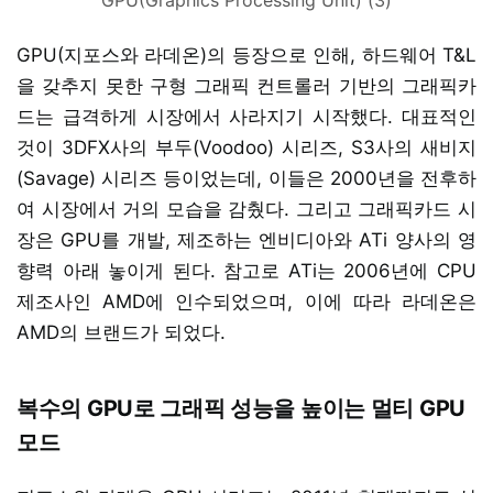
GPU(지포스와 라데온)의 등장으로 인해, 하드웨어 T&L
을 갖추지 못한 구형 그래픽 컨트롤러 기반의 그래픽카
드는 급격하게 시장에서 사라지기 시작했다. 대표적인
것이 3DFX사의 부두(Voodoo) 시리즈, S3사의 새비지
(Savage) 시리즈 등이었는데, 이들은 2000년을 전후하
여 시장에서 거의 모습을 감췄다. 그리고 그래픽카드 시
장은 GPU를 개발, 제조하는 엔비디아와 ATi 양사의 영
향력 아래 놓이게 된다. 참고로 ATi는 2006년에 CPU
제조사인 AMD에 인수되었으며, 이에 따라 라데온은
AMD의 브랜드가 되었다.
복수의 GPU로 그래픽 성능을 높이는 멀티 GPU
모드