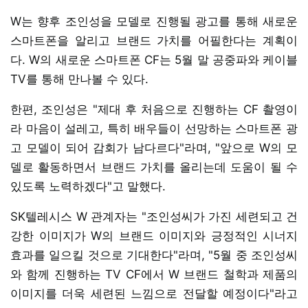
W는 향후 조인성을 모델로 진행될 광고를 통해 새로운
스마트폰을 알리고 브랜드 가치를 어필한다는 계획이
다. W의 새로운 스마트폰 CF는 5월 말 공중파와 케이블
TV를 통해 만나볼 수 있다.
한편, 조인성은 "제대 후 처음으로 진행하는 CF 촬영이
라 마음이 설레고, 특히 배우들이 선망하는 스마트폰 광
고 모델이 되어 감회가 남다르다"라며, "앞으로 W의 모
델로 활동하면서 브랜드 가치를 올리는데 도움이 될 수
있도록 노력하겠다"고 말했다.
SK텔레시스 W 관계자는 "조인성씨가 가진 세련되고 건
강한 이미지가 W의 브랜드 이미지와 긍정적인 시너지
효과를 일으킬 것으로 기대한다"라며, "5월 중 조인성씨
와 함께 진행하는 TV CF에서 W 브랜드 철학과 제품의
이미지를 더욱 세련된 느낌으로 전달할 예정이다"라고