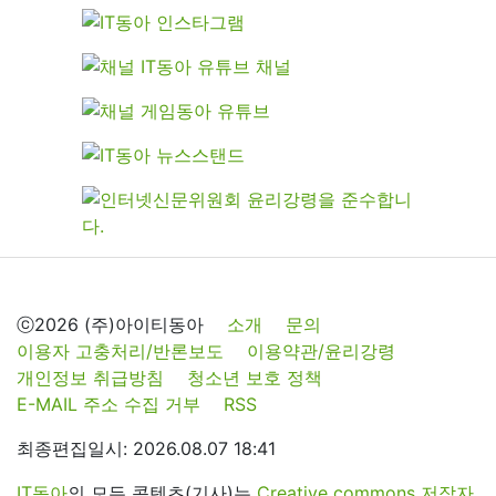
ⓒ2026 (주)아이티동아
소개
문의
이용자 고충처리/반론보도
이용약관/윤리강령
개인정보 취급방침
청소년 보호 정책
E-MAIL 주소 수집 거부
RSS
최종편집일시: 2026.08.07 18:41
IT동아
의 모든 콘텐츠(기사)는
Creative commons 저작자