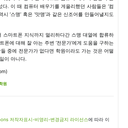
다. 이 때 컴퓨터 배우기를 게을리했던 사람들은 ‘컴
역시 ‘스맹’ 혹은 ‘맛맹’과 같은 신조어를 만들어낼지도
서 스마트폰 지식까지 멀리하다간 스맹 대열에 합류하
마트폰에 대해 잘 아는 주변 ‘전문가’에게 도움을 구하는
들 중에 전문가가 없다면 학원이라도 가는 것은 어떨
 일이 아니다.
om)
학원
commons 저작자표시-비영리-변경금지 라이선스
에 따라 이