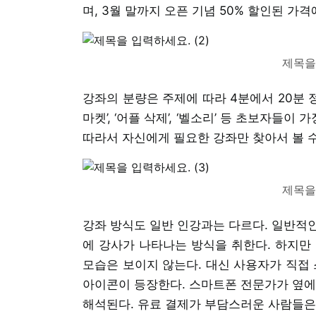
며, 3월 말까지 오픈 기념 50% 할인된 가격
제목을 
강좌의 분량은 주제에 따라 4분에서 20분 
마켓’, ‘어플 삭제’, ‘벨소리’ 등 초보자
따라서 자신에게 필요한 강좌만 찾아서 볼 
제목을 
강좌 방식도 일반 인강과는 다르다. 일반적
에 강사가 나타나는 방식을 취한다. 하지만
모습은 보이지 않는다. 대신 사용자가 직접
아이콘이 등장한다. 스마트폰 전문가가 옆에
해석된다. 유료 결제가 부담스러운 사람들은 