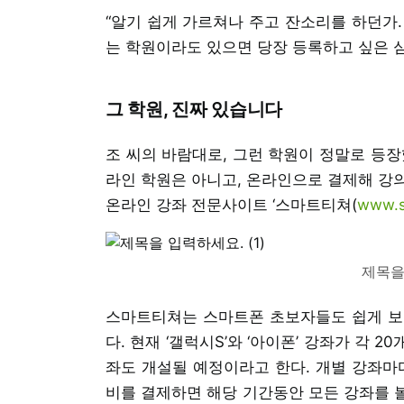
“알기 쉽게 가르쳐나 주고 잔소리를 하던가
는 학원이라도 있으면 당장 등록하고 싶은 
그 학원, 진짜 있습니다
조 씨의 바람대로, 그런 학원이 정말로 등장
라인 학원은 아니고, 온라인으로 결제해 강의
온라인 강좌 전문사이트 ‘스마트티쳐(
www.s
제목을 
스마트티쳐는 스마트폰 초보자들도 쉽게 보
다. 현재 ‘갤럭시S’와 ‘아이폰’ 강좌가 각 2
좌도 개설될 예정이라고 한다. 개별 강좌마
비를 결제하면 해당 기간동안 모든 강좌를 볼