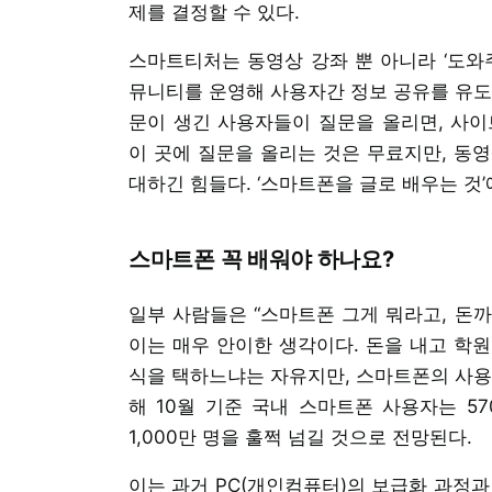
제를 결정할 수 있다.
스마트티처는 동영상 강좌 뿐 아니라 ‘도와주세
뮤니티를 운영해 사용자간 정보 공유를 유도
문이 생긴 사용자들이 질문을 올리면, 사이
이 곳에 질문을 올리는 것은 무료지만, 동
대하긴 힘들다. ‘스마트폰을 글로 배우는 것
스마트폰 꼭 배워야 하나요?
일부 사람들은 “스마트폰 그게 뭐라고, 돈
이는 매우 안이한 생각이다. 돈을 내고 학
식을 택하느냐는 자유지만, 스마트폰의 사용
해 10월 기준 국내 스마트폰 사용자는 57
1,000만 명을 훌쩍 넘길 것으로 전망된다.
이는 과거 PC(개인컴퓨터)의 보급화 과정과