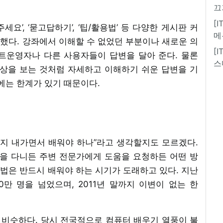
끄
[
요’, ‘묻고답하기’, ‘팁/활용법’ 등 다양한 게시판 커
메
했다. 강좌에서 이해할 수 없었던 부분이나 새로운 의
[
트운영자나 다른 사용자들이 답변을 달아 준다. 물론
스
영상을 보는 것처럼 자세하고 이해하기 쉬운 답변을 기
’에는 한계가 있기 때문이다.
까지 내가면서 배워야 하나”라고 생각할지도 모르겠다.
원을 다니든 주변 전문가에게 도움을 요청하든 어떤 방
법은 반드시 배워야 하는 시기가 도래하고 있다. 지난
0만 명을 넘었으며, 2011년 말까지 이변이 없는 한
 비슷하다. 당시 전국적으로 컴퓨터 배우기 열풍이 불