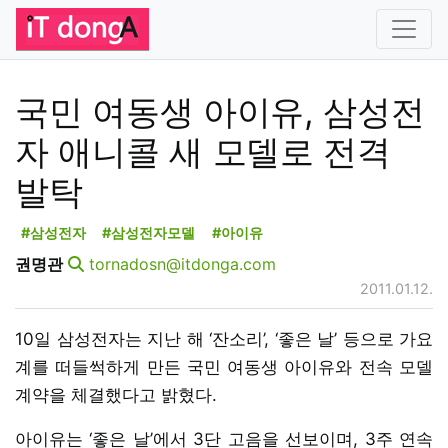
국민 여동생 아이유, 삼성전
자 애니콜 새 모델로 전격
발탁
#삼성전자
#삼성전자모델
#아이유
권명관
tornadosn@itdonga.com
2011.01.12.
10일 삼성전자는 지난 해 ‘잔소리’, ‘좋은 날’ 등으로 가요
계를 떠들썩하게 만든 국민 여동생 아이유와 전속 모델
계약을 체결했다고 밝혔다.
아이유는 ‘좋은 날’에서 3단 고음을 선보이며, 3주 연속