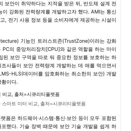
ructure]의 보안이 취약하다는 지적을 받은 뒤, 반도체 설계 전
기능이 강화된 전력량계를 개발하고자 했다. AMI는 통신
고, 전기 사용 정보 등을 소비자에게 제공하는 시설이
tecture) 기능인 트러스트존(TrustZone)이라는 강화
PC의 중앙처리장치[CPU]와 같은 역할을 하는 마이
립된 보안 구역을 따로 둬 중요한 정보를 보호하는 하
 제조사들이 보안 전력량계 개발하는 데 애를 먹으면서
LMS-HLS(데이터를 암호화하는 최소한의 보안) 개발
상황이다.
화 스마트 미터 비교, 출처=시큐리티플랫폼
랫폼은 하드웨어·시스템·통신·보안 등이 모두 포함된
포했다. 기술 장벽 때문에 보안 기술 개발을 쉽게 하