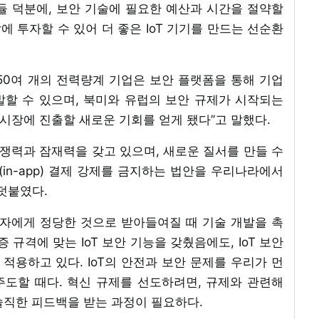
듈 덕분에, 보안 기술에 필요한 예산과 시간을 절약할
에 투자할 수 있어 더 좋은 IoT 기기를 만드는 선순환
50여 개의 전력량계 기업은 보안 플랫폼을 통해 기업
할 수 있으며, 북미와 유럽의 보안 규제가 시작되는
I 시장에 진출할 새로운 기회를 얻게 됐다”고 말했다.
 경쟁력과 잠재력을 갖고 있으며, 새로운 질서를 만들 수
(in-app) 결제 강제를 금지하는 법안을 우리나라에서
덧붙였다.
계자에게 정당한 것으로 받아들여질 때 기술 개발을 촉
 규격에 맞는 IoT 보안 기능을 갖췄음에도, IoT 보안
 적용하고 있다. IoT의 안전과 보안 문제를 우리가 먼
도할 때다. 혁신 규제를 선도하려면, 규제와 관련해
솔직한 피드백을 받는 과정이 필요하다.