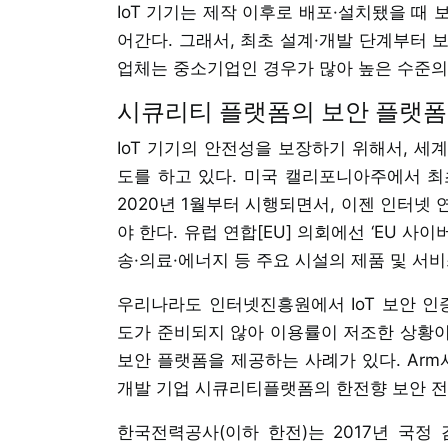
IoT 기기는 제작 이후로 배포·설치됐을 때
어간다. 그래서, 최초 설계·개발 단계부터 보
업체는 중소기업인 경우가 많아 높은 수준의 
시큐리티 플랫폼의 보안 플랫폼
IoT 기기의 안전성을 보장하기 위해서, 세
도를 하고 있다. 미국 캘리포니아주에서 최초의 
2020년 1월부터 시행되면서, 이젠 인터넷
야 한다. 유럽 연합[EU] 의회에선 ‘EU 사
송·의료·에너지 등 주요 시설의 제품 및 서
우리나라도 인터넷진흥원에서 IoT 보안 인
도가 준비되지 않아 이용률이 저조한 상황이다
보안 플랫폼을 제공하는 사례가 있다. Arm
개발 기업 시큐리티플랫폼의 한전향 보안 
한국전력공사(이하 한전)는 2017년 국정 