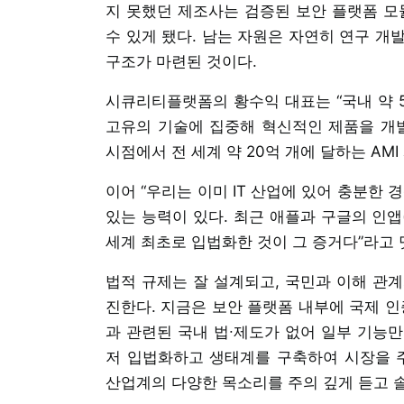
지 못했던 제조사는 검증된 보안 플랫폼 모
수 있게 됐다. 남는 자원은 자연히 연구 개발
구조가 마련된 것이다.
시큐리티플랫폼의 황수익 대표는 “국내 약 
고유의 기술에 집중해 혁신적인 제품을 개발
시점에서 전 세계 약 20억 개에 달하는 AM
이어 “우리는 이미 IT 산업에 있어 충분한
있는 능력이 있다. 최근 애플과 구글의 인앱
세계 최초로 입법화한 것이 그 증거다”라고 
법적 규제는 잘 설계되고, 국민과 이해 관
진한다. 지금은 보안 플랫폼 내부에 국제 인증
과 관련된 국내 법∙제도가 없어 일부 기능만
저 입법화하고 생태계를 구축하여 시장을 주
산업계의 다양한 목소리를 주의 깊게 듣고 