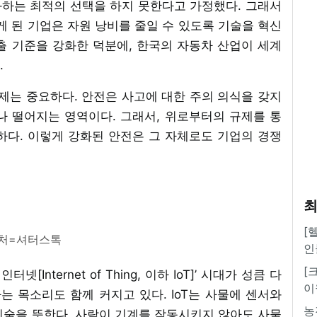
하는 최적의 선택을 하지 못한다고 가정했다. 그래서
게 된 기업은 자원 낭비를 줄일 수 있도록 기술을 혁신
출 기준을 강화한 덕분에, 한국의 자동차 산업이 세계
.
는 중요하다. 안전은 사고에 대한 주의 의식을 갖지
나 떨어지는 영역이다. 그래서, 위로부터의 규제를 통
하다. 이렇게 강화된 안전은 그 자체로도 기업의 경쟁
최
[
처=셔터스톡
인
[
[Internet of Thing, 이하 IoT]’ 시대가 성큼 다
이
하는 목소리도 함께 커지고 있다. IoT는 사물에 센서와
농
기술을 뜻한다. 사람이 기계를 작동시키지 않아도 사물