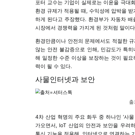
포터 교수는 기업이 실제로는 이윤을 극대화
환경 규제가 적용될 때, 수익성에 압박을 받
하게 된다고 주장했다. 환경부가 자동차 배
시장에서 경쟁력을 가지게 된 것처럼 말이다
환경만큼이나 안전의 문제에서도 적절한 규제
않는 안전 불감증으로 인해, 민감도가 특히
해 일정한 수준 이상을 보장하는 것이 필요
력이 될 수 있다.
사물인터넷과 보안
출
4차 산업 혁명의 주요 화두 중 하나인 ‘사물 인터넷
가오면서, IoT 산업의 안전과 보안을 우려
통신 기능을 적용해, 인터넷으로 연결하는 