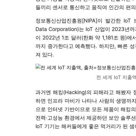
들끼리 센서로 통신하고 움직여 인간의 편의
정보통신산업진흥원[NIPA]이 발간한 IoT 보고
Data Corporation)는 IoT 산업이 20
이 2022년 1조 달러(한화 약 1,181조 원)에
까지 증가한다고 예측했다. 하지만, 빠른 성
져 있다.
전 세계 IoT 지
과거엔 해킹(Hacking)의 피해라고 해봤자
하면 인프라 마비가 나타나 사람의 생명까지 
으로 인터넷 기반이므로 모든 제품이 해킹의
전력·고성능 환경에서 제공하던 보안 솔루션
IoT 기기는 해커들에게 좋은 먹거리가 된 셈