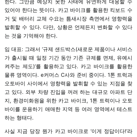
한다. 그만큼 예상치 못한 사태에 유연하게 대응할 수
있어야 한다는 뜻이다. 카고 바이크를 활용한 킥보드 수
거 및 배터리 교체 수요는 틈새시장 측면에서 영향력을
발휘할 수 있다. 다만, 상황은 언제든지 변화할 수 있다
는 것을 기억해야 한다.
임 대표: 그래서 ‘규제 샌드박스(새로운 제품이나 서비스
가 출시될 때 일정 기간 동안 기존 규제를 면제, 유예시
켜주는 제도)’를 활용하고 있다. 카고 바이크를 활용한
물류 영역이다. e커머스 C사와 준비 중이다. 1톤 트럭과
오토바이 사이에서 영향력을 발휘할 수 있는 지점을 찾
고 있다. 외부 차량 진입을 꺼려 하는 대규모 아파트 단
지, 환경미화원을 위한 카고 바이크, 1톤 트럭이나 오토
바이를 운용하기 애매한 지역 등 여러 영역에서 테스트
하는 형태다.
사실 지금 당장 뭔가 카고 바이크로 ‘이게 정답이다!’라