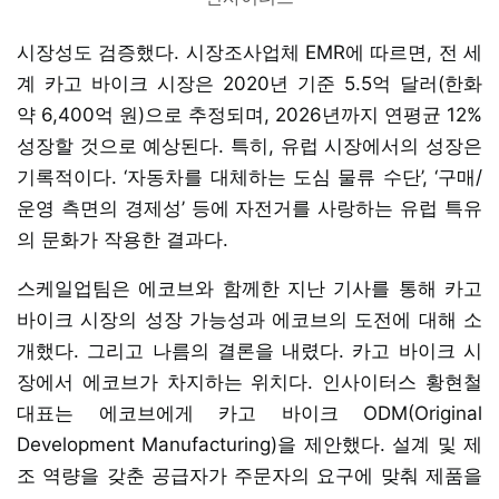
시장성도 검증했다. 시장조사업체 EMR에 따르면, 전 세
계 카고 바이크 시장은 2020년 기준 5.5억 달러(한화
약 6,400억 원)으로 추정되며, 2026년까지 연평균 12%
성장할 것으로 예상된다. 특히, 유럽 시장에서의 성장은
기록적이다. ‘자동차를 대체하는 도심 물류 수단’, ‘구매/
운영 측면의 경제성’ 등에 자전거를 사랑하는 유럽 특유
의 문화가 작용한 결과다.
스케일업팀은 에코브와 함께한 지난 기사를 통해 카고
바이크 시장의 성장 가능성과 에코브의 도전에 대해 소
개했다. 그리고 나름의 결론을 내렸다. 카고 바이크 시
장에서 에코브가 차지하는 위치다. 인사이터스 황현철
대표는 에코브에게 카고 바이크 ODM(Original
Development Manufacturing)을 제안했다. 설계 및 제
조 역량을 갖춘 공급자가 주문자의 요구에 맞춰 제품을