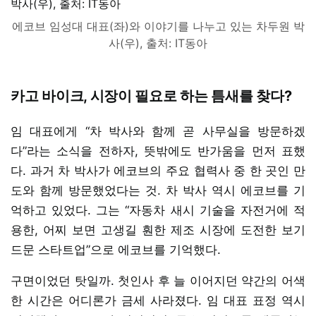
에코브 임성대 대표(좌)와 이야기를 나누고 있는 차두원 박
사(우), 출처: IT동아
카고 바이크, 시장이 필요로 하는 틈새를 찾다?
임 대표에게 “차 박사와 함께 곧 사무실을 방문하겠
다”라는 소식을 전하자, 뜻밖에도 반가움을 먼저 표했
다. 과거 차 박사가 에코브의 주요 협력사 중 한 곳인 만
도와 함께 방문했었다는 것. 차 박사 역시 에코브를 기
억하고 있었다. 그는 “자동차 새시 기술을 자전거에 적
용한, 어찌 보면 고생길 훤한 제조 시장에 도전한 보기
드문 스타트업”으로 에코브를 기억했다.
구면이었던 탓일까. 첫인사 후 늘 이어지던 약간의 어색
한 시간은 어디론가 금세 사라졌다. 임 대표 표정 역시