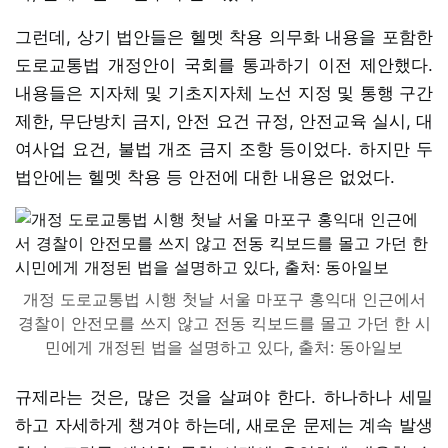
그런데, 상기 법안들은 헬멧 착용 의무화 내용을 포함한
도로교통법 개정안이 국회를 통과하기 이전 제안했다.
내용들은 지자체 및 기초지자체 노선 지정 및 통행 구간
제한, 무단방치 금지, 안전 요건 규정, 안전교육 실시, 대
여사업 요건, 불법 개조 금지 조항 등이었다. 하지만 두
법안에는 헬멧 착용 등 안전에 대한 내용은 없었다.
개정 도로교통법 시행 첫날 서울 마포구 홍익대 인근에서
경찰이 안전모를 쓰지 않고 전동 킥보드를 몰고 가던 한 시
민에게 개정된 법을 설명하고 있다, 출처: 동아일보
규제라는 것은, 많은 것을 살펴야 한다. 하나하나 세밀
하고 자세하게 챙겨야 하는데, 새로운 문제는 계속 발생