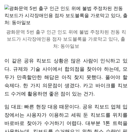
광화문역 5번 출구 인근 인도 위에 불법 주정차된 전동 킥
보드가 시각장애인용 점자 보도블록을 가로막고 있다, 출
처: 동아일보
이 같은 공유 킥보드 상황은 많은 사람이 인식하고 있
다. 규제와 기술 사이에서 합의점을 찾아야 하는데, 모
두가 만족할만한 해답은 아직 찾지 못했다. 풀어야 할
숙제다. 한 가지 의문점이 생겼다. 카고 바이크를 킥보
드 수거에 활용하면 좋은 점이 있는 건가.
임 대표: 빠른 현장 대응 때문이다. 공유 킥보드 업체 입
장에서는 사용자가 이용하고 세워 둔 킥보드를 위치를
바로바로 찾아가 수거하기 어렵다. 대부분 1톤 트럭을
사용하는데, 킥보드를 수거해오기 위한 최소 수량이 필