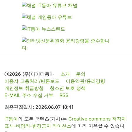
ⓒ2026 (주)아이티동아
소개
문의
이용자 고충처리/반론보도
이용약관/윤리강령
개인정보 취급방침
청소년 보호 정책
E-MAIL 주소 수집 거부
RSS
최종편집일시: 2026.08.07 18:41
IT동아
의 모든 콘텐츠(기사)는
Creative commons 저작자
표시-비영리-변경금지 라이선스
에 따라 이용할 수 있습니