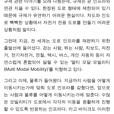
규제 관련 이야기를 오래 나눴는데, 규제는 곧 인프라와
연관 지을 수 있다. 한정된 도로 형태에 제한되어 있기
때문에 규제가 유연하기 어려운 현실이다. 차도와 인도
로 빽빽한 상황에서 자전거 전용 도로를 만들기 어려운
상황처럼 말이다.
그런데 지금, 전 세계는 도로 인프라를 재편하기 위한
출발선에 들어섰다. 걷는 사람, 뛰는 사람, 킥보드, 자전
거, 전기자전거, 전철, 택시, 버스, 개인 자동차 등이 자
연스럽게 혼합되어 달릴 수 있는 ‘멀티 모달 모빌리티
(Multi Modal Mobility)’를 지향하고 있다.
그리고 이제, 물류가 들어왔다. 지금까지 사람을 어떻게
이동시키는가에 맞춰 도로 인프라를 갖췄다면, 앞으로
는 사람과 물류를 어떻게 이동시키는가에 맞춘다. 수많
은 모빌리티가 도로에서 각각의 이동을 원활하게 진행
할 수 있도록 반응하는 인프라다. 카고 바이크도 이러한