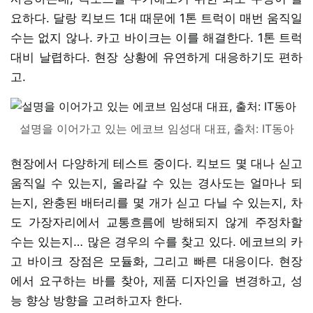
요하다. 달랑 킥보드 1대 때문에 1톤 트럭이 매번 움직일
수는 없지 않나. 카고 바이크는 이를 해결한다. 1톤 트럭
대비 날렵하다. 현장 상황에 유연하게 대응하기도 편하
고.
설명을 이어가고 있는 에코브 임성대 대표, 출처: IT동아
현장에서 다양하게 테스트 중이다. 킥보드 몇 대나 싣고
움직일 수 있는지, 올라갈 수 있는 경사도는 얼마나 되
는지, 완충된 배터리를 몇 개가 싣고 다닐 수 있는지, 차
도 가장자리에서 교통흐름에 방해되지 않게 주정차할
수는 있는지… 많은 경우의 수를 찾고 있다. 에코브의 카
고 바이크 장점은 모듈화, 그리고 빠른 대응이다. 현장
에서 요구하는 바를 찾아, 제품 디자인을 변경하고, 성
능 향상 방향을 고려하고자 한다.