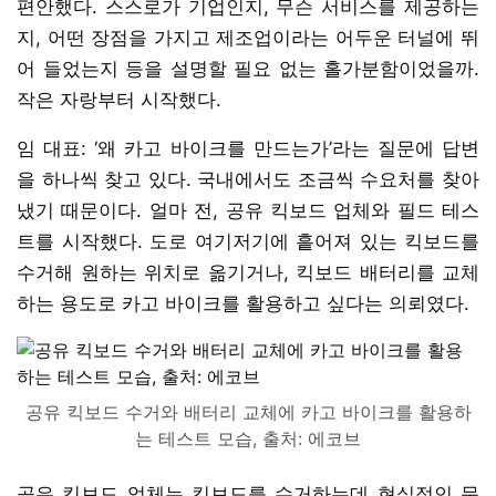
편안했다. 스스로가 기업인지, 무슨 서비스를 제공하는
지, 어떤 장점을 가지고 제조업이라는 어두운 터널에 뛰
어 들었는지 등을 설명할 필요 없는 홀가분함이었을까.
작은 자랑부터 시작했다.
임 대표: ‘왜 카고 바이크를 만드는가’라는 질문에 답변
을 하나씩 찾고 있다. 국내에서도 조금씩 수요처를 찾아
냈기 때문이다. 얼마 전, 공유 킥보드 업체와 필드 테스
트를 시작했다. 도로 여기저기에 흩어져 있는 킥보드를
수거해 원하는 위치로 옮기거나, 킥보드 배터리를 교체
하는 용도로 카고 바이크를 활용하고 싶다는 의뢰였다.
공유 킥보드 수거와 배터리 교체에 카고 바이크를 활용하
는 테스트 모습, 출처: 에코브
공유 킥보드 업체는 킥보드를 수거하는데 현실적인 문