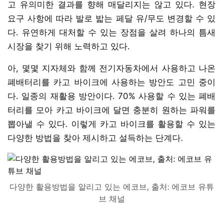
고 유의미한 결과를 향해 매달리지는 않고 있다. 현장
요구 사항에 따라 발로 밟는 페달 유/무도 변경할 수 있
다. 유연하게 대처할 수 있는 장점을 살려 하나의 틈새
시장을 찾기 위해 노력하고 있다.
아, 몇몇 지자체와 함께 전기자동차에서 사용하고 나온
폐배터리를 카고 바이크에 사용하는 방안도 고민 중이
다. 일종의 재활용 방안이다. 70% 사용할 수 있는 폐배
터리를 모아 카고 바이크에 달면 충분히 원하는 파워를
뽑아낼 수 있다. 이렇게 카고 바이크를 활용할 수 있는
다양한 방법을 찾아 제시하고 설득하는 단계다.
다양한 활용방법을 알리고 있는 에코브, 출처: 에코브 유튜
브 채널