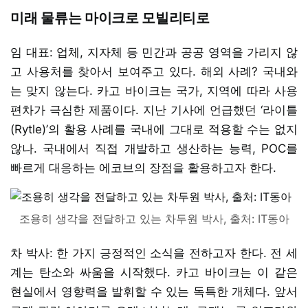
미래 물류는 마이크로 모빌리티로
임 대표: 업체, 지자체 등 민간과 공공 영역을 가리지 않
고 사용처를 찾아서 보여주고 있다. 해외 사례? 국내와
는 맞지 않는다. 카고 바이크는 국가, 지역에 따라 사용
편차가 극심한 제품이다. 지난 기사에 언급했던 ‘라이틀
(Rytle)’의 활용 사례를 국내에 그대로 적용할 수는 없지
않나. 국내에서 직접 개발하고 생산하는 능력, POC를
빠르게 대응하는 에코브의 장점을 활용하고자 한다.
조용히 생각을 전달하고 있는 차두원 박사, 출처: IT동아
차 박사: 한 가지 긍정적인 소식을 전하고자 한다. 전 세
계는 탄소와 싸움을 시작했다. 카고 바이크는 이 같은
현실에서 영향력을 발휘할 수 있는 독특한 개체다. 앞서