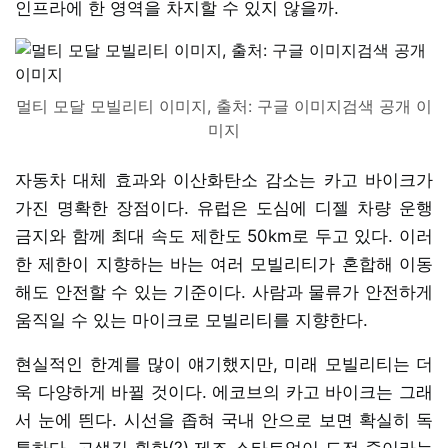
인프라에 한 영역을 차지할 수 있지 않을까.
멀티 모달 모빌리티 이미지, 출처: 구글 이미지검색 공개 이
미지
자동차 대체 효과와 이산화탄소 감소는 카고 바이크가
가진 명확한 장점이다. 유럽은 도심에 디젤 차량 운행
금지와 함께 최대 속도 제한도 50km로 두고 있다. 이러
한 제한이 지향하는 바는 여러 모빌리티가 혼합해 이동
해도 안전할 수 있는 기준이다. 사람과 물류가 안전하게
움직일 수 있는 마이크로 모빌리티를 지향한다.
현실적인 한계를 많이 얘기했지만, 미래 모빌리티는 더
욱 다양하게 바뀔 것이다. 에코브의 카고 바이크는 그래
서 눈에 띈다. 시선을 좁혀 국내 안으로 보면 확실히 독
특하다. 고생길 훤한(?) 제조 스타트업이 도전 중이라는