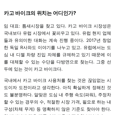
카고 바이크의 위치는 어디인가?
임 대표: 틈새시장을 찾고 있다. 카고 바이크 시장성은
국내보다 유럽 시장에서 꽃피우고 있다. 유럽 현지 업체
들과 유의미한 대화는 계속 진행 중이다. 2017년 창업
한 독일 R사와도 이야기를 나누고 있고. 유럽에서는 도
심 내 디젤 차량 진입 자체를 규제하고 있기 때문에 이
를 대체할 수 있는 수단을 다방면으로 찾는다. 그중 선
두에 있는 것이 카고 바이크다.
국내에서 카고 바이크 사용처를 찾는 것은 끊임없는 시
도이자 도전이라고 생각한다. 아직 확실하게 정해진 것
도 불분명하다. 알맞은 도심 내 주행 속도(파워), 주정차
할 수 있는 경우의 수, 적절한 시장 가격, 필요로 하는 내
구성(차체 무게) 등 명확하지 않은 기준도 찾아야 한다.