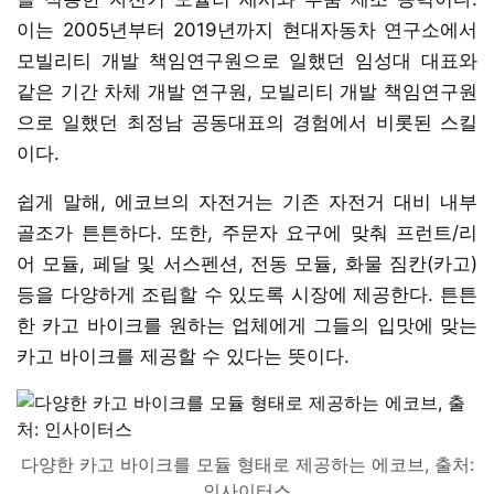
이는 2005년부터 2019년까지 현대자동차 연구소에서
모빌리티 개발 책임연구원으로 일했던 임성대 대표와
같은 기간 차체 개발 연구원, 모빌리티 개발 책임연구원
으로 일했던 최정남 공동대표의 경험에서 비롯된 스킬
이다.
쉽게 말해, 에코브의 자전거는 기존 자전거 대비 내부
골조가 튼튼하다. 또한, 주문자 요구에 맞춰 프런트/리
어 모듈, 페달 및 서스펜션, 전동 모듈, 화물 짐칸(카고)
등을 다양하게 조립할 수 있도록 시장에 제공한다. 튼튼
한 카고 바이크를 원하는 업체에게 그들의 입맛에 맞는
카고 바이크를 제공할 수 있다는 뜻이다.
다양한 카고 바이크를 모듈 형태로 제공하는 에코브, 출처:
인사이터스