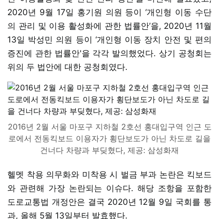
2020년 9월 17일 홍기원 의원 등이 ‘개인형 이동 수단
의 관리 및 이용 활성화에 관한 법률안’을, 2020년 11월
13일 박성민 의원 등이 ‘개인형 이동 장치 안전 및 편의
증진에 관한 법률안'을 각각 발의했었다. 상기 공청회는
위의 두 법안에 대한 공청회였다.
2016년 2월 서울 마포구 지하철 2호선 홍대입구역 인근 도
로에서 전동킥보드 이용자가 횡단보도가 아닌 차도로 길을
건너다 차량과 부딪혔다, 제공: 삼성화재
헬멧 착용 의무화와 미착용 시 벌금 부과 논란은 킥보드
와 관련해 가장 논란되는 이슈다. 해당 조항을 포함한
도로교통법 개정안은 결국 2020년 12월 9일 국회를 통
과, 올해 5월 13일부터 발효했다.