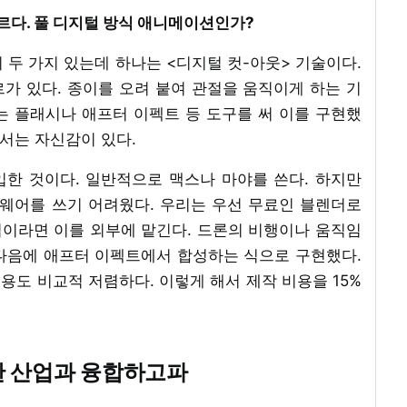
르다. 풀 디지털 방식 애니메이션인가?
이 두 가지 있는데 하나는 <디지털 컷-아웃> 기술이다.
가 있다. 종이를 오려 붙여 관절을 움직이게 하는 기
는 플래시나 애프터 이펙트 등 도구를 써 이를 구현했
어서는 자신감이 있다.
한 것이다. 일반적으로 맥스나 마야를 쓴다. 하지만
웨어를 쓰기 어려웠다. 우리는 우선 무료인 블렌더로
이라면 이를 외부에 맡긴다. 드론의 비행이나 움직임
다음에 애프터 이펙트에서 합성하는 식으로 구현했다.
도 비교적 저렴하다. 이렇게 해서 제작 비용을 15%
한 산업과 융합하고파