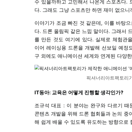
수 있을까하고 고민해서 나온게 스포츠다. 
다. 그래도 그냥 스포츠만 하면 재미 없으니
이야기가 조금 빠진 것 같은데, 이를 바탕으
다. 드론 올림픽 같은 느낌 말이다. 그래서
를 만든 것도 여기에 있다. 실제로 체험관을
이어 레이싱용 드론을 개발해 선보일 예정도
구 외에도 애니메이션 세계와 연계된 다양한 
픽셔너리아트팩토리가 
IT동아: 교육은 어떻게 진행할 생각인가?
조규석 대표 : 이 분야는 완구와 다르기 때
콘텐츠 개발을 위해 드론 협회들과 논의 중
해 쉽게 배울 수 있도록 유도하는 방향으로 