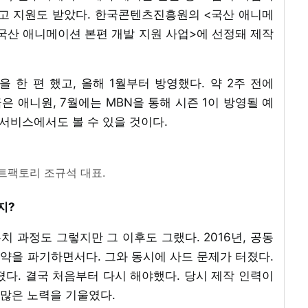
국고 지원도 받았다. 한국콘텐츠진흥원의 <국산 애니메
국산 애니메이션 본편 개발 지원 사업>에 선정돼 제작
송을 한 편 했고, 올해 1월부터 방영했다. 약 2주 전에
은 애니원, 7월에는 MBN을 통해 시즌 1이 방영될 예
 서비스에서도 볼 수 있을 것이다.
팩토리 조규석 대표.
지?
치 과정도 그렇지만 그 이후도 그랬다. 2016년, 공동
약을 파기하면서다. 그와 동시에 사드 문제가 터졌다.
졌다. 결국 처음부터 다시 해야했다. 당시 제작 인력이
많은 노력을 기울였다.