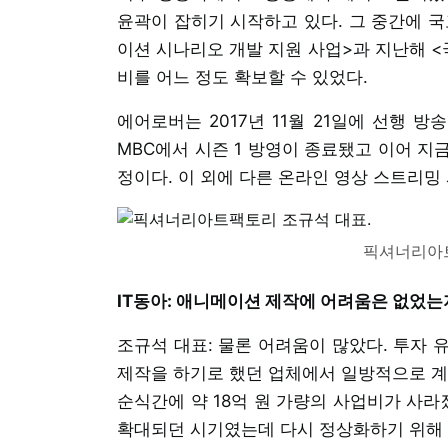
윤곽이 잡히기 시작하고 있다. 그 중간에 
이션 시나리오 개발 지원 사업>과 지난해 <
비를 어느 정도 확보할 수 있었다.
에어로버는 2017년 11월 21일에 선행 방
MBC에서 시즌 1 방영이 종료됐고 이어 지금
정이다. 이 외에 다른 온라인 영상 스트리밍
픽셔너리아트
IT동아: 애니메이션 제작에 어려움은 없었는
조규석 대표: 물론 어려움이 많았다. 투자 유
제작을 하기로 했던 업체에서 일방적으로 계
순식간에 약 18억 원 가량의 사업비가 사라
확대되던 시기였는데 다시 정상화하기 위해 