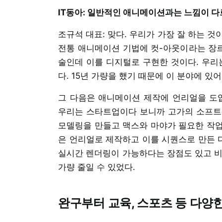
IT동아: 일반적인 애니메이션과는 느낌이 다
조규석 대표: 맞다. 우리가 가장 잘 하는 것
전통 애니메이션 기법에 컷-아웃이라는 장르
술인데 이를 디지털로 구현한 것이다. 우리
다. 15년 가량을 했기 때문에 이 분야에 있
그 다음은 애니메이션 제작에 언리얼을 도입
우리는 스타트업이다 보니까 고가의 소프트
모델링을 만들고 맥스와 마야가 필요한 작업
은 언리얼로 제작하고 이를 시퀀스로 만든 
실시간 렌더링이 가능하다는 장점도 있고 비용
가량 줄일 수 있었다.
완구부터 교육, 스포츠 등 다양