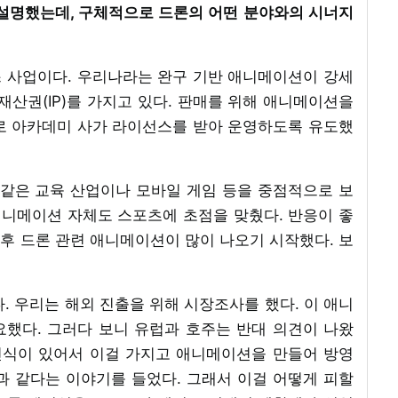
 설명했는데, 구체적으로 드론의 어떤 분야와의 시너지
 사업이다. 우리나라는 완구 기반 애니메이션이 강세
재산권(IP)를 가지고 있다. 판매를 위해 애니메이션을
로 아카데미 사가 라이선스를 받아 운영하도록 유도했
 같은 교육 산업이나 모바일 게임 등을 중점적으로 보
애니메이션 자체도 스포츠에 초점을 맞췄다. 반응이 좋
후 드론 관련 애니메이션이 많이 나오기 시작했다. 보
. 우리는 해외 진출을 위해 시장조사를 했다. 이 애니
했다. 그러다 보니 유럽과 호주는 반대 의견이 나왔
 인식이 있어서 이걸 가지고 애니메이션을 만들어 방영
과 같다는 이야기를 들었다. 그래서 이걸 어떻게 피할