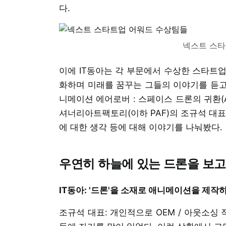
다.
넥스트 스타
이에 IT동아는 각 부문에서 수상한 스타트
화하며 미래를 꿈꾸는 그들의 이야기를 듣고 
니메이션 에어로버 : 스페이스 드론의 귀환(Aerove
셔너리아트팩토리(이하 PAF)의 조규석 대표
에 대한 생각 등에 대해 이야기를 나눠봤다.
우연히 하늘에 있는 드론을 보고
IT동아: '드론'을 소재로 애니메이션을 제작
조규석 대표: 개인적으로 OEM / 아웃소싱