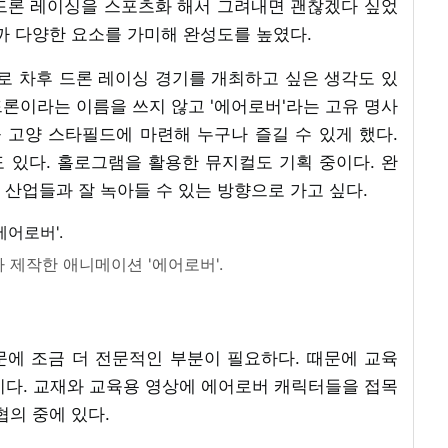
드론 레이싱을 스포츠화 해서 그려내면 괜찮겠다 싶었
까 다양한 요소를 가미해 완성도를 높였다.
로 차후 드론 레이싱 경기를 개최하고 싶은 생각도 있
 드론이라는 이름을 쓰지 않고 '에어로버'라는 고유 명사
 고양 스타필드에 마련해 누구나 즐길 수 있게 했다.
 있다. 홀로그램을 활용한 뮤지컬도 기획 중이다. 완
산업들과 잘 녹아들 수 있는 방향으로 가고 싶다.
제작한 애니메이션 '에어로버'.
문에 조금 더 전문적인 부분이 필요하다. 때문에 교육
이다. 교재와 교육용 영상에 에어로버 캐릭터들을 접목
협의 중에 있다.