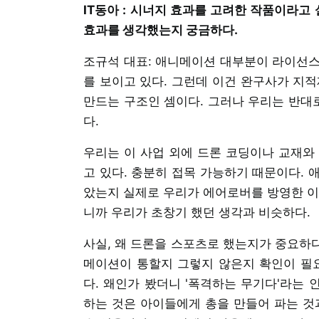
IT동아 : 시너지 효과를 고려한 작품이라고
효과를 생각했는지 궁금하다.
조규석 대표: 애니메이션 대부분이 라이선스
를 보이고 있다. 그런데 이건 완구사가 지적
만드는 구조인 셈이다. 그러나 우리는 반대
다.
우리는 이 사업 외에 드론 코딩이나 교재와
고 있다. 충분히 접목 가능하기 때문이다. 
았는지 실제로 우리가 에어로버를 방영한 이
니까 우리가 초창기 했던 생각과 비슷하다.
사실, 왜 드론을 스포츠로 했는지가 중요하다
메이션이 통할지 그렇지 않은지 확인이 필요
다. 왜인가 봤더니 '폭격하는 무기다'라는
하는 것은 아이들에게 총을 만들어 파는 것