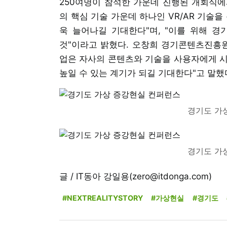
250여명이 참석한 가운데 진행된 개회식
의 핵심 기술 가운데 하나인 VR/AR 기술
욱 늘어나길 기대한다"며, "이를 위해 경
것"이라고 밝혔다. 오창희 경기콘텐츠진흥원
업은 자사의 콘텐츠와 기술을 사용자에게 시연
높일 수 있는 계기가 되길 기대한다"고 말했
경기도 가
경기도 가
글 / IT동아 강일용(zero@itdonga.com)
#NEXTREALITYSTORY
#가상현실
#경기도