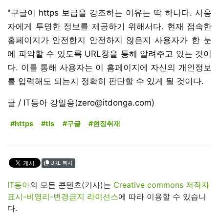
"구글이 https 보급을 강조하는 이유는 딱 하나다. 사용
자에게 투명한 정보를 제공하기 위해서다. 현재 접속한
홈페이지가 안전한지 안전하지 않은지 사용자가 한 눈
에 파악할 수 있도록 URL창을 통해 알려주고 있는 것이
다. 이를 통해 사용자는 이 홈페이지에 자신의 개인정보
를 입력해도 되는지 정확히 판단할 수 있게 될 것이다.
글 / IT동아 강일용(zero@itdonga.com)
#https
#tls
#구글
#현장취재
URL 복사
IT동아
의 모든 콘텐츠(기사)는
Creative commons 저작자
표시-비영리-변경금지 라이선스
에 따라 이용할 수 있습니
다.