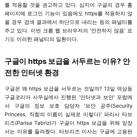
를 적용할 것을 권고하고 있다. 심지어 구글의 경우 홈
페이지에 로그인 기능이 있음에도 https를 적용하지 않
을 경우 검색 결과에서 하단으로 내리는 등의 패널티를
주고 있다. 이번 크롬 웹 브라우저의 '안전하지 않음' 표
기도 이러한 패널티의 일환이다.
구글이 https 보급을 서두르는 이유? 안
전한 인터넷 환경
구글은 왜 https 보급을 서두르는 것일까? 13일 역삼동
구글코리아 사무실에서 진행된 '인터넷과 보안' 포럼에
서 구글의 정보 보호 담당자 '보안 공주(Security
Princess, 직함의 이름이 실제로 이렇다)' 파리사 타브
리즈(Parisa Tabriz)가 구글이 https 보급을 위해 앞장
서는 이유를 들려줬다. 타브리즈 이사는 구글에 고용된