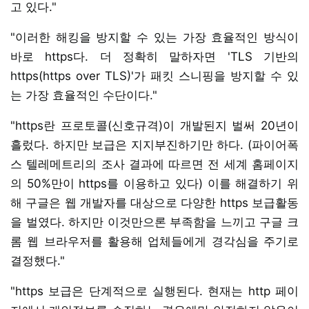
고 있다."
"이러한 해킹을 방지할 수 있는 가장 효율적인 방식이
바로 https다. 더 정확히 말하자면 'TLS 기반의
https(https over TLS)'가 패킷 스니핑을 방지할 수 있
는 가장 효율적인 수단이다."
"https란 프로토콜(신호규격)이 개발된지 벌써 20년이
흘렀다. 하지만 보급은 지지부진하기만 하다. (파이어폭
스 텔레메트리의 조사 결과에 따르면 전 세계 홈페이지
의 50%만이 https를 이용하고 있다) 이를 해결하기 위
해 구글은 웹 개발자를 대상으로 다양한 https 보급활동
을 벌였다. 하지만 이것만으론 부족함을 느끼고 구글 크
롬 웹 브라우저를 활용해 업체들에게 경각심을 주기로
결정했다."
"https 보급은 단계적으로 실행된다. 현재는 http 페이