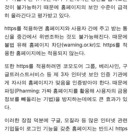
것이 불가능하기 때문에 홈페이지의 보안 수준이 급격
히 올라간다고 평가받고 있다.
https를 적용하면 홈페이지와 사용자 간에 주고 받는 통
신을 중간에서 위변조하는 것도 불가능해진다. 때문에
불법 유해 홈페이지 차단(warning.or.kr)도 https를 적
용한 홈페이지에는 적용되지 않는다.
또한 https를 적용하려면 코모도어 그룹, 베리사인, 구
글트러스트서비스 등 제 3자 인터넷 보안 인증 기관에
게 자사의 홈페이지가 맞음을 인증받아야 한다. 때문에
파밍(Pharming: 가짜 홈페이지를 활용해 사용자의 금융
정보를 빼돌리는 기법)을 방지하는데에도 큰 효과가 있
다.
이러한 장점 덕분에 구글, 모질라 등 많은 인터넷 관련
기업들이 로그인 기능을 갖춘 홈페이지는 반드시 https