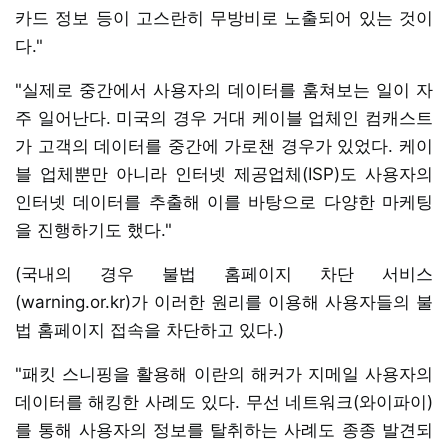
카드 정보 등이 고스란히 무방비로 노출되어 있는 것이
다."
"실제로 중간에서 사용자의 데이터를 훔쳐보는 일이 자
주 일어난다. 미국의 경우 거대 케이블 업체인 컴캐스트
가 고객의 데이터를 중간에 가로챈 경우가 있었다. 케이
블 업체뿐만 아니라 인터넷 제공업체(ISP)도 사용자의
인터넷 데이터를 추출해 이를 바탕으로 다양한 마케팅
을 진행하기도 했다."
(국내의 경우 불법 홈페이지 차단 서비스
(warning.or.kr)가 이러한 원리를 이용해 사용자들의 불
법 홈페이지 접속을 차단하고 있다.)
"패킷 스니핑을 활용해 이란의 해커가 지메일 사용자의
데이터를 해킹한 사례도 있다. 무선 네트워크(와이파이)
를 통해 사용자의 정보를 탈취하는 사례도 종종 발견되