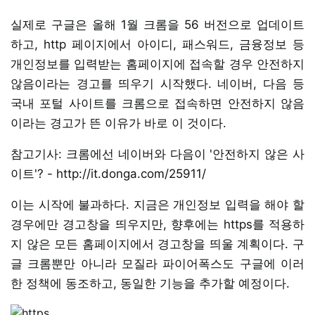
실제로 구글은 올해 1월 크롬을 56 버전으로 업데이트
하고, http 페이지에서 아이디, 패스워드, 금융정보 등
개인정보를 입력받는 홈페이지에 접속할 경우 안전하지
않음이라는 경고를 띄우기 시작했다. 네이버, 다음 등
국내 포털 사이트를 크롬으로 접속하면 안전하지 않음
이라는 경고가 뜬 이유가 바로 이 것이다.
참고기사: 크롬에선 네이버와 다음이 '안전하지 않은 사
이트'? - http://it.donga.com/25911/
이는 시작에 불과하다. 지금은 개인정보 입력을 해야 할
경우에만 경고창을 띄우지만, 향후에는 https를 적용하
지 않은 모든 홈페이지에서 경고창을 띄울 계획이다. 구
글 크롬뿐만 아니라 모질라 파이어폭스도 구글에 이러
한 정책에 동조하고, 동일한 기능을 추가할 예정이다.