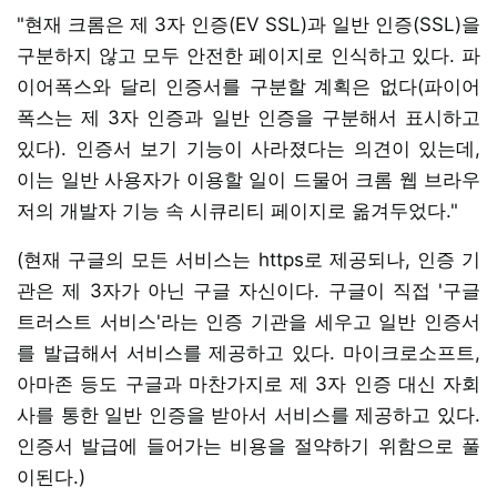
"현재 크롬은 제 3자 인증(EV SSL)과 일반 인증(SSL)을
구분하지 않고 모두 안전한 페이지로 인식하고 있다. 파
이어폭스와 달리 인증서를 구분할 계획은 없다(파이어
폭스는 제 3자 인증과 일반 인증을 구분해서 표시하고
있다). 인증서 보기 기능이 사라졌다는 의견이 있는데,
이는 일반 사용자가 이용할 일이 드물어 크롬 웹 브라우
저의 개발자 기능 속 시큐리티 페이지로 옮겨두었다."
(현재 구글의 모든 서비스는 https로 제공되나, 인증 기
관은 제 3자가 아닌 구글 자신이다. 구글이 직접 '구글
트러스트 서비스'라는 인증 기관을 세우고 일반 인증서
를 발급해서 서비스를 제공하고 있다. 마이크로소프트,
아마존 등도 구글과 마찬가지로 제 3자 인증 대신 자회
사를 통한 일반 인증을 받아서 서비스를 제공하고 있다.
인증서 발급에 들어가는 비용을 절약하기 위함으로 풀
이된다.)