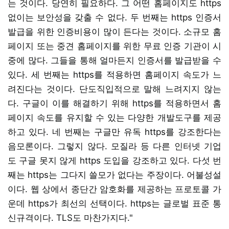
는 것이다. 당연히 필요하다. 그 어떤 홈페이지도 https
없이는 보안성을 갖출 수 없다. 두 번째는 https 인증서
발급을 위한 인증비용이 많이 든다는 것이다. 소규모 홈
페이지 또는 중견 홈페이지를 위한 무료 인증 기관이 시
중에 많다. 그들을 통해 얼마든지 인증서를 발급받을 수
있다. 세 번째는 https를 적용하면 홈페이지 속도가 느
려진다는 것이다. 단도직입적으로 말해 느려지지 않는
다. 구글이 이를 해결하기 위해 https를 적용하면서 홈
페이지 속도를 유지할 수 있는 다양한 개발도구를 제공
하고 있다. 네 번째는 구글만 유독 https를 강조한다는
음모론이다. 그렇지 않다. 모질라 등 다른 인터넷 기업
도 구글 못지 않게 https 도입을 강조하고 있다. 다섯 번
째는 https는 그다지 쓸모가 없다는 주장이다. 어불성설
이다. 웹 상에서 종단간 암호화를 제공하는 프로토콜 가
운데 https가 최선의 선택이다. https는 글로벌 표준 통
신규격이다. TLS도 마찬가지다."