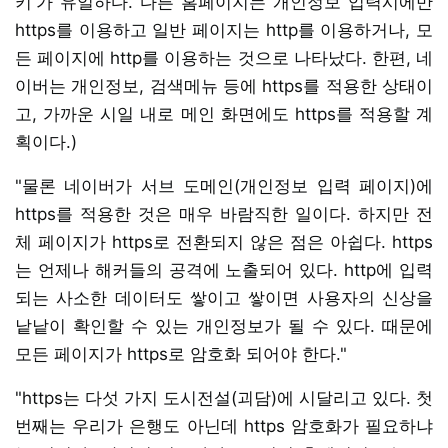
키'가 유일하다. 다른 홈페이지는 개인정보 입력시에만
https를 이용하고 일반 페이지는 http를 이용하거나, 모
든 페이지에 http를 이용하는 것으로 나타났다. 한편, 네
이버는 개인정보, 검색메뉴 등에 https를 적용한 상태이
고, 가까운 시일 내로 메인 화면에도 https를 적용할 계
획이다.)
"물론 네이버가 서브 도메인(개인정보 입력 페이지)에
https를 적용한 것은 매우 바람직한 일이다. 하지만 전
체 페이지가 https로 전환되지 않은 점은 아쉽다. https
는 언제나 해커들의 공격에 노출되어 있다. http에 입력
되는 사소한 데이터도 쌓이고 쌓이면 사용자의 신상을
낱낱이 확인할 수 있는 개인정보가 될 수 있다. 때문에
모든 페이지가 https로 암호화 되어야 한다."
"https는 다섯 가지 도시전설(괴담)에 시달리고 있다. 첫
번째는 우리가 은행도 아닌데 https 암호화가 필요하냐