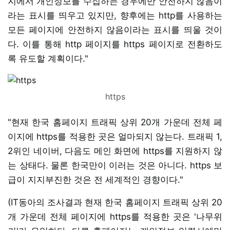
지에서 개인정보를 수집하는 경우에만 안전하지 않음이
라는 표시를 띄우고 있지만, 향후에는 http를 사용하는
모든 페이지에 안전하지 않음이라는 표시를 띄울 것이
다. 이를 통해 http 페이지를 https 페이지로 전환하도
록 유도할 계획이다."
https
"현재 한국 홈페이지 트래픽 상위 20개 가운데 전체 페
이지에 https를 적용한 곳은 얼마되지 않는다. 트래픽 1,
2위인 네이버, 다음도 메인 화면에 https를 지원하지 않
는 상태다. 물론 한국만이 이러는 것은 아니다. https 보
급이 지지부진한 것은 전 세계적인 경향이다."
(IT동아의 조사결과 현재 한국 홈페이지 트래픽 상위 20
개 가운데 전체 페이지에 https를 적용한 곳은 '나무위