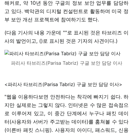
해커로, 약 10년 동안 구글의 정보 보안 업무를 담당하
고 있다. 백악관의 디지털 컨설턴트로 활동하며 미국 정
부 보안 개선 프로젝트에 참여하기도 했다.
(다음 기사의 내용 가운데 ""로 표시된 것은 타브리즈 이
사의 발언이고, ()로 표시된 것은 기자의 사견이다.)
파리사 타브리즈(Parisa Tabriz) 구글 보안 담당 이사
<파리사 타브리즈(Parisa Tabriz) 구글 보안 담당 이사>
"웹을 이용하다보면 안전하다는 착각에 빠지기 쉽다. 하
지만 실제로는 그렇지 않다. 인터넷은 수 많은 접속점으
로 이루어져 있고, 이 중간 단계에서 누구나 패킷 데이
터(사용자와 서버가 주고받는 데이터)를 훔쳐볼 수 있다
(이른바 패킷 스니핑). 사용자의 아이디, 패스워드, 신용