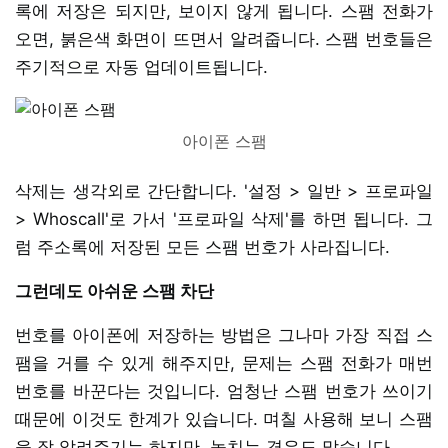
록에 저장은 되지만, 보이지 않게 됩니다. 스팸 전화가
오면, 붉은색 화면이 뜨면서 알려줍니다. 스팸 번호들은
주기적으로 자동 업데이트됩니다.
아이폰 스팸
삭제는 생각외로 간단합니다. '설정 > 일반 > 프로파일
> Whoscall'로 가서 '프로파일 삭제'를 하면 됩니다. 그
럼 주소록에 저장된 모든 스팸 번호가 사라집니다.
그런데도 아쉬운 스팸 차단
번호를 아이폰에 저장하는 방법은 그나마 가장 직접 스
팸을 거를 수 있게 해주지만, 문제는 스팸 전화가 매번
번호를 바꾼다는 것입니다. 엄청난 스팸 번호가 쓰이기
때문에 이것도 한계가 있습니다. 며칠 사용해 보니 스팸
을 잘 알려주기는 하지만, 놓치는 경우도 많습니다.