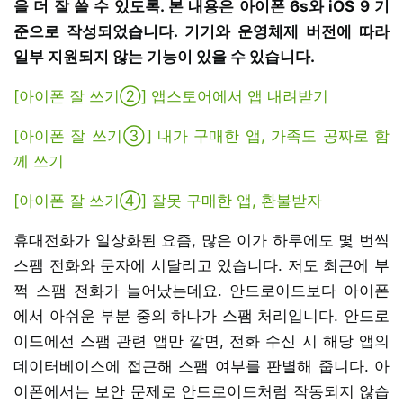
을 더 잘 쓸 수 있도록. 본 내용은 아이폰 6s와 iOS 9 기
준으로 작성되었습니다. 기기와 운영체제 버전에 따라
일부 지원되지 않는 기능이 있을 수 있습니다.
[아이폰 잘 쓰기②] 앱스토어에서 앱 내려받기
[아이폰 잘 쓰기③] 내가 구매한 앱, 가족도 공짜로 함
께 쓰기
[아이폰 잘 쓰기④] 잘못 구매한 앱, 환불받자
휴대전화가 일상화된 요즘, 많은 이가 하루에도 몇 번씩
스팸 전화와 문자에 시달리고 있습니다. 저도 최근에 부
쩍 스팸 전화가 늘어났는데요. 안드로이드보다 아이폰
에서 아쉬운 부분 중의 하나가 스팸 처리입니다. 안드로
이드에선 스팸 관련 앱만 깔면, 전화 수신 시 해당 앱의
데이터베이스에 접근해 스팸 여부를 판별해 줍니다. 아
이폰에서는 보안 문제로 안드로이드처럼 작동되지 않습