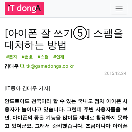
[아이폰 잘 쓰기⑤] 스팸을
대처하는 방법
#문자
#번호
#스팸
#연재
김태우
tk@gamedonga.co.kr
2015.12.24.
[IT동아 김태우 기자]
안드로이드 천국이라 할 수 있는 국내도 점차 아이폰 사
용자가 늘어나고 있습니다. 그런데 주변 사용자들을 보
면, 아이폰의 좋은 기능을 많이들 제대로 활용하지 못하
고 있더군요. 그래서 준비했습니다. 조금이나마 아이폰