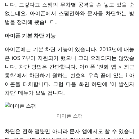
니다. 그렇다고 스팸의 무차별 공격을 손 놓고 있을 순
없는데요. 아이폰에서 스팸전화와 문자를 차단하는 방
법을 정리해 봤습니다.
아이폰 기본 차단 기능
아이폰에는 기본 차단 기능이 있습니다. 2013년에 내놓
은 iOS 7부터 지원되기 했으니 그리 오래되지는 않았습
니다. 차단 방법은 간단합니다. 아이폰 '전화 앱 > 최근
통화'에서 차단하기 원하는 번호의 우측 끝에 있는 i 아
이콘을 터치합니다. 그럼 다음 화면 하단에 '이 발신자
차단' 메뉴가 보일 겁니다.
아이폰 스팸
차단은 전화 앱뿐만 아니라 문자 앱에서도 할 수 있습니