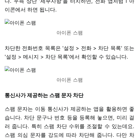
다. 우측 상단 '세부사항'을 터치하면, 전화 앱처럼 i 아
이콘에서 하면 됩니다.
아이폰 스팸
차단한 전화번호 목록은 '설정 > 전화 > 차단 목록' 또는
'설정 > 메시지 > 차단 목록'에서 확인할 수 있습니다.
아이폰 스팸
통신사가 제공하는 스팸 문자 차단
스팸 문자는 이동 통신사가 제공하는 앱을 활용하면 좋
습니다. 차단 문구나 번호 등을 등록해 놓으면, 미리 걸
러 줍니다. 특히 스팸 차단 수위를 조절할 수 있는데요.
스팸 의심 문자를 강도에 따라 차단해 줍니다. 다만 차