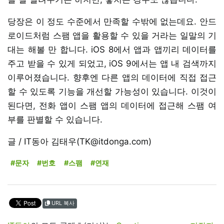
당장은 이 정도 수준에서 만족할 수밖에 없는데요. 안드
로이드처럼 스팸 앱을 활용할 수 있을 거라는 일말의 기
대는 해볼 만 합니다. iOS 8에서 앱과 앱끼리 데이터를
주고 받을 수 있게 되었고, iOS 9에서는 앱 내 검색까지
이루어졌습니다. 향후엔 다른 앱의 데이터에 직접 접근
할 수 있도록 기능을 개선할 가능성이 있습니다. 이것이
된다면, 전화 앱이 스팸 앱의 데이터에 접근해 스팸 여
부를 판별할 수 있습니다.
글 / IT동아 김태우(TK@itdonga.com)
#문자
#번호
#스팸
#연재
URL 복사