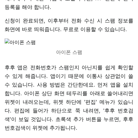
등록을 해야 합니다.
신청이 완료되면, 이후부터 전화 수신 시 스팸 정보를
화면에 바로 띄워줍니다. 무료로 이용할 수 있습니다.
아이폰 스팸
후후 앱은 전화번호가 스팸인지 아닌지를 쉽게 확인할
수 있게 해줍니다. 앱이기 때문에 이통사 상관없이 쓸
수 있습니다. 사용 방법은 간단한데요. 먼저 앱을 설치
합니다. 아이폰 상단 화면 테두리를 아래로 쓸어내리면
위젯이 내려오는데, 위젯 하단에 '편집' 메뉴가 있습니
다. 편집에 들어가 하단으로 쭉 내려면, '후후 번호검
색'이 보일 것입니다. 초록색 추가 버튼을 누르면, 후후
번호검색이 위젯에 추가됩니다.