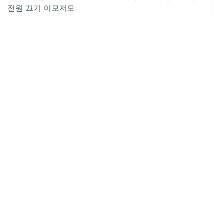
전원 끄기 이모저모