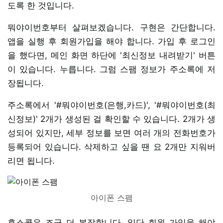
도록 한 것입니다.
뭐야이번호부터 살펴보겠습니다. 구현은 간단합니다.
앱을 실행 후 회원가입을 해야 합니다. 가입 후 로그인
을 했다면, 메인 화면 하단에 '최신정보 내려받기' 버튼
이 있습니다. 누릅니다. 그럼 스팸 정보가 주소록에 저
장됩니다.
주소록에서 '#뭐야이번호(은행,카드)', '#뭐야이번호(최
신정보)' 2개가 생성된 걸 확인할 수 있습니다. 2개가 생
성되어 있지만, 세부 정보를 보면 여러 개의 전화번호가
등록되어 있습니다. 삭제하고 싶을 땐 요 2개만 지워버
리면 됩니다.
아이폰 스팸
후스콜은 조금 더 복잡합니다. 일단 회원 가입을 해야