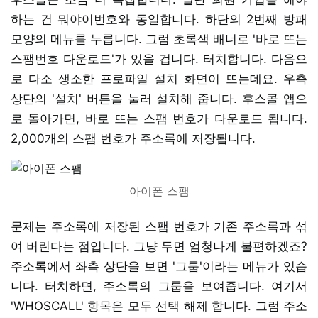
하는 건 뭐야이번호와 동일합니다. 하단의 2번째 방패
모양의 메뉴를 누릅니다. 그럼 초록색 배너로 '바로 뜨는
스팸번호 다운로드'가 있을 겁니다. 터치합니다. 다음으
로 다소 생소한 프로파일 설치 화면이 뜨는데요. 우측
상단의 '설치' 버튼을 눌러 설치해 줍니다. 후스콜 앱으
로 돌아가면, 바로 뜨는 스팸 번호가 다운로드 됩니다.
2,000개의 스팸 번호가 주소록에 저장됩니다.
아이폰 스팸
문제는 주소록에 저장된 스팸 번호가 기존 주소록과 섞
여 버린다는 점입니다. 그냥 두면 엄청나게 불편하겠죠?
주소록에서 좌측 상단을 보면 '그룹'이라는 메뉴가 있습
니다. 터치하면, 주소록의 그룹을 보여줍니다. 여기서
'WHOSCALL' 항목은 모두 선택 해제 합니다. 그럼 주소