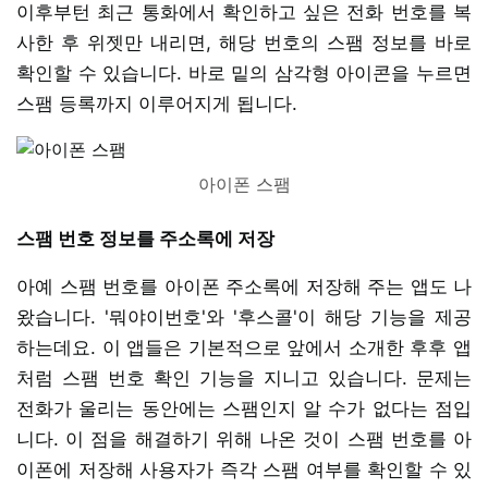
이후부턴 최근 통화에서 확인하고 싶은 전화 번호를 복
사한 후 위젯만 내리면, 해당 번호의 스팸 정보를 바로
확인할 수 있습니다. 바로 밑의 삼각형 아이콘을 누르면
스팸 등록까지 이루어지게 됩니다.
아이폰 스팸
스팸 번호 정보를 주소록에 저장
아예 스팸 번호를 아이폰 주소록에 저장해 주는 앱도 나
왔습니다. '뭐야이번호'와 '후스콜'이 해당 기능을 제공
하는데요. 이 앱들은 기본적으로 앞에서 소개한 후후 앱
처럼 스팸 번호 확인 기능을 지니고 있습니다. 문제는
전화가 울리는 동안에는 스팸인지 알 수가 없다는 점입
니다. 이 점을 해결하기 위해 나온 것이 스팸 번호를 아
이폰에 저장해 사용자가 즉각 스팸 여부를 확인할 수 있