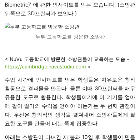
Biometric)' 에 관한 인사이트를 얻는 모습니다. (소방관
뒤쪽으로 3D프린터가 보인다.)
누부 고등학교를 방문한 소방관
< NuVu 고등학교에 방문한 소방관들이 교육하는 모습 -
https://cambridge.nuvustudio.com
>
수업 시간에 인사이트를 얻은 학생들은 자유로운 창작
활동으로 결과물을 만든다. 물론 이때 3D프린터를 매우
유용한 도구로 활용한다. 학생들이기에 이 기기를 얼마
에 팔아 얼마의 수익을 얻어야 하는가는 두 번째 관점이
다. 우선은 창의적인 생각을 펼쳐내어 소방관들에게 필
요한 도구를 만들어 내는 쪽에 집중한다.
아래는 소방관이 다녀간 지 불과 10일 후 학생들이 만들