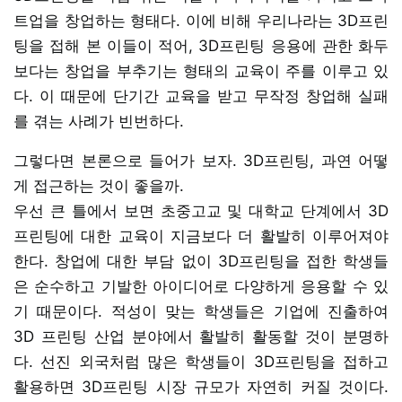
트업을 창업하는 형태다. 이에 비해 우리나라는 3D프린
팅을 접해 본 이들이 적어, 3D프린팅 응용에 관한 화두
보다는 창업을 부추기는 형태의 교육이 주를 이루고 있
다. 이 때문에 단기간 교육을 받고 무작정 창업해 실패
를 겪는 사례가 빈번하다.
그렇다면 본론으로 들어가 보자. 3D프린팅, 과연 어떻
게 접근하는 것이 좋을까.
우선 큰 틀에서 보면 초중고교 및 대학교 단계에서 3D
프린팅에 대한 교육이 지금보다 더 활발히 이루어져야
한다. 창업에 대한 부담 없이 3D프린팅을 접한 학생들
은 순수하고 기발한 아이디어로 다양하게 응용할 수 있
기 때문이다. 적성이 맞는 학생들은 기업에 진출하여
3D 프린팅 산업 분야에서 활발히 활동할 것이 분명하
다. 선진 외국처럼 많은 학생들이 3D프린팅을 접하고
활용하면 3D프린팅 시장 규모가 자연히 커질 것이다.