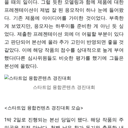
을 때의 일이다. 그럴 듯한 모델링과 함께 제품에 대한
프레젠테이션이 제법 잘 된 응모작이 하나 눈에 들어왔
다. 기존 제품에 아이디어를 가미한 것이었다. 부족한
게 보였지만, 응모자는 하루이틀 준비한 게 아닌 듯 싶
었다. 제출한 프레젠테이션 외에 더 어필할 부분이 있다
고 판단되어 본선에 올라 추가 고민이 반영되면 좋을 것
같았다. 이에 해당 작품의 점수를 상대적으로 높게 부여
했다(다른 심사위원들도 비슷한 평가를 했기에 그들은
본선에 올랐다).
스타트업 융합콘텐츠 경진대회
<스타트업 융합컨텐츠 경진대회 모습>
1박 2일로 진행되는 본선 당일이 됐다. 해당 작품의 주
인공을 직접 만났다. 첫째 날은 참가 동기와 출품한 내