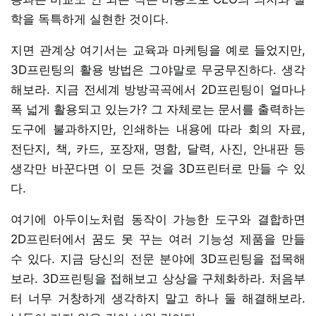
학을 독특하게 실현한 것이다.
지면 관계상 여기서는 교육과 마케팅을 예로 들었지만,
3D프린팅의 활용 방법은 그야말로 무궁무진하다. 생각
해보라. 지금 전세계 방방곡곡에서 2D프린팅이 얼마나
폭 넓게 활용되고 있는가? 그 자체로는 문서를 출력하는
도구에 불과하지만, 인쇄하는 내용에 따라 회의 자료,
전단지, 책, 카드, 포장재, 명함, 달력, 사진, 안내판 등
생각만 바꾼다면 이 모든 것을 3D프린터로 만들 수 있
다.
여기에 아두이노처럼 동작이 가능한 도구와 결합하면
2D프린터에서 꿈도 못 꾸는 여러 기능성 제품을 만들
수 있다. 지금 당신의 전문 분야에 3D프린팅을 접목해
보라. 3D프린팅을 접해보고 상상을 구체화하라. 처음부
터 너무 거창하게 생각하지 말고 하나 둘 해결해보라.