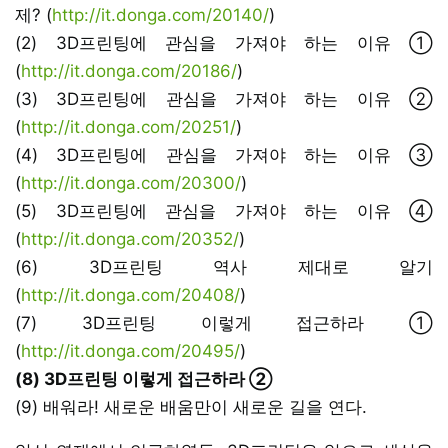
제? (
http://it.donga.com/20140/
)
(2) 3D프린팅에 관심을 가져야 하는 이유 ①
(
http://it.donga.com/20186/
)
(3) 3D프린팅에 관심을 가져야 하는 이유 ②
(
http://it.donga.com/20251/
)
(4) 3D프린팅에 관심을 가져야 하는 이유 ③
(
http://it.donga.com/20300/
)
(5) 3D프린팅에 관심을 가져야 하는 이유 ④
(
http://it.donga.com/20352/
)
(6) 3D프린팅 역사 제대로 알기
(
http://it.donga.com/20408/
)
(7) 3D프린팅 이렇게 접근하라 ①
(
http://it.donga.com/20495/
)
(8) 3D프린팅 이렇게 접근하라 ②
(9) 배워라! 새로운 배움만이 새로운 길을 연다.