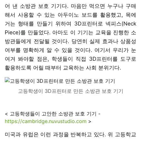
어 낸 소방관 보호 기기다. 마음만 먹으면 누구나 구매
해서 사용할 수 있는 아두이노 보드를 활용했고, 목에
거는 형태를 만들기 위하여 3D프린터로 넥피스(Neck
Piece)를 만들었다. 아마도 이 기기는 교육을 진행한 소
방관들에게 전달될 것이다. 당연히 실제 효과나 상품성
여부를 명확하게 알 수 있을 것이다. 여기서 우리가 눈
여겨 봐야할 점은, 학생들이 직접 3D프린터를 도구로
활용하도록 어릴 때부터 교육하는 사회 분위기다.
고등학생이 3D프린터로 만든 소방관 보호 기기
< 고등학생들이 고안한 소방관 보호 기기 -
https://cambridge.nuvustudio.com
>
미국과 유럽은 이런 과정을 반복하고 있다. 위 고등학교