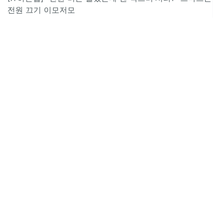
전원 끄기 이모저모