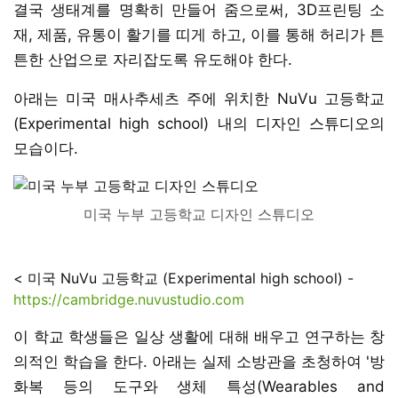
결국 생태계를 명확히 만들어 줌으로써, 3D프린팅 소
재, 제품, 유통이 활기를 띠게 하고, 이를 통해 허리가 튼
튼한 산업으로 자리잡도록 유도해야 한다.
아래는 미국 매사추세츠 주에 위치한 NuVu 고등학교
(Experimental high school) 내의 디자인 스튜디오의
모습이다.
미국 누부 고등학교 디자인 스튜디오
< 미국 NuVu 고등학교 (Experimental high school) -
https://cambridge.nuvustudio.com
이 학교 학생들은 일상 생활에 대해 배우고 연구하는 창
의적인 학습을 한다. 아래는 실제 소방관을 초청하여 '방
화복 등의 도구와 생체 특성(Wearables and