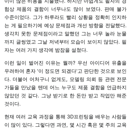
이미 많은 비용을 지출했다. 하지만 아쉽게도 필자의 경
험상 제품의 결함이 너무나도 많이 보였다. 판매 불가
수준이었다. 그가 하루라도 빨리 상황을 정확히 인지하
는 게 필요하기에 예상 문제점과 개선 방향을 전달했다.
생각치 못한 문제점이라고 말했던 그는 너무 놀라 눈물
까지 글썽였고 그날 저녁부터 모습이 보이지 않았다. 필
자는 여러 가지 생각에 밤잠을 설쳤다.
이런 일이 벌어진 이유는 뭘까? 우선 아이디어 유출을
우려하여 혼자 '이 정도면 되겠다'고 판단한 것으로 보인
다. 더불어 어처구니 없게도, 모델링 의뢰 등 관련 전문
가들을 만났을 텐데 어느 누구도 제품 결함을 언급하지
않았던 것 같다. 그냥 받기로 한 돈만 받고 작업만 해준
것이다.
현재 여러 교육 과정을 통해 3D프린팅을 배우는 사람들
이 많이 있다. 그렇다면 과연, 몇 시간 혹은 몇 주의 교육