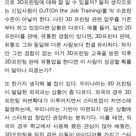
으로 3D프린팅에 대해 잘 알 수 있을까? 필자 생각으로
는 신입사원이 OJT(On the Job Training)를 막 수료한
수준이 아닐까 한다. 다만 3D 프린팅 관련 업무를 기존
부터 하고 있었다면 상황은 다르다. 예를 들어, 일반 2D
프린터를 판매, 유통한 경험이 있다면, 3D프린터 판매,
유통도 그와 동일해 다른 사람보다 한결 유리하다. 하지
만 그런 경험이 없는 이가 3D프린팅 교육을 받은 직후
3D프린팅 판매 유통업을 한다면 이 사람이 성공할 확률
이 얼마나 되겠는가?
또 한가지 생각해 볼 점이 있다. 우리나라는 3D 프린팅
이 발달한 외국과는 상황이 좀 다르다. 외국의 경우 3D
프린팅 저변확대가 이루어지면서 스타트업이 자연스레
발생하는데, 우리나라는 기반이 마련되지 않은 상황에
서 스타트업 창업만 권장하는 분위기다. 이를 테면, 외
국의 경우 학교에서 사용해 봤든 관심이 많아 배웠든,
3D프린팅을 직접 겪은 이들이 아이디어를 가지고 스타