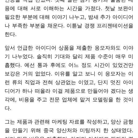
용에 대해 서로 이해하는 시간을 가졌다. 첫날 보완이
필요한 부분에 대해 이야기 나누고, 밤새 추가 아이디어
나 부족한 부분을 채운다. 이튿날 경쟁 프리젠테이션을
한다.
앞서 언급한 아이디어 상품을 제출한 응모자와도 이야
기 나누었다. 솔직히 기대와 달리 제품 수준이 매우 미
흡했다. 예선 통과 후에도 어느 정도 시간이 있었건만
보강은 거의 없었다. 이유를 알고 보니 이 응모자는 이
런 류의 직업과 전혀 상관없는 이였고, 단지 멋진 아이
디어가 하나 떠올라 이걸 제품으로 만들어야 겠다는 생
각에, 비용을 주고 전문 업체에 맡겨 모델링을 한 것이
다.
그는 제품과 관련해 마케팅 자료를 작성하고, 양산 금형
을 만들기 위해 중국 양산처와 미팅까지 한 상태였다.