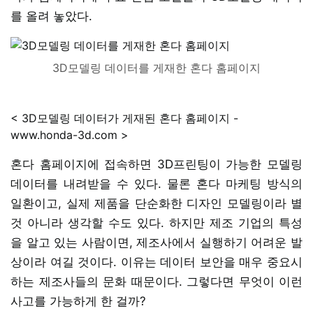
를 올려 놓았다.
3D모델링 데이터를 게재한 혼다 홈페이지
< 3D모델링 데이터가 게재된 혼다 홈페이지 -
www.honda-3d.com >
혼다 홈페이지에 접속하면 3D프린팅이 가능한 모델링
데이터를 내려받을 수 있다. 물론 혼다 마케팅 방식의
일환이고, 실제 제품을 단순화한 디자인 모델링이라 별
것 아니라 생각할 수도 있다. 하지만 제조 기업의 특성
을 알고 있는 사람이면, 제조사에서 실행하기 어려운 발
상이라 여길 것이다. 이유는 데이터 보안을 매우 중요시
하는 제조사들의 문화 때문이다. 그렇다면 무엇이 이런
사고를 가능하게 한 걸까?