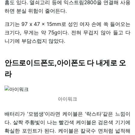
홈도 있다. 열쇠고리 등에 익스트림2800을 연결해 사용
하면 분실 위험이 줄어든다.
크기는 97 x 47 x 15mm로 성인 여자 손에 쏙 들어오는
크기다, 무게는 약 75g이다. 전혀 무겁지 않아 들고 다
니기에 부담스럽지 않았다.
안드로이드폰도,아이폰도 다 내게로 오
라
아이워크
배터리가 '모범생'이라면 케이블은 '락스타'같은 느낌이
다. 살짝 주황빛이 나는 빨간색 케이블은 검은색 기기에
확실한 포인트가 된다. 케이블은 칼국수 면처럼 넓적해