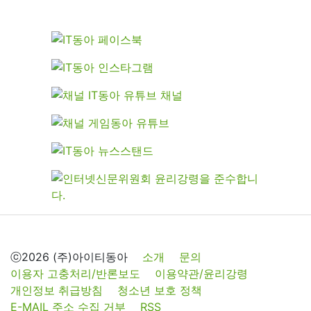
ⓒ2026 (주)아이티동아
소개
문의
이용자 고충처리/반론보도
이용약관/윤리강령
개인정보 취급방침
청소년 보호 정책
E-MAIL 주소 수집 거부
RSS