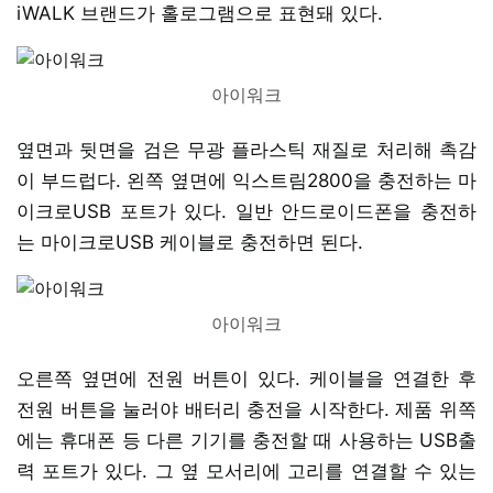
iWALK 브랜드가 홀로그램으로 표현돼 있다.
아이워크
옆면과 뒷면을 검은 무광 플라스틱 재질로 처리해 촉감
이 부드럽다. 왼쪽 옆면에 익스트림2800을 충전하는 마
이크로USB 포트가 있다. 일반 안드로이드폰을 충전하
는 마이크로USB 케이블로 충전하면 된다.
아이워크
오른쪽 옆면에 전원 버튼이 있다. 케이블을 연결한 후
전원 버튼을 눌러야 배터리 충전을 시작한다. 제품 위쪽
에는 휴대폰 등 다른 기기를 충전할 때 사용하는 USB출
력 포트가 있다. 그 옆 모서리에 고리를 연결할 수 있는