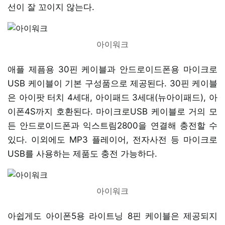
선이 잘 꼬이지 않는다.
아이워크
애플 제픔용 30핀 케이블과 안드로이드폰용 마이크로
USB 케이블이 기본 구성품으로 제공된다. 30핀 케이블
은 아이팟 터치 4세대, 아이패드 3세대(뉴아이패드), 아
이폰4S까지 호환된다. 마이크로USB 케이블로 거의 모
든 안드로이드폰과 익스트림2800을 연결해 충전할 수
있다. 이외에도 MP3 플레이어, 전자사전 등 마이크로
USB를 사용하는 제품도 충전 가능하다.
아이워크
아쉽게도 아이폰5용 라이트닝 8핀 케이블은 제공되지