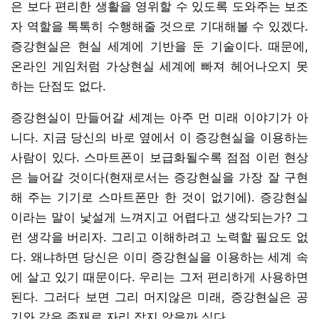
은 보다 편리한 생활을 영위할 수 있도록 도와주는 보조
자 역할을 톡톡히 수행해줄 것으로 기대해볼 수 있겠다.
증강현실은 현실 세계에 기반을 둔 기술이다. 때문에,
온라인 게임처럼 가상현실 세계에 빠져 헤어나오지 못
하는 단점도 없다.
증강현실이 만들어갈 세계는 아주 먼 미래 이야기가 아
니다. 지금 당신의 바로 옆에서 이 증강현실을 이용하는
사람이 있다. 스마트폰이 보급화될수록 점점 이런 현상
은 늘어갈 것이다(현재로서는 증강현실을 가장 잘 구현
해 주는 기기로 스마트폰만 한 것이 없기에). 증강현실
이라는 말이 낯설게 느껴지고 어렵다고 생각되는가? 그
런 생각을 버리자. 그리고 이해하려고 노력할 필요도 없
다. 왜냐하면 당신은 이미 증강현실을 이용하는 세계 속
에 살고 있기 때문이다. 우리는 그저 편리하게 사용하면
된다. 그러다 보면 그리 머지않은 미래, 증강현실은 공
기와 같은 존재로 자리 잡지 않을까 싶다.