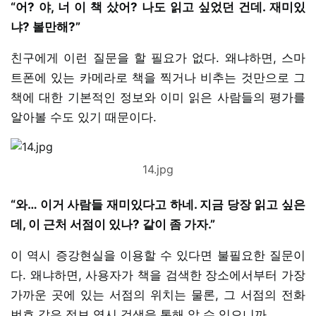
“어? 야, 너 이 책 샀어? 나도 읽고 싶었던 건데. 재미있
냐? 볼만해?”
친구에게 이런 질문을 할 필요가 없다. 왜냐하면, 스마
트폰에 있는 카메라로 책을 찍거나 비추는 것만으로 그
책에 대한 기본적인 정보와 이미 읽은 사람들의 평가를
알아볼 수도 있기 때문이다.
14.jpg
“와… 이거 사람들 재미있다고 하네. 지금 당장 읽고 싶은
데, 이 근처 서점이 있나? 같이 좀 가자.”
이 역시 증강현실을 이용할 수 있다면 불필요한 질문이
다. 왜냐하면, 사용자가 책을 검색한 장소에서부터 가장
가까운 곳에 있는 서점의 위치는 물론, 그 서점의 전화
번호 같은 정보 역시 검색을 통해 알 수 있으니까.