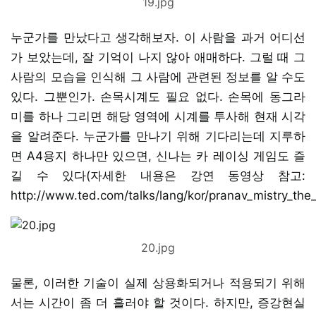
19.jpg
누군가를 만났다고 생각해보자. 이 사람을 과거 어디선
가 보았는데, 잘 기억이 나지 않아 애매하다. 그럴 때 그
사람의 모습을 인식해 그 사람에 관련된 정보를 알 수도
있다. 그뿐인가. 손목시계도 필요 없다. 손목에 동그라
미를 하나 그리면 해당 영역에 시계를 투사해 현재 시각
을 알려준다. 누군가를 만나기 위해 기다리는데 지루하
면 A4용지 하나만 있으면, 신나는 카 레이싱 게임도 즐
길 수 있다(자세한 내용은 강연 동영상 참고:
http://www.ted.com/talks/lang/kor/pranav_mistry_the_t
20.jpg
물론, 이러한 기술이 실제 상용화되거나 적용되기 위해
서는 시간이 좀 더 흘러야 할 것이다. 하지만, 증강현실