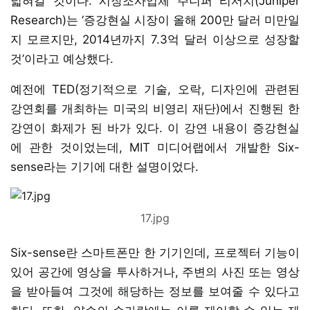
넓혀갈 것이다. 시장조사업체 주니퍼 리서치(Juniper
Research)는 ‘증강현실 시장이 올해 200만 달러 미만일
지 모르지만, 2014년까지 7.3억 달러 이상으로 성장할
것’이라고 예상했다.
예전에 TED(정기적으로 기술, 오락, 디자인에 관련된
강연회를 개최하는 미국의 비영리 재단)에서 진행된 한
강연이 화제가 된 바가 있다. 이 강연 내용이 증강현실
에 관한 것이었는데, MIT 미디어랩에서 개발한 Six-
sense라는 기기에 대한 설명이었다.
17.jpg
Six-sense란 스마트폰만 한 기기인데, 프로젝터 기능이
있어 공간에 영상을 투사하거나, 주변의 사진 또는 영상
을 받아들여 그것에 해당하는 정보를 보여줄 수 있다고