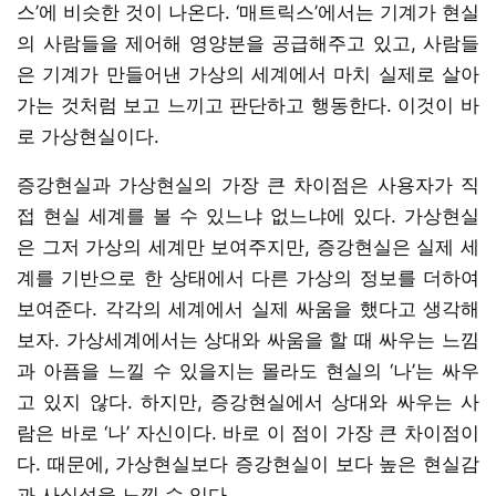
스’에 비슷한 것이 나온다. ‘매트릭스’에서는 기계가 현실
의 사람들을 제어해 영양분을 공급해주고 있고, 사람들
은 기계가 만들어낸 가상의 세계에서 마치 실제로 살아
가는 것처럼 보고 느끼고 판단하고 행동한다. 이것이 바
로 가상현실이다.
증강현실과 가상현실의 가장 큰 차이점은 사용자가 직
접 현실 세계를 볼 수 있느냐 없느냐에 있다. 가상현실
은 그저 가상의 세계만 보여주지만, 증강현실은 실제 세
계를 기반으로 한 상태에서 다른 가상의 정보를 더하여
보여준다. 각각의 세계에서 실제 싸움을 했다고 생각해
보자. 가상세계에서는 상대와 싸움을 할 때 싸우는 느낌
과 아픔을 느낄 수 있을지는 몰라도 현실의 ‘나’는 싸우
고 있지 않다. 하지만, 증강현실에서 상대와 싸우는 사
람은 바로 ‘나’ 자신이다. 바로 이 점이 가장 큰 차이점이
다. 때문에, 가상현실보다 증강현실이 보다 높은 현실감
과 사실성을 느낄 수 있다.