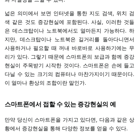
넓은 의미에서 보면 인터넷을 통한 지도 검색, 위치 검
색 같은 것도 증강현실에 포함된다. 사실, 이러한 것들
은 데스크탑이나 노트북에서도 얼마든지 가능하다. 하
지만, 데스크탑이나 노트북은 길거리를 돌아다니면서
사용하거나 필요할 때 꺼내 바로바로 사용하기에는 무
리가 있다. 그렇기 때문에 스마트폰의 보급과 함께 증강
현실이 주목받기 시작한 것이다. 스마트폰은 손에 들고
다닐 수 있는 크기의 컴퓨터나 마찬가지이기 때문이다.
이 얼마나 환상의 조합이란 말인가.
스마트폰에서 접할 수 있는 증강현실의 예
만약 당신이 스마트폰을 가지고 있다면, 다음과 같은 상
황에서 증강현실을 통해 다양한 정보를 얻을 수 있다.