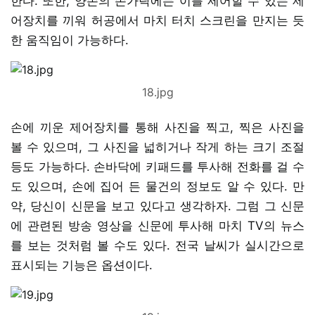
한다. 또한, 양손의 손가락에는 이를 제어할 수 있는 제
어장치를 끼워 허공에서 마치 터치 스크린을 만지는 듯
한 움직임이 가능하다.
18.jpg
손에 끼운 제어장치를 통해 사진을 찍고, 찍은 사진을
볼 수 있으며, 그 사진을 넓히거나 작게 하는 크기 조절
등도 가능하다. 손바닥에 키패드를 투사해 전화를 걸 수
도 있으며, 손에 집어 든 물건의 정보도 알 수 있다. 만
약, 당신이 신문을 보고 있다고 생각하자. 그럼 그 신문
에 관련된 방송 영상을 신문에 투사해 마치 TV의 뉴스
를 보는 것처럼 볼 수도 있다. 전국 날씨가 실시간으로
표시되는 기능은 옵션이다.