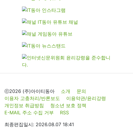
ⓒ2026 (주)아이티동아
소개
문의
이용자 고충처리/반론보도
이용약관/윤리강령
개인정보 취급방침
청소년 보호 정책
E-MAIL 주소 수집 거부
RSS
최종편집일시: 2026.08.07 18:41