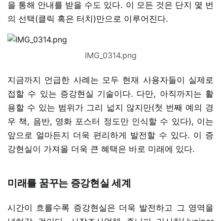
을 통해 안내를 받을 수도 있다. 이 모든 것은 단지 몇 번
의 선택(클릭 혹은 터치)만으로 이루어진다.
IMG_0314.png
지금까지 언급한 사례는 모두 현재 사용자들이 실제로
접할 수 있는 증강현실 기술이다. 다만, 아직까지는 활
용할 수 있는 범위가 그리 넓지 않지만(첫 번째 예의 경
우 책, 음반, 영화 포스터 정도만 인식할 수 있다), 이는
앞으로 얼마든지 더욱 편리하게 발전할 수 있다. 이 증
강현실이 가져올 더욱 큰 혜택은 바로 미래에 있다.
미래를 꿈꾸는 증강현실 세계
시간이 흐를수록 증강현실은 더욱 발전하고 그 영역을