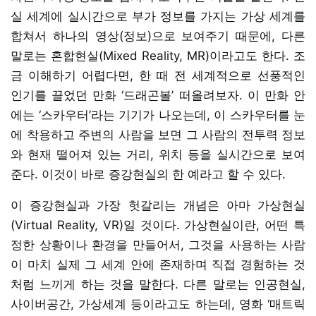
실 세계에 실시간으로 부가 정보를 가지는 가상 세계를
합쳐서 하나의 영상(정보)으로 보여주기 때문에, 다른
말로는 혼합현실(Mixed Reality, MR)이라고도 한다. 조
금 이해하기 어렵다면, 한 때 전 세계적으로 선풍적인
인기를 끌었던 만화 ‘드래곤볼’ 떠올려보자. 이 만화 안
에는 ‘스카우터’라는 기기가 나오는데, 이 스카우터를 눈
에 착용하고 주변의 사람을 보면 그 사람의 전투력 정보
와 현재 떨어져 있는 거리, 위치 등을 실시간으로 보여
준다. 이것이 바로 증강현실의 한 예라고 할 수 있다.
이 증강현실과 가장 헛갈리는 개념은 아마 가상현실
(Virtual Reality, VR)일 것이다. 가상현실이란, 어떤 특
정한 상황이나 환경을 만들어서, 그것을 사용하는 사람
이 마치 실제 그 세계 안에 존재하며 직접 경험하는 것
처럼 느끼게 하는 것을 말한다. 다른 말로는 인공현실,
사이버공간, 가상세계 등이라고도 하는데, 영화 ‘매트릭