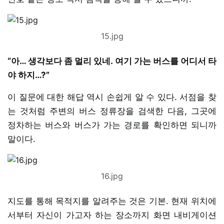
15.jpg
“아… 생각보다 좀 멀리 있네. 여기 가는 버스를 어디서 타
야 하지…?”
이 질문에 대한 해답 역시 손쉽게 알 수 있다. 서점을 찾
는 것처럼 주변의 버스 정류장을 검색한 다음, 그곳에
정차하는 버스와 버스가 가는 경로를 확인하면 되니까
말이다.
16.jpg
지도를 통해 목적지를 알려주는 것은 기본. 현재 위치에
서부터 자신이 가고자 하는 장소까지 화면 내비게이션