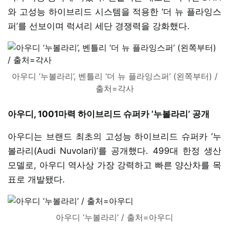
와 고성능 하이브리드 시스템을 적용한 ‘더 뉴 플라잉스
퍼’를 선보이며 럭셔리 세단 경쟁력을 강화했다.
아우디 ‘누볼라리’, 벤틀리 ‘더 뉴 플라잉스퍼’ (왼쪽부터) /
출처=각사
아우디, 1001마력 하이브리드 슈퍼카 ‘누볼라리’ 공개
아우디는 브랜드 최초의 고성능 하이브리드 슈퍼카 ‘누
볼라리(Audi Nuvolari)’를 공개했다. 499대 한정 생산
모델로, 아우디 역사상 가장 강력하고 빠른 양산차를 목
표로 개발됐다.
아우디 ‘누볼라리’ / 출처=아우디