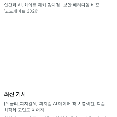
인간과 AI, 화이트 해커 맞대결...보안 패러다임 바꾼
‘코드게이트 2026’
최신 기사
[위클리_피지컬AI] 피지컬 AI 데이터 확보 총력전, 학습
최적화 고민도 이어져