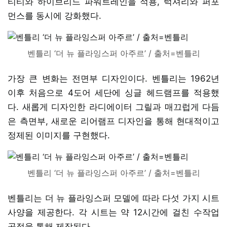
티티와 하이브리드 파워트레인을 적용, 럭셔리와 퍼포
먼스를 동시에 강화했다.
벤틀리 ‘더 뉴 플라잉스퍼 아주르’ / 출처=벤틀리
가장 큰 변화는 전면부 디자인이다. 벤틀리는 1962년
이후 처음으로 4도어 세단에 싱글 헤드램프를 적용했
다. 새롭게 디자인한 라디에이터 그릴과 매끄럽게 다듬
은 측면부, 새로운 리어램프 디자인을 통해 현대적이고
정제된 이미지를 구현했다.
벤틀리 ‘더 뉴 플라잉스퍼 아주르’ / 출처=벤틀리
벤틀리는 더 뉴 플라잉스퍼 모델에 따라 다섯 가지 시트
사양을 제공한다. 각 시트는 약 12시간에 걸친 수작업
공정을 통해 제작된다.