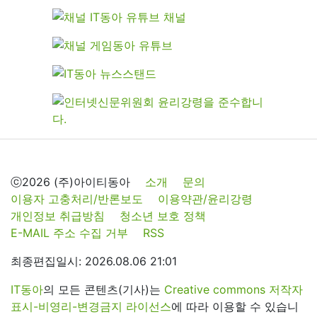
ⓒ2026 (주)아이티동아
소개
문의
이용자 고충처리/반론보도
이용약관/윤리강령
개인정보 취급방침
청소년 보호 정책
E-MAIL 주소 수집 거부
RSS
최종편집일시: 2026.08.06 21:01
IT동아
의 모든 콘텐츠(기사)는
Creative commons 저작자
표시-비영리-변경금지 라이선스
에 따라 이용할 수 있습니