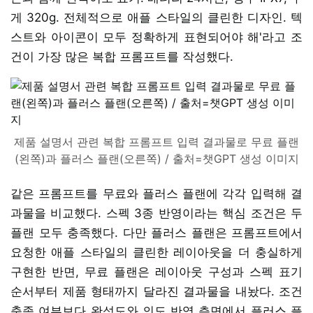
게 320g. 전체적으로 애플 스타일의 클린한 디자인. 텍
스트와 아이콘이 모두 정확하게 표현되어야 해'라고 조
건이 가장 많은 복합 프롬프트를 작성했다.
제품 설명서 관련 복합 프롬프트 입력 결과물로 무료 플랜
(왼쪽)과 플러스 플랜(오른쪽) / 출처=챗GPT 생성 이미지
같은 프롬프트를 무료와 플러스 플랜에 각각 입력해 결
과물을 비교했다. 스펙 3종 반영이라는 핵심 조건은 두
플랜 모두 충족했다. 다만 플러스 플랜은 프롬프트에서
요청한 애플 스타일의 클린한 레이아웃을 더 충실하게
구현한 반면, 무료 플랜은 레이아웃 구성과 스펙 표기
순서부터 제품 형태까지 달라진 결과물을 내놨다. 조건
충족 여부보다 완성도와 의도 반영 측면에서 플러스 플