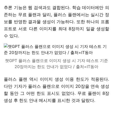
추론 기능은 웹 검색과도 결합된다. 학습 데이터에만 의
존하는 무료 플랜과 달리, 플러스 플랜에서는 실시간 정
보를 반영한 결과물 생성이 가능하다. 또한 하나의 프롬
프트로 서로 다른 이미지를 최대 8장까지 일괄 생성할
수 있다.
챗GPT 플러스 플랜으로 이미지 생성 시 기자 테스트 기준
20장까지는 한도 안내가 없었다 / 출처=IT동아
플러스 플랜 역시 이미지 생성 이용 한도가 적용된다.
다만 기자가 플러스 플랜으로 이미지 20장을 연속 생성
할 동안 그 어떤 한도 표시도 없었다. 무료 플랜이 8장
생성 후 한도 안내 메시지를 표시한 것과 달랐다.