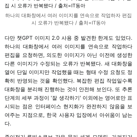
하나의 대화창에서 여러 이미지를 연속으로 작업하자 편집
시 오류가 반복됐다 / 출처=IT동아
다만 챗GPT 이미지 2.0 사용 중 발견한 한계도 있었다.
하나의 대화창에서 여러 이미지를 연속으로 작업하다
편집을 요청하면, 의도한 이미지가 아닌 이전에 생성한
다른 이미지가 수정되는 오류가 반복됐다. 새 대화창을
열어 단일 이미지만 작업했을 때는 형태 수정 요청도 정
확히 반영되는 것을 확인했다. 복잡한 편집 작업일수록
대화창을 분리해 진행하는 것이 안전해 보인다. 또 추론
단계의 세부 과정이 '잘 생각하기' 이외에는 영어로만 표
시되는 점은 인터페이스 현지화가 완전하지 않음을 보
여주는 지점으로, 한국 사용자 입장에서 아쉬움이 남는
다.
종이접기·루빅스큐브 같은 물리 세계 모델링, 가려지거