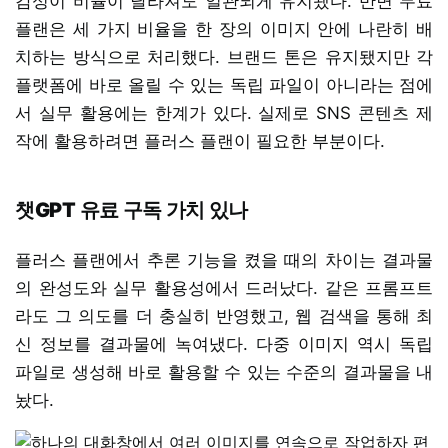
감성이 비율이 달라져도 일관되게 유지됐다. 반면 무료
플랜은 세 가지 비율을 한 장의 이미지 안에 나란히 배
치하는 방식으로 처리했다. 브랜드 톤은 유지됐지만 각
플랫폼에 바로 올릴 수 있는 독립 파일이 아니라는 점에
서 실무 활용에는 한계가 있다. 실제로 SNS 콘텐츠 제
작에 활용하려면 플러스 플랜이 필요한 부분이다.
챗GPT 유료 구독 가치 있나
플러스 플랜에서 추론 기능을 켰을 때의 차이는 결과물
의 완성도와 실무 활용성에서 드러났다. 같은 프롬프트
라도 그 의도를 더 충실히 반영했고, 웹 검색을 통해 최
신 정보를 결과물에 녹여냈다. 다중 이미지 역시 독립
파일로 생성해 바로 활용할 수 있는 수준의 결과물을 내
놨다.