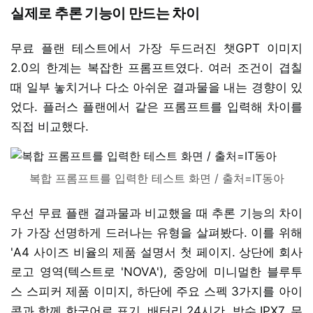
실제로 추론 기능이 만드는 차이
무료 플랜 테스트에서 가장 두드러진 챗GPT 이미지
2.0의 한계는 복잡한 프롬프트였다. 여러 조건이 겹칠
때 일부 놓치거나 다소 아쉬운 결과물을 내는 경향이 있
었다. 플러스 플랜에서 같은 프롬프트를 입력해 차이를
직접 비교했다.
복합 프롬프트를 입력한 테스트 화면 / 출처=IT동아
우선 무료 플랜 결과물과 비교했을 때 추론 기능의 차이
가 가장 선명하게 드러나는 유형을 살펴봤다. 이를 위해
'A4 사이즈 비율의 제품 설명서 첫 페이지. 상단에 회사
로고 영역(텍스트로 'NOVA'), 중앙에 미니멀한 블루투
스 스피커 제품 이미지, 하단에 주요 스펙 3가지를 아이
콘과 함께 한국어로 표기. 배터리 24시간, 방수 IPX7, 무