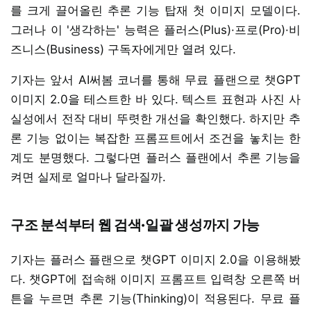
를 크게 끌어올린 추론 기능 탑재 첫 이미지 모델이다.
그러나 이 '생각하는' 능력은 플러스(Plus)·프로(Pro)·비
즈니스(Business) 구독자에게만 열려 있다.
기자는 앞서 AI써봄 코너를 통해 무료 플랜으로 챗GPT
이미지 2.0을 테스트한 바 있다. 텍스트 표현과 사진 사
실성에서 전작 대비 뚜렷한 개선을 확인했다. 하지만 추
론 기능 없이는 복잡한 프롬프트에서 조건을 놓치는 한
계도 분명했다. 그렇다면 플러스 플랜에서 추론 기능을
켜면 실제로 얼마나 달라질까.
구조 분석부터 웹 검색·일괄 생성까지 가능
기자는 플러스 플랜으로 챗GPT 이미지 2.0을 이용해봤
다. 챗GPT에 접속해 이미지 프롬프트 입력창 오른쪽 버
튼을 누르면 추론 기능(Thinking)이 적용된다. 무료 플