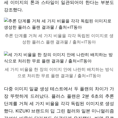
세 이미지의 톤과 스타일이 일관되어야 한다는 부분도
강조했다.
추론 단계를 거쳐 세 가지 비율을 각각 독립된 이미지로 생
성한 플러스 플랜 결과물 / 출처=IT동아
세 가지 비율을 한 장의 이미지 안에 나란히 배치하는 방식
으로 처리한 무료 플랜 결과물 / 출처=IT동아
다중 이미지 일괄 생성 테스트에서 두 플랜의 차이가 가
장 뚜렷하게 드러났다. 플러스 플랜은 2분 6초의 추론
단계를 거쳐 세 가지 비율을 각각 독립된 이미지로 생성
했다. KIZUKI 브랜드의 딥 그린 컬러와 일본 미니멀리즘