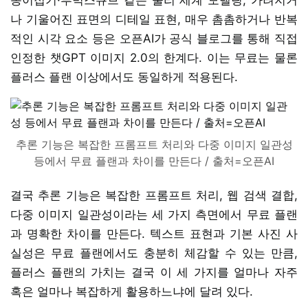
나 기울어진 표면의 디테일 표현, 매우 촘촘하거나 반복
적인 시각 요소 등은 오픈AI가 공식 블로그를 통해 직접
인정한 챗GPT 이미지 2.0의 한계다. 이는 무료는 물론
플러스 플랜 이상에서도 동일하게 적용된다.
추론 기능은 복잡한 프롬프트 처리와 다중 이미지 일관성
등에서 무료 플랜과 차이를 만든다 / 출처=오픈AI
결국 추론 기능은 복잡한 프롬프트 처리, 웹 검색 결합,
다중 이미지 일관성이라는 세 가지 측면에서 무료 플랜
과 명확한 차이를 만든다. 텍스트 표현과 기본 사진 사
실성은 무료 플랜에서도 충분히 체감할 수 있는 만큼,
플러스 플랜의 가치는 결국 이 세 가지를 얼마나 자주
혹은 얼마나 복잡하게 활용하느냐에 달려 있다.