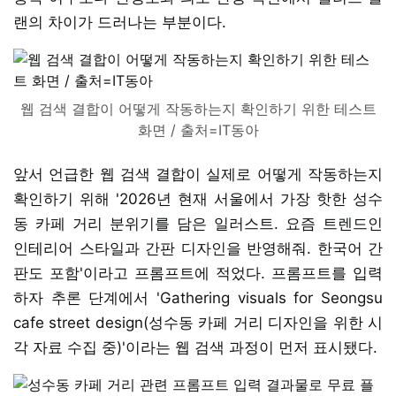
랜의 차이가 드러나는 부분이다.
웹 검색 결합이 어떻게 작동하는지 확인하기 위한 테스트
화면 / 출처=IT동아
앞서 언급한 웹 검색 결합이 실제로 어떻게 작동하는지
확인하기 위해 '2026년 현재 서울에서 가장 핫한 성수
동 카페 거리 분위기를 담은 일러스트. 요즘 트렌드인
인테리어 스타일과 간판 디자인을 반영해줘. 한국어 간
판도 포함'이라고 프롬프트에 적었다. 프롬프트를 입력
하자 추론 단계에서 'Gathering visuals for Seongsu
cafe street design(성수동 카페 거리 디자인을 위한 시
각 자료 수집 중)'이라는 웹 검색 과정이 먼저 표시됐다.