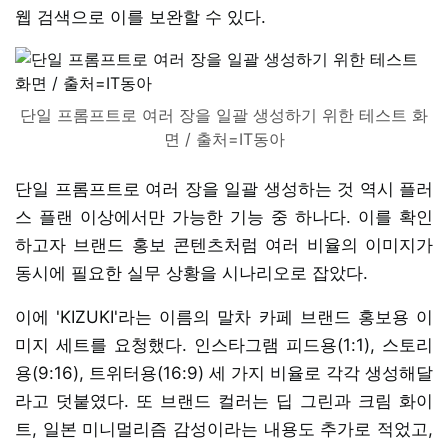
웹 검색으로 이를 보완할 수 있다.
단일 프롬프트로 여러 장을 일괄 생성하기 위한 테스트 화
면 / 출처=IT동아
단일 프롬프트로 여러 장을 일괄 생성하는 것 역시 플러
스 플랜 이상에서만 가능한 기능 중 하나다. 이를 확인
하고자 브랜드 홍보 콘텐츠처럼 여러 비율의 이미지가
동시에 필요한 실무 상황을 시나리오로 잡았다.
이에 'KIZUKI'라는 이름의 말차 카페 브랜드 홍보용 이
미지 세트를 요청했다. 인스타그램 피드용(1:1), 스토리
용(9:16), 트위터용(16:9) 세 가지 비율로 각각 생성해달
라고 덧붙였다. 또 브랜드 컬러는 딥 그린과 크림 화이
트, 일본 미니멀리즘 감성이라는 내용도 추가로 적었고,