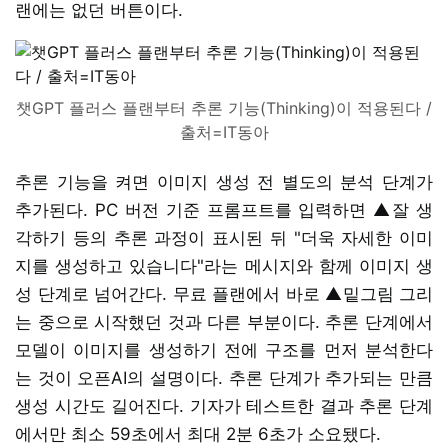
랜에는 없던 버튼이다.
챗GPT 플러스 플랜부터 추론 기능(Thinking)이 적용된다 /
출처=IT동아
추론 기능을 켜면 이미지 생성 전 별도의 분석 단계가
추가된다. PC 버전 기준 프롬프트를 입력하면 ▲잘 생
각하기 등의 추론 과정이 표시된 뒤 "더욱 자세한 이미
지를 생성하고 있습니다"라는 메시지와 함께 이미지 생
성 단계로 넘어간다. 무료 플랜에서 바로 ▲밑그림 그리
는 중으로 시작했던 것과 다른 부분이다. 추론 단계에서
모델이 이미지를 생성하기 전에 구조를 먼저 분석한다
는 것이 오픈AI의 설명이다. 추론 단계가 추가되는 만큼
생성 시간도 길어진다. 기자가 테스트한 결과 추론 단계
에서만 최소 59초에서 최대 2분 6초가 소요됐다.