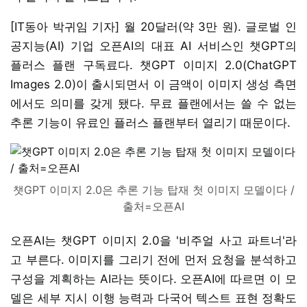
[IT동아 박귀임 기자] 월 20달러(약 3만 원). 글로벌 인
공지능(AI) 기업 오픈AI의 대표 AI 서비스인 챗GPT의
플러스 플랜 구독료다. 챗GPT 이미지 2.0(ChatGPT
Images 2.0)이 출시되면서 이 금액이 이미지 생성 측면
에서도 의미를 갖게 됐다. 무료 플랜에서는 쓸 수 없는
추론 기능이 유료인 플러스 플랜부터 열리기 때문이다.
챗GPT 이미지 2.0은 추론 기능 탑재 첫 이미지 모델이다 /
출처=오픈AI
오픈AI는 챗GPT 이미지 2.0을 '비주얼 사고 파트너'라
고 부른다. 이미지를 그리기 전에 먼저 요청을 분석하고
구성을 계획하는 AI라는 뜻이다. 오픈AI에 따르면 이 모
델은 세부 지시 이행 능력과 다국어 텍스트 표현 정확도