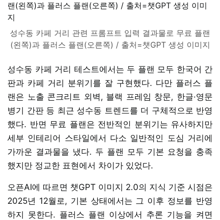
성수동 카페 거리 관련 프롬프트 입력 결과물로 무료 플랜
(왼쪽)과 플러스 플랜(오른쪽) / 출처=챗GPT 생성 이미지
성수동 카페 거리 테스트에서는 두 플랜 모두 한국어 간
판과 카페 거리 분위기를 잘 구현했다. 다만 플러스 플
랜은 노출 콘크리트 외벽, 블랙 프레임 창문, 한글·영문
병기 간판 등 최근 성수동 트렌드를 더 구체적으로 반영
했다. 반면 무료 플랜은 전반적인 분위기는 유사하지만
세부 인테리어 스타일에서 다소 일반적인 도심 거리에
가까운 결과물을 냈다. 두 플랜 모두 기본 요청을 충족
했지만 정교한 표현에서 차이가 있었다.
오픈AI에 따르면 챗GPT 이미지 2.0의 지식 기준 시점은
2025년 12월로, 기본 상태에서는 그 이후 정보를 반영
하지 못한다. 플러스 플랜 이상에서 추론 기능을 켜면