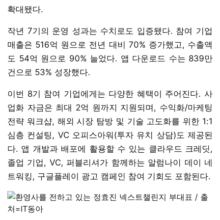
확대됐다.
작년 7기의 운영 성과는 수치로도 입증됐다. 참여 기업
매출은 516억 원으로 전년 대비 70% 증가했고, 수출액
도 54억 원으로 90% 늘었다. 앱 다운로드 수는 839만
건으로 53% 성장했다.
이번 8기 참여 기업에게는 다양한 혜택이 주어진다. 사
업화 자금은 최대 2억 원까지 지원되며, 수익화/마케팅
전략 워크샵, 해외 시장 탐방 및 기술 고도화를 위한 1:1
심층 컨설팅, VC 오피스아워(투자 유치 상담)도 제공된
다. 앱 개발과 배포에 활용할 수 있는 클라우드 크레딧,
졸업 기업, VC, 퍼블리셔가 함께하는 알럼나이 데이 네
트워킹, 구글플레이 광고 캠페인 참여 기회도 포함된다.