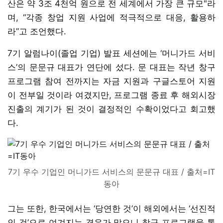
산은 약 3조 4천억 원으로 전 세계에서 가장 큰 규모"라
며, “각종 창업 지원 사업에 적극적으로 대응, 활용하
라”고 조언했다.
7기 알럼나이(졸업 기업) 발표 세션에는 ‘머니가드 서비
스’의 문문규 대표가 연단에 섰다. 문 대표는 작년 창구
프로그램 참여 전까지는 자금 지원과 구글스토어 지원
이 전부일 것이라 여겼지만, 프로그램 종료 후 해외시장
진출의 계기가 된 것이 결정적인 수확이었다고 회고했
다.
7기 우수 기업인 머니가드 서비스의 문문규 대표 / 출처=IT
동아
그는 또한, 한국에서는 ‘당연한 것’이 해외에서는 ‘선진적
인 것’으로 여겨지는 경우가 많으니 창구 프로그램을 통