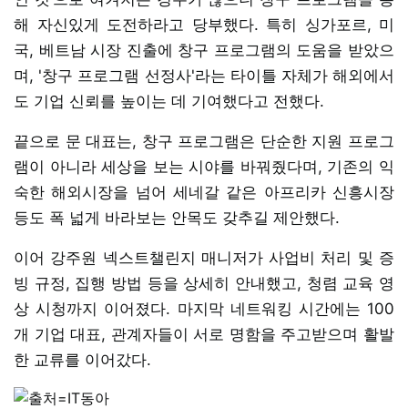
해 자신있게 도전하라고 당부했다. 특히 싱가포르, 미
국, 베트남 시장 진출에 창구 프로그램의 도움을 받았으
며, '창구 프로그램 선정사'라는 타이틀 자체가 해외에서
도 기업 신뢰를 높이는 데 기여했다고 전했다.
끝으로 문 대표는, 창구 프로그램은 단순한 지원 프로그
램이 아니라 세상을 보는 시야를 바꿔줬다며, 기존의 익
숙한 해외시장을 넘어 세네갈 같은 아프리카 신흥시장
등도 폭 넓게 바라보는 안목도 갖추길 제안했다.
이어 강주원 넥스트챌린지 매니저가 사업비 처리 및 증
빙 규정, 집행 방법 등을 상세히 안내했고, 청렴 교육 영
상 시청까지 이어졌다. 마지막 네트워킹 시간에는 100
개 기업 대표, 관계자들이 서로 명함을 주고받으며 활발
한 교류를 이어갔다.