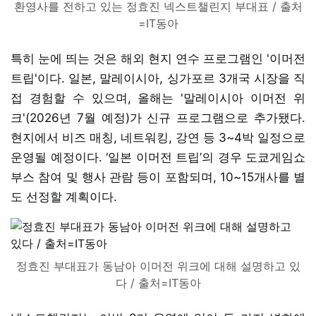
환영사를 전하고 있는 정효진 넥스트챌린지 부대표 / 출처
=IT동아
특히 눈에 띄는 것은 해외 현지 연수 프로그램인 '이머전
트립'이다. 일본, 말레이시아, 싱가포르 3개국 시장을 직
접 경험할 수 있으며, 올해는 '말레이시아 이머전 위
크'(2026년 7월 예정)가 신규 프로그램으로 추가됐다.
현지에서 비즈 매칭, 네트워킹, 강연 등 3~4박 일정으로
운영될 예정이다. ‘일본 이머전 트립’의 경우 도쿄게임쇼
부스 참여 및 행사 관람 등이 포함되며, 10~15개사를 별
도 선정할 계획이다.
정효진 부대표가 동남아 이머전 위크에 대해 설명하고 있
다 / 출처=IT동아