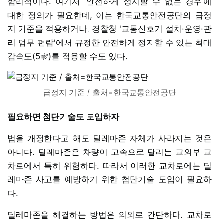
합리적이다. 여기서 ‘안전하게 정지할 수 없는 경우’에
대한 정의가 필요한데, 이는 한국교통안전공단의 급정
지 기준을 적용하거나, 경찰청 '교통신호기 설치·운영·관
리 업무 편람'에서 규정한 안전하게 정지할 수 있는 최대
감속도(5㎨)를 적용할 수도 있다.
급정지 기준 / 출처=한국교통안전공단
필요하면 첨단기술도 도입하자
법을 개정한다고 해도 딜레마존 자체가 사라지는 것은
아니다. 딜레마존은 차량이 고속으로 달리는 교외부 교
차로에서 특히 위험하다. 따라서 이러한 교차로에는 딜
레마존 사고를 예방하기 위한 첨단기술 도입이 필요하
다.
딜레마존을 해결하는 방법은 의외로 간단하다. 교차로