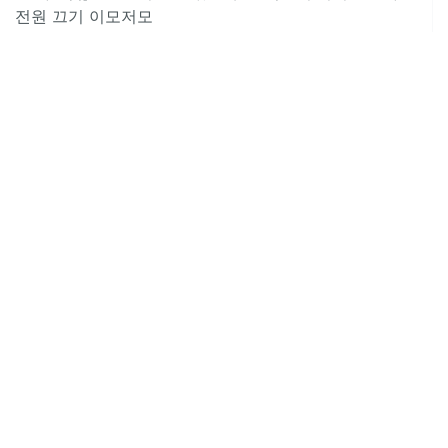
전원 끄기 이모저모