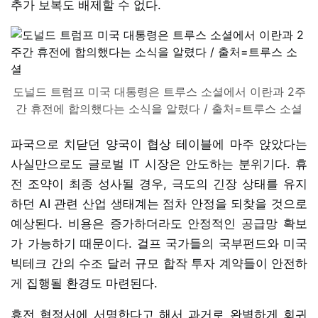
추가 보복도 배제할 수 없다.
도널드 트럼프 미국 대통령은 트루스 소셜에서 이란과 2주
간 휴전에 합의했다는 소식을 알렸다 / 출처=트루스 소셜
파국으로 치닫던 양국이 협상 테이블에 마주 앉았다는
사실만으로도 글로벌 IT 시장은 안도하는 분위기다. 휴
전 조약이 최종 성사될 경우, 극도의 긴장 상태를 유지
하던 AI 관련 산업 생태계는 점차 안정을 되찾을 것으로
예상된다. 비용은 증가하더라도 안정적인 공급망 확보
가 가능하기 때문이다. 걸프 국가들의 국부펀드와 미국
빅테크 간의 수조 달러 규모 합작 투자 계약들이 안전하
게 집행될 환경도 마련된다.
휴전 협정서에 서명한다고 해서 과거로 완벽하게 회귀