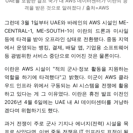
UAE를 포함한 걸프 국가 내 AWS 데이터센터가 이란의 공
격을 받은 것으로 알려졌다 / 출처=AWS
그런데 3월 1일부터 UAE와 바레인의 AWS 시설인 ME-
CENTRAL-1, ME-SOUTH-1이 이란의 드론과 미사일
등에 타격을 받아 오프라인 상태로 전환됐다. 중동 지역
에서 운영되는 뱅킹, 결제, 배달 앱, 기업용 소프트웨어
등 광범위한 서비스 중단으로 이어진 것은 물론이다.
이란은 AWS 시설이 "적의 군사·정보 활동을 지원하는
역할을 하기에 타격했다"고 밝혔다. 미군이 AWS 클라
우드 인프라 위에서 구동되는 AI 시스템을 전쟁에 활용
하고 있다는 게 그 이유였다. 이란은 휴전 발표 이전인
2026년 4월 6일에는 UAE 내 AI 데이터센터를 겨냥하
겠다며 위협하기도 했다.
과거 전쟁이 주로 군사 기지나 에너지(전력) 시설을 목
표로 삼았다면, 이번 중동 전쟁은 IT 인프라도 표적이 될