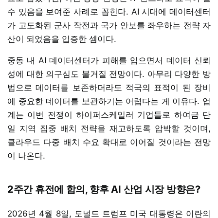
수 있음을 보여준 사례로 꼽힌다. AI 시대에 데이터센터
가 고도화된 군사 작전과 국가 안보를 좌우하는 전략 자
산이 되었음을 입증한 셈이다.
중동 내 AI 데이터센터가 피해를 입으면서 데이터 신뢰
성에 대한 의구심도 불거질 전망이다. 아무리 다양한 방
법으로 데이터를 보존하더라도 적국의 표적이 된 장비
에 중요한 데이터를 보관하기는 어렵다는 게 이유다. 업
계는 이번 전쟁이 하이퍼스케일러 기업들로 하여금 단
일 지역 집중 배치 전략을 재고하도록 압박할 것이며,
클라우드 다중 배치 수요 확대로 이어질 것이라는 전망
이 나온다.
2주간 휴전에 합의, 향후 AI 산업 시장 방향은?
2026년 4월 8일, 도널드 트럼프 미국 대통령은 이란의