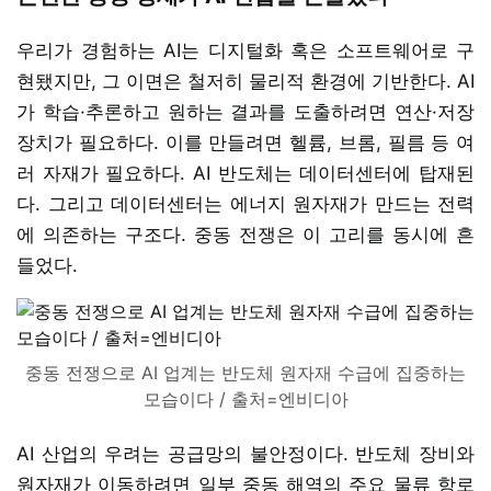
우리가 경험하는 AI는 디지털화 혹은 소프트웨어로 구
현됐지만, 그 이면은 철저히 물리적 환경에 기반한다. AI
가 학습·추론하고 원하는 결과를 도출하려면 연산·저장
장치가 필요하다. 이를 만들려면 헬륨, 브롬, 필름 등 여
러 자재가 필요하다. AI 반도체는 데이터센터에 탑재된
다. 그리고 데이터센터는 에너지 원자재가 만드는 전력
에 의존하는 구조다. 중동 전쟁은 이 고리를 동시에 흔
들었다.
중동 전쟁으로 AI 업계는 반도체 원자재 수급에 집중하는
모습이다 / 출처=엔비디아
AI 산업의 우려는 공급망의 불안정이다. 반도체 장비와
원자재가 이동하려면 일부 중동 해역의 주요 물류 항로