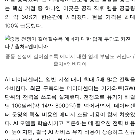
는 핵심 거점 중 하나인 이곳은 공격 직후 헬륨 공급량
의 약 30%가 한순간에 사라졌다. 현물 가격은 최대
100% 급등했다.
중동 전쟁이 길어질수록 에너지 대한 업계 부담도 커진다 /
출처=엔비디아
AI 데이터센터는 일반 시설 대비 최대 5배 많은 전력을
소비한다. 최근 구축되는 데이터센터는 기가와트(GW)
단위의 전력을 쓰도록 설계했다. 전쟁으로 유가가 배럴
당 100달러(약 14만 8000원)를 넘어서면서, 데이터센
터 운영의 핵심 비용인 에너지 조달 비용이 함께 치솟았
다. AI 모델을 학습시키고 추론하는 데 필요한 전력 비용
이 높아지면, 결국 AI 서비스 유지 비용이 상승하고 신규