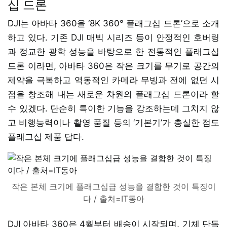
십 드론
DJI는 아바타 360을 ‘8K 360° 플래그십 드론’으로 소개
하고 있다. 기존 DJI 매빅 시리즈 등이 안정적인 호버링
과 정교한 광학 성능을 바탕으로 한 전통적인 플래그십
드론 이라면, 아바타 360은 작은 크기를 무기로 공간의
제약을 극복하고 역동적인 카메라 무빙과 전에 없던 시
점을 창조해 내는 새로운 차원의 플래그십 드론이라 할
수 있겠다. 단순히 특이한 기능을 강조하는데 그치지 않
고 비행능력이나 촬영 품질 등의 ‘기본기’가 충실한 점도
플래그십 제품 답다.
작은 본체 크기에 플래그십급 성능을 결합한 것이 특징이
다 / 출처=IT동아
DJI 아바타 360은 4월부터 배송이 시작되며, 기체 단독