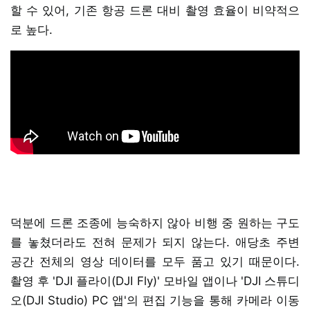
할 수 있어, 기존 항공 드론 대비 촬영 효율이 비약적으
로 높다.
덕분에 드론 조종에 능숙하지 않아 비행 중 원하는 구도
를 놓쳤더라도 전혀 문제가 되지 않는다. 애당초 주변
공간 전체의 영상 데이터를 모두 품고 있기 때문이다.
촬영 후 'DJI 플라이(DJI Fly)' 모바일 앱이나 'DJI 스튜디
오(DJI Studio) PC 앱'의 편집 기능을 통해 카메라 이동