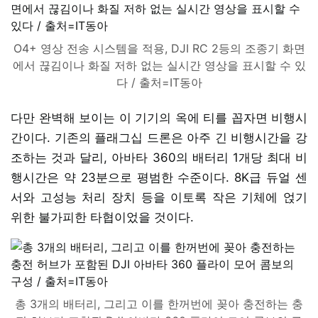
O4+ 영상 전송 시스템을 적용, DJI RC 2등의 조종기 화면
에서 끊김이나 화질 저하 없는 실시간 영상을 표시할 수 있
다 / 출처=IT동아
다만 완벽해 보이는 이 기기의 옥에 티를 꼽자면 비행시
간이다. 기존의 플래그십 드론은 아주 긴 비행시간을 강
조하는 것과 달리, 아바타 360의 배터리 1개당 최대 비
행시간은 약 23분으로 평범한 수준이다. 8K급 듀얼 센
서와 고성능 처리 장치 등을 이토록 작은 기체에 얹기
위한 불가피한 타협이었을 것이다.
총 3개의 배터리, 그리고 이를 한꺼번에 꽂아 충전하는 충