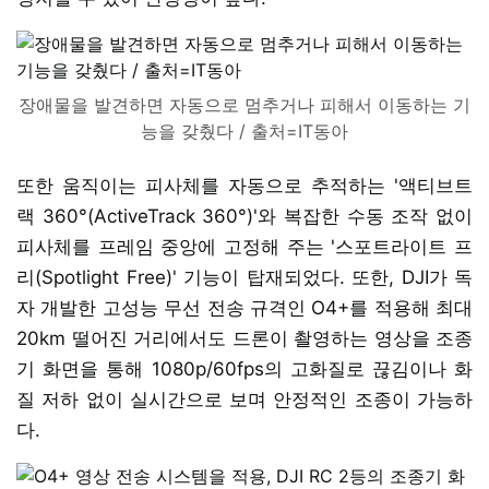
장애물을 발견하면 자동으로 멈추거나 피해서 이동하는 기
능을 갖췄다 / 출처=IT동아
또한 움직이는 피사체를 자동으로 추적하는 '액티브트
랙 360°(ActiveTrack 360°)'와 복잡한 수동 조작 없이
피사체를 프레임 중앙에 고정해 주는 '스포트라이트 프
리(Spotlight Free)' 기능이 탑재되었다. 또한, DJI가 독
자 개발한 고성능 무선 전송 규격인 O4+를 적용해 최대
20km 떨어진 거리에서도 드론이 촬영하는 영상을 조종
기 화면을 통해 1080p/60fps의 고화질로 끊김이나 화
질 저하 없이 실시간으로 보며 안정적인 조종이 가능하
다.