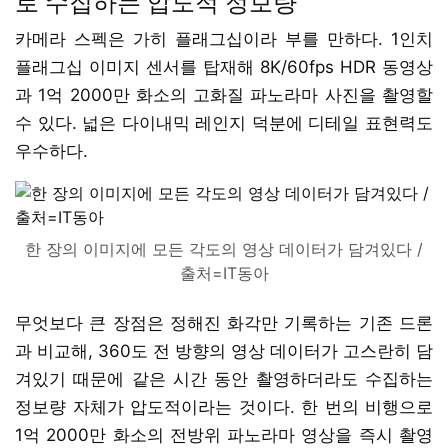
로 수집하는 압도적 정보량
카메라 스펙은 가히 플래그십이라 부를 만하다. 1인치
플래그십 이미지 센서를 탑재해 8K/60fps HDR 동영상
과 1억 2000만 화소의 고화질 파노라마 사진을 촬영할
수 있다. 넓은 다이내믹 레인지 덕분에 디테일 표현력도
우수하다.
한 장의 이미지에 모든 각도의 영상 데이터가 담겨있다 /
출처=IT동아
무엇보다 큰 장점은 정해진 화각만 기록하는 기존 드론
과 비교해, 360도 전 방향의 영상 데이터가 고스란히 담
겨있기 때문에 같은 시간 동안 촬영하더라도 수집하는
정보량 자체가 압도적이라는 것이다. 한 번의 비행으로
1억 2000만 화소의 전방위 파노라마 영상을 즉시 촬영