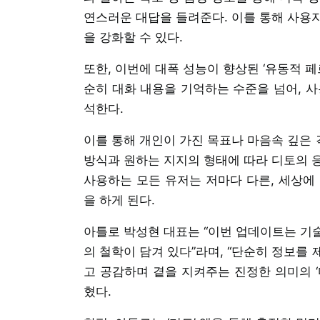
연스러운 대답을 들려준다. 이를 통해 사용
을 강화할 수 있다.
또한, 이번에 대폭 성능이 향상된 ‘유동적 페
순히 대화 내용을 기억하는 수준을 넘어, 사
석한다.
이를 통해 개인이 가진 목표나 마음속 깊은
방식과 원하는 지지의 형태에 따라 디토의 응
사용하는 모든 유저는 저마다 다른, 세상에
을 하게 된다.
아틀로 박성현 대표는 “이번 업데이트는 기
의 철학이 담겨 있다”라며, “단순히 정보를
고 공감하며 곁을 지켜주는 진정한 의미의 ‘
혔다.