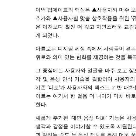
이번 업데이트의 핵심은 ▲사용자와 마주 보고
추가와 ▲사용자별 맞춤 상호작용을 위한 ‘유
은 이전보다 훨씬 더 깊고 자연스러운 교감
게 되었다.
아틀로는 디지털 세상 속에서 사람들이 겪는
위로와 의미 있는 변화를 제공하는 것을 목
그 중심에는 사용자와 얼굴을 마주 보고 상호작
각 및 음성 인식 기술을 결합하여 사용자의
기존 ‘디토’가 사용자와의 텍스트 기반 대화
이트는 여기서 한 걸음 더 나아가 마치 바
한다.
새롭게 추가된 ‘대면 음성 대화’ 기능은 
생각과 감정을 이야기할 수 있도록 지원한다
과 말하는 속도 등 음성 정보를 통해 더욱 