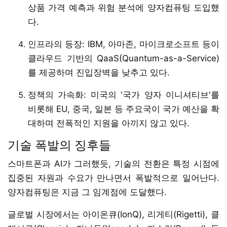
상품 가격 예측과 위험 분석에 양자컴퓨팅 도입했
다.
인프라의 등장: IBM, 아마존, 마이크로소프트 등이
클라우드 기반의 QaaS(Quantum-as-a-Service)
를 제공하며 진입장벽을 낮추고 있다.
정책의 가속화: 미국의 '국가 양자 이니셔티브'를
비롯해 EU, 중국, 일본 등 주요국이 국가 예산을 확
대하며 전폭적인 지원을 아끼지 않고 있다.
기술 폭발의 징후들
스마트폰과 AI가 그러했듯, 기술의 전환은 특정 시점에
집중된 자원과 수요가 만나면서 폭발적으로 일어난다.
양자컴퓨팅은 지금 그 임계점에 도달했다.
글로벌 시장에서는 아이온큐(IonQ), 리게티(Rigetti), 클