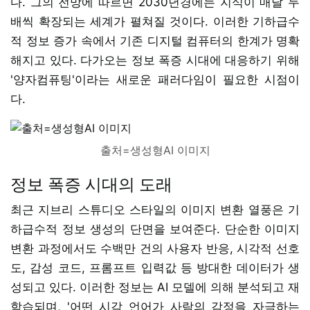
다. 그의 전망에 따르면 2030년경에는 지식이 매달 두
배씩 확장되는 세계가 펼쳐질 것이다. 이러한 기하급수
적 정보 증가 속에서 기존 디지털 컴퓨터의 한계가 명확
해지고 있다. 다가오는 정보 폭증 시대에 대응하기 위해
'양자컴퓨팅'이라는 새로운 패러다임이 필요한 시점이
다.
출처=생성형AI 이미지
정보 폭증 시대의 도래
최근 지브리 스튜디오 스타일의 이미지 변환 열풍은 기
하급수적 정보 생성의 단면을 보여준다. 단순한 이미지
변환 과정에서도 수백만 건의 사용자 반응, 시각적 선호
도, 감성 코드, 프롬프트 입력값 등 방대한 데이터가 생
성되고 있다. 이러한 정보는 AI 모델에 의해 분석되고 재
학습되며, '어떤 시각 언어가 사람의 감정을 자극하는