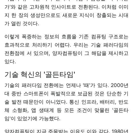
가'와 같은 고차원적 인사이트로 전환된다. 이처럼 이미
지 한 장의 생성만으로도 새로운 지식이 창출되는 시대
가 열린 것이다.
이렇게 폭증하는 정보의 흐름을 기존 컴퓨팅 구조로는
효과적으로 처리하기 어렵다. 우리는 기술 패러다임의
전환점에 서 있으며, 양자컴퓨팅이 그 해답을 제시하고
있다.
기술 혁신의 '골든타임'
기술의 패러다임 전환에는 언제나 '때'가 있다. 2000년
대 중반 스마트폰이 폭발적으로 보급된 것은 단순한 기
술 발전 때문만이 아니었다. 통신 인프라, 배터리, 반도
체 소형화, 앱 생태계 등 모든 조건이 맞물린 '골든타
임'이 있었기에 가능했다.
양자컴퓨팅이 지금 주목받는 이유도 이와 같다. 1980년