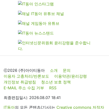
ⓒ2026 (주)아이티동아
소개
문의
이용자 고충처리/반론보도
이용약관/윤리강령
개인정보 취급방침
청소년 보호 정책
E-MAIL 주소 수집 거부
RSS
최종편집일시: 2026.08.07 18:41
IT동아
의 모든 콘텐츠(기사)는
Creative commons 저작자