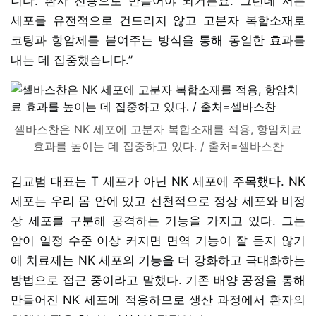
니다. 환자 전용으로 만들어야 되거든요. 그런데 저는
세포를 유전적으로 건드리지 않고 고분자 복합소재로
코팅과 항암제를 붙여주는 방식을 통해 동일한 효과를
내는 데 집중했습니다.”
셀바스찬은 NK 세포에 고분자 복합소재를 적용, 항암치료
효과를 높이는 데 집중하고 있다. / 출처=셀바스찬
김교범 대표는 T 세포가 아닌 NK 세포에 주목했다. NK
세포는 우리 몸 안에 있고 선천적으로 정상 세포와 비정
상 세포를 구분해 공격하는 기능을 가지고 있다. 그는
암이 일정 수준 이상 커지면 면역 기능이 잘 듣지 않기
에 치료제는 NK 세포의 기능을 더 강화하고 극대화하는
방법으로 접근 중이라고 말했다. 기존 배양 공정을 통해
만들어진 NK 세포에 적용하므로 생산 과정에서 환자의