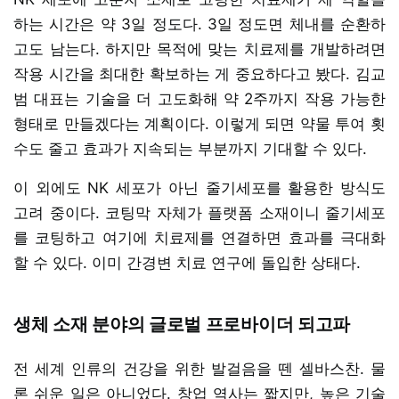
하는 시간은 약 3일 정도다. 3일 정도면 체내를 순환하
고도 남는다. 하지만 목적에 맞는 치료제를 개발하려면
작용 시간을 최대한 확보하는 게 중요하다고 봤다. 김교
범 대표는 기술을 더 고도화해 약 2주까지 작용 가능한
형태로 만들겠다는 계획이다. 이렇게 되면 약물 투여 횟
수도 줄고 효과가 지속되는 부분까지 기대할 수 있다.
이 외에도 NK 세포가 아닌 줄기세포를 활용한 방식도
고려 중이다. 코팅막 자체가 플랫폼 소재이니 줄기세포
를 코팅하고 여기에 치료제를 연결하면 효과를 극대화
할 수 있다. 이미 간경변 치료 연구에 돌입한 상태다.
생체 소재 분야의 글로벌 프로바이더 되고파
전 세계 인류의 건강을 위한 발걸음을 뗀 셀바스찬. 물
론 쉬운 일은 아니었다. 창업 역사는 짧지만, 높은 기술