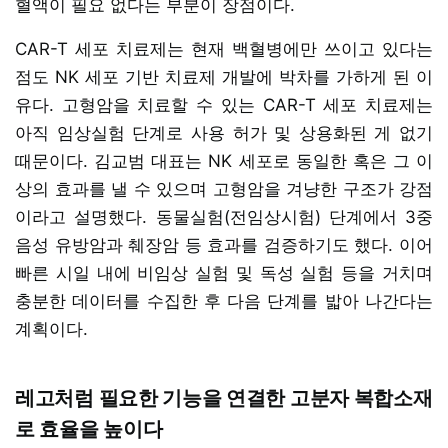
혈액이 필요 없다는 부분이 장점이다.
CAR-T 세포 치료제는 현재 백혈병에만 쓰이고 있다는
점도 NK 세포 기반 치료제 개발에 박차를 가하게 된 이
유다. 고형암을 치료할 수 있는 CAR-T 세포 치료제는
아직 임상실험 단계로 사용 허가 및 상용화된 게 없기
때문이다. 김교범 대표는 NK 세포로 동일한 혹은 그 이
상의 효과를 낼 수 있으며 고형암을 겨냥한 구조가 강점
이라고 설명했다. 동물실험(전임상시험) 단계에서 3중
음성 유방암과 췌장암 등 효과를 검증하기도 했다. 이어
빠른 시일 내에 비임상 실험 및 독성 실험 등을 거치며
충분한 데이터를 수집한 후 다음 단계를 밟아 나간다는
계획이다.
레고처럼 필요한 기능을 연결한 고분자 복합소재
로 효율을 높이다