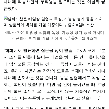
체내에 작용하면서 부작용을 일으키는 것은 아닐까 궁
금했다.
셀바스찬은 비임상 실험과 독성, 기능성 평가 등을 거치며
상품화에 박차를 가할 예정이다. / 출처=셀바스찬
“학회에서 발표하면 질문을 많이 받습니다. 세포에 고분
자 소재를 만들어 붙이는 작업을 하니 몸 안에 들어갔을
때 암세포를 공격하는 것 외에 독성이 있을까 하는 것이
죠. 우리가 사용하는 각각의 모듈은 생체에 적합하거나
체내에 존재하는 것을 씁니다. 동물 실험에서도 독성 문
제는 확인이 됐습니다. 다만 몸 안에 들어갔을 때 코팅
막에 붙은 소재가 오래 고정되지 않는 기술적인 한계가
있어요. 이는 꾸준히 연구개발해 극복하고 싶습니다.”
NK 세포에 고분자 소재로 코팅한 치료제가 제 역할을