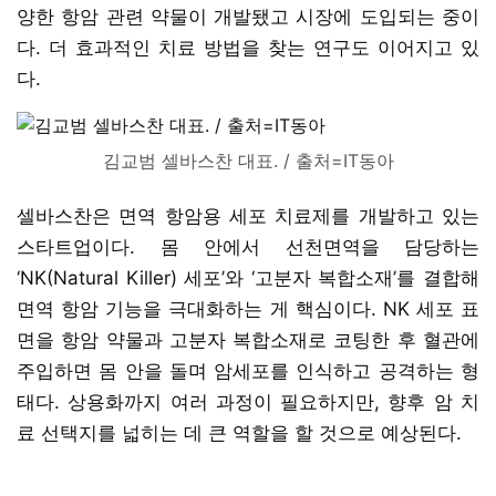
양한 항암 관련 약물이 개발됐고 시장에 도입되는 중이
다. 더 효과적인 치료 방법을 찾는 연구도 이어지고 있
다.
김교범 셀바스찬 대표. / 출처=IT동아
셀바스찬은 면역 항암용 세포 치료제를 개발하고 있는
스타트업이다. 몸 안에서 선천면역을 담당하는
‘NK(Natural Killer) 세포’와 ‘고분자 복합소재’를 결합해
면역 항암 기능을 극대화하는 게 핵심이다. NK 세포 표
면을 항암 약물과 고분자 복합소재로 코팅한 후 혈관에
주입하면 몸 안을 돌며 암세포를 인식하고 공격하는 형
태다. 상용화까지 여러 과정이 필요하지만, 향후 암 치
료 선택지를 넓히는 데 큰 역할을 할 것으로 예상된다.