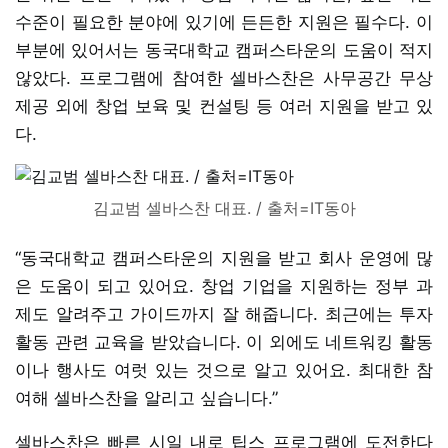
수준이 필요한 분야에 있기에 든든한 지원은 필수다. 이
부분에 있어서는 동국대학교 캠퍼스타운의 도움이 적지
않았다. 프로그램에 참여한 셀바스찬은 사무공간 무상
제공 외에 창업 보육 및 컨설팅 등 여러 지원을 받고 있
다.
김교범 셀바스찬 대표. / 출처=IT동아
“동국대학교 캠퍼스타운의 지원을 받고 회사 운영에 많
은 도움이 되고 있어요. 창업 기업을 지원하는 정부 과
제도 알려주고 가이드까지 잘 해줍니다. 최근에는 투자
활동 관련 교육을 받았습니다. 이 외에도 네트워킹 활동
이나 행사도 여럿 있는 것으로 알고 있어요. 최대한 참
여해 셀바스찬을 알리고 싶습니다.”
셀바스찬은 빠른 시일 내로 팁스 프로그램에 도전한다