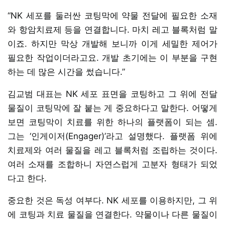
“NK 세포를 둘러싼 코팅막에 약물 전달에 필요한 소재
와 항암치료제 등을 연결합니다. 마치 레고 블록처럼 말
이죠. 하지만 막상 개발해 보니까 이게 세밀한 제어가
필요한 작업이더라고요. 개발 초기에는 이 부분을 구현
하는 데 많은 시간을 썼습니다.”
김교범 대표는 NK 세포 표면을 코팅하고 그 위에 전달
물질이 코팅막에 잘 붙는 게 중요하다고 말한다. 어떻게
보면 코팅막이 치료를 위한 하나의 플랫폼이 되는 셈.
그는 ‘인게이저(Engager)’라고 설명했다. 플랫폼 위에
치료제와 여러 물질을 레고 블록처럼 조립하는 것이다.
여러 소재를 조합하니 자연스럽게 고분자 형태가 되었
다고 한다.
중요한 것은 독성 여부다. NK 세포를 이용하지만, 그 위
에 코팅과 치료 물질을 연결한다. 약물이나 다른 물질이