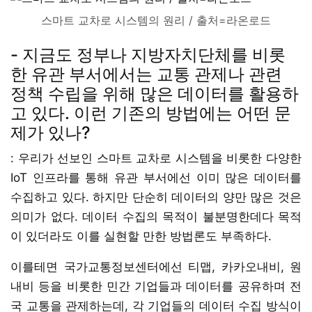
스마트 교차로 시스템의 원리 / 출처=라온로드
- 지금도 정부나 지방자치단체를 비롯
한 유관 부서에서는 교통 관제나 관련
정책 수립을 위해 많은 데이터를 활용하
고 있다. 이런 기존의 방법에는 어떤 문
제가 있나?
: 우리가 선보인 스마트 교차로 시스템을 비롯한 다양한
IoT 인프라를 통해 유관 부서에선 이미 많은 데이터를
수집하고 있다. 하지만 단순히 데이터의 양만 많은 것은
의미가 없다. 데이터 수집의 목적이 불분명한데다 목적
이 있더라도 이를 실현할 만한 방법론도 부족하다.
이를테면 국가교통정보센터에선 티맵, 카카오내비, 원
내비 등을 비롯한 민간 기업들과 데이터를 공유하며 전
국 교통을 관제하는데, 각 기업들의 데이터 수집 방식이