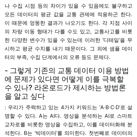
나 수집 시점 등의 차이가 있을 수 있음에도 불구하고
모든 데이터의 평균 값을 교통 관제에 적용하곤 한다.
이 때문에 엉뚱한 결과가 나오기도 한다. 각 지점 사이
의 차량 이동 형태가 다를 수도 있고, 교통사고를 비롯
한 다양한 변수가 있을 수 있는데 이러한 ‘디테일’을 무
시하고 평균 수치를 내기 때문이다. 그 외에 샘플 데이
터의 부족, 수집 단계에서의 오류 등도 문제다.
- 그렇게 기존의 교통 데이터 이용 방법
에 문제가 있다면 어떻게 이를 극복할
수 있나? 라온로드가 제시하는 방법론
을 알고 싶다
: 우리가 주력하고 있는 4가지 키워드는 ‘A∙B∙C∙D’로 설
명할 수 있다. A는 AI다. 영상을 분석하는 AI로 스마트
교차로를 비롯한 영상을 수집하고, 이를 데이터화해 분
석한다. B는 ‘빅데이터’를 의미한다. 첫번째로 데이터의