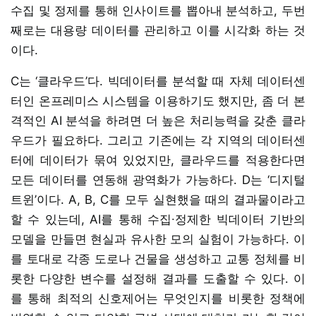
수집 및 정제를 통해 인사이트를 뽑아내 분석하고, 두번
째로는 대용량 데이터를 관리하고 이를 시각화 하는 것
이다.
C는 ‘클라우드’다. 빅데이터를 분석할 때 자체 데이터센
터인 온프레미스 시스템을 이용하기도 했지만, 좀 더 본
격적인 AI 분석을 하려면 더 높은 처리능력을 갖춘 클라
우드가 필요하다. 그리고 기존에는 각 지역의 데이터센
터에 데이터가 묶여 있었지만, 클라우드를 적용한다면
모든 데이터를 연동해 광역화가 가능하다. D는 ‘디지털
트윈’이다. A, B, C를 모두 실현했을 때의 결과물이라고
할 수 있는데, AI를 통해 수집∙정제한 빅데이터 기반의
모델을 만들면 현실과 유사한 모의 실험이 가능하다. 이
를 토대로 각종 도로나 건물을 생성하고 교통 정체를 비
롯한 다양한 변수를 설정해 결과를 도출할 수 있다. 이
를 통해 최적의 신호제어는 무엇인지를 비롯한 정책에