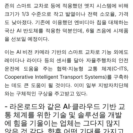
존의 스마트 교차로 등에 적용했던 엣지 시스템에 비해
크기가 1/3 수준으로 작고 발열이나 전력 소모율, 가격
도 낮아졌다. 기존에 이용했던 엔비디아 칩을 대체하는
국산 AI 반도체를 적용한 덕분인데, 6월 즈음에 시제품
을 선보일 예정이다.
이는 AI 비전 카메라 기반의 스마트 교차로 기능 외에도
레이다나 라이다 등의 센서를 달아 자율주행차의 안전
운전에 도움을 주는 협력·지능형 교통 체계(C-ITS,
Cooperative Intelligent Transport Systems)를 구축하
는 데도 큰 도움이 될 것이다. 이미 일부 지방자치단체
와는 구체적인 구상을 주고받고 있다.
- 라온로드와 같은 AI∙클라우드 기반 교
통 체계를 위한 기술 및 솔루션을 개발
에 힘을 기울이는 업체는 그다지 많지
않은 것 같다. 향후 어떤 기대를 가지고