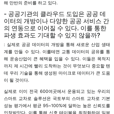
해 만반의 준비를 하고 있다.
- 공공기관의 클라우드 도입은 공공 데
이터의 개방이나 다양한 공공 서비스 간
의 연동으로 이어질 수 있다. 이를 통한
파생 효과도 기대할 수 있지 않을까?
: 실제로 공공 데이터의 개방을 통해 새로운 산업 생태
계를 만들 수 있다. 이를테면 교통 데이터의 공유를 통
해 운송산업이 큰 혜택을 입을 수 있다. 이들은 목적지
까지 제 시간에 빨리 도착하는 것이 무엇보다 중요할 텐
데 우리 기술을 통해 생성된 마이크로 데이터가 큰 도움
이 될 것이다.
실제로 이미 전국 600여곳에서 운용되고 있는 우리의
스마트 교차로 솔루션은 국토부의 스마트 교차로 기본
성능 평가에서 평균 95~100%에 달하는 높은 신뢰도를
인정받았다. 이를 통해 신호 테이블을 최적화하여 일부