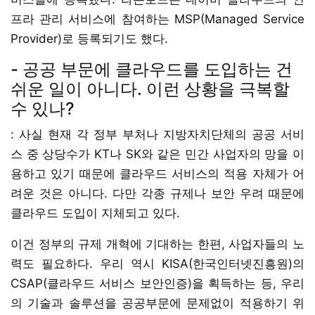
프라 관리 서비스에 참여하는 MSP(Managed Service
Provider)로 등록되기도 했다.
- 공공 부문에 클라우드를 도입하는 건
쉬운 일이 아니다. 이런 상황을 극복할
수 있나?
: 사실 현재 각 정부 부처나 지방자치단체의 공공 서비
스 중 상당수가 KT나 SK와 같은 민간 사업자의 망을 이
용하고 있기 때문에 클라우드 서비스의 적용 자체가 어
려운 것은 아니다. 다만 각종 규제나 보안 우려 때문에
클라우드 도입이 지체되고 있다.
이건 정부의 규제 개혁에 기대하는 한편, 사업자들의 노
력도 필요하다. 우리 역시 KISA(한국인터넷진흥원)의
CSAP(클라우드 서비스 보안인증)을 획득하는 등, 우리
의 기술과 솔루션을 공공부문에 문제없이 적용하기 위