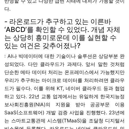
반영할 수 있고 다양한 급변 사태에 대처가 가능할 것이
다.
- 라온로드가 추구하고 있는 이른바
‘ABCD’를 확인할 수 있었다. 개념 자체
는 상당히 흥미로운데 이를 실현할 수
있는 여건은 갖추어졌나?
: AI나 빅데이터에 대한 기술이나 솔루션은 상당부분 완
성되었다. 다만 클라우드가 과제다. 앞서 말한 것처럼
단순한 메타 데이터 처리는 온프레미스에서 가능했지만
우리가 추구하는 마이크로 데이터를 처리하려면 클라우
드가 필수다. 이를 위해 KT, 네이버 클라우드 등과 협업
하고 있다. 22년 교통 업계에서는 유일하게 한국지능정
보사회진흥원(NIA)의 지원을 받아 공공부문 이용
SaaS(소프트웨어) 개발 검증 사업을 진행했다. 23년에
는 스마트교통관제 시스템(TMaaS)을 조달청 디지털서
비스몰에 등록했다. 라온로드는 네이버 클라우드의 인