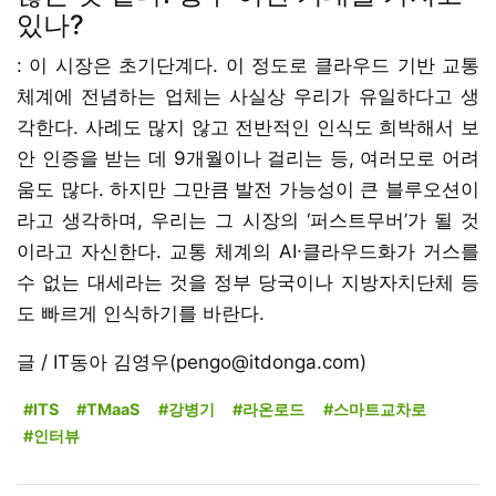
있나?
: 이 시장은 초기단계다. 이 정도로 클라우드 기반 교통
체계에 전념하는 업체는 사실상 우리가 유일하다고 생
각한다. 사례도 많지 않고 전반적인 인식도 희박해서 보
안 인증을 받는 데 9개월이나 걸리는 등, 여러모로 어려
움도 많다. 하지만 그만큼 발전 가능성이 큰 블루오션이
라고 생각하며, 우리는 그 시장의 ‘퍼스트무버’가 될 것
이라고 자신한다. 교통 체계의 AI∙클라우드화가 거스를
수 없는 대세라는 것을 정부 당국이나 지방자치단체 등
도 빠르게 인식하기를 바란다.
글 / IT동아 김영우(pengo@itdonga.com)
#ITS
#TMaaS
#강병기
#라온로드
#스마트교차로
#인터뷰