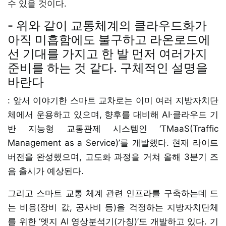
수 있을 것이다.
- 위와 같이 교통체계의 클라우드화가
아직 미흡함에도 불구하고 라온로드에
선 기대를 가지고 한 발 먼저 여러가지
준비를 하는 것 같다. 구체적인 설명을
바란다
: 앞서 이야기한 스마트 교차로는 이미 여러 지방자치단
체에서 운용하고 있으며, 향후를 대비해 AI∙클라우드 기
반 지능형 교통관제 시스템인 ‘TMaaS(Traffic
Management as a Service)’를 개발했다. 현재 라이트
버전을 완성했으며, 고도화 과정을 거쳐 올해 3분기 즈
음 출시가 예상된다.
그리고 스마트 교통 체계 관련 인프라를 구축하는데 드
는 비용(장비 값, 공사비 등)을 걱정하는 지방자치단체
를 위한 ‘엣지 AI 영상분석기(가칭)’도 개발하고 있다. 기