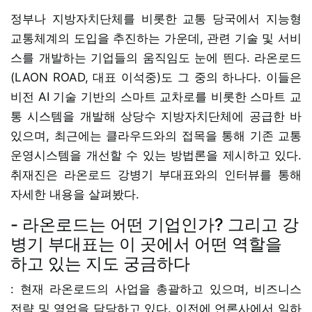
정부나 지방자치단체를 비롯한 교통 당국에서 지능형
교통체계의 도입을 추진하는 가운데, 관련 기술 및 서비
스를 개발하는 기업들의 움직임도 눈에 띈다. 라온로드
(LAON ROAD, 대표 이석중)도 그 중의 하나다. 이들은
비전 AI 기술 기반의 스마트 교차로를 비롯한 스마트 교
통 시스템을 개발해 상당수 지방자치단체에 공급한 바
있으며, 최근에는 클라우드와의 접목을 통해 기존 교통
운영시스템을 개선할 수 있는 방법론을 제시하고 있다.
취재진은 라온로드 강병기 부대표와의 인터뷰를 통해
자세한 내용을 살펴봤다.
- 라온로드는 어떤 기업인가? 그리고 강
병기 부대표는 이 곳에서 어떤 역할을
하고 있는 지도 궁금하다
: 현재 라온로드의 사업을 총괄하고 있으며, 비즈니스
전략 및 영업을 담당하고 있다. 이전에 언론사에서 일하