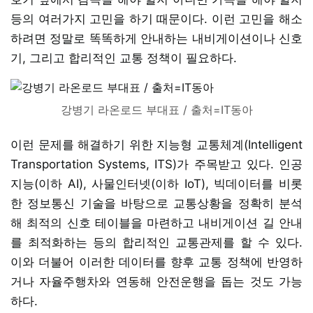
등의 여러가지 고민을 하기 때문이다. 이런 고민을 해소
하려면 정말로 똑똑하게 안내하는 내비게이션이나 신호
기, 그리고 합리적인 교통 정책이 필요하다.
강병기 라온로드 부대표 / 출처=IT동아
이런 문제를 해결하기 위한 지능형 교통체계(Intelligent
Transportation Systems, ITS)가 주목받고 있다. 인공
지능(이하 AI), 사물인터넷(이하 IoT), 빅데이터를 비롯
한 정보통신 기술을 바탕으로 교통상황을 정확히 분석
해 최적의 신호 테이블을 마련하고 내비게이션 길 안내
를 최적화하는 등의 합리적인 교통관제를 할 수 있다.
이와 더불어 이러한 데이터를 향후 교통 정책에 반영하
거나 자율주행차와 연동해 안전운행을 돕는 것도 가능
하다.