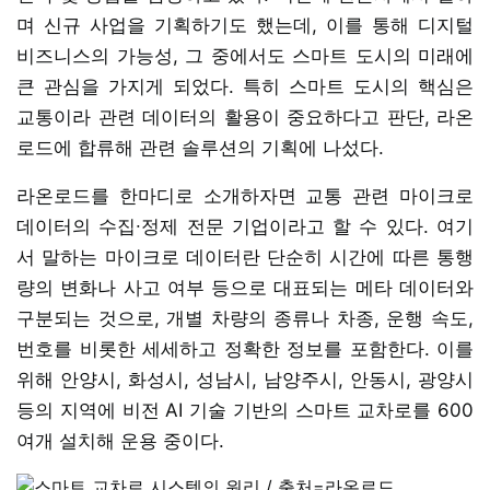
며 신규 사업을 기획하기도 했는데, 이를 통해 디지털
비즈니스의 가능성, 그 중에서도 스마트 도시의 미래에
큰 관심을 가지게 되었다. 특히 스마트 도시의 핵심은
교통이라 관련 데이터의 활용이 중요하다고 판단, 라온
로드에 합류해 관련 솔루션의 기획에 나섰다.
라온로드를 한마디로 소개하자면 교통 관련 마이크로
데이터의 수집∙정제 전문 기업이라고 할 수 있다. 여기
서 말하는 마이크로 데이터란 단순히 시간에 따른 통행
량의 변화나 사고 여부 등으로 대표되는 메타 데이터와
구분되는 것으로, 개별 차량의 종류나 차종, 운행 속도,
번호를 비롯한 세세하고 정확한 정보를 포함한다. 이를
위해 안양시, 화성시, 성남시, 남양주시, 안동시, 광양시
등의 지역에 비전 AI 기술 기반의 스마트 교차로를 600
여개 설치해 운용 중이다.