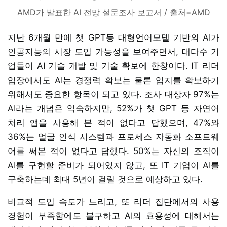
AMD가 발표한 AI 전망 설문조사 보고서 / 출처=AMD
지난 6개월 만에 챗 GPT등 대형언어모델 기반의 AI가
인공지능의 시장 도입 가능성을 보여주면서, 대다수 기
업들이 AI 기술 개발 및 기술 확보에 한창이다. IT 리더
입장에서도 AI는 경쟁력 확보는 물론 입지를 확보하기
위해서도 중요한 항목이 되고 있다. 조사 대상자 97%는
AI라는 개념은 익숙하지만, 52%가 챗 GPT 등 자연어
처리 앱을 사용해 본 적이 없다고 답했으며, 47%와
36%는 얼굴 인식 시스템과 프로세스 자동화 소프트웨
어를 써본 적이 없다고 답했다. 50%는 자신의 조직이
AI를 구현할 준비가 되어있지 않고, 또 IT 기업이 AI를
구축하는데 최대 5년이 걸릴 것으로 예상하고 있다.
비교적 도입 속도가 느리고, 또 리더 집단에서의 사용
경험이 부족함에도 불구하고 AI의 효용성에 대해서는