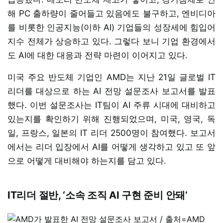
해 PC 출하량이 줄어들고 있음에도 불구하고, 엔비디아
를 비롯한 인공지능(이하 AI) 기업들의 성장세에 힘입어
지수 전체가 상승하고 있다. 그렇다 보니 기업 환경에서
도 AI에 대한 대응과 전략 마련이 이어지고 있다.
미국 주요 반도체 기업인 AMD는 지난 21일 글로벌 IT
리더를 대상으로 하는 AI 전망 설문조사 보고서를 발표
했다. 이번 설문조사는 IT팀이 AI 주류 시대에 대비하고
있는지를 확인하기 위해 진행되었으며, 미국, 영국, 독
일, 프랑스, 일본의 IT 리더 2500명이 참여했다. 보고서
에서는 리더 입장에서 AI를 어떻게 생각하고 있고 또 앞
으로 어떻게 대비해야 하는지를 담고 있다.
IT리더 절반, ‘소속 조직 AI 구현 준비 안돼’