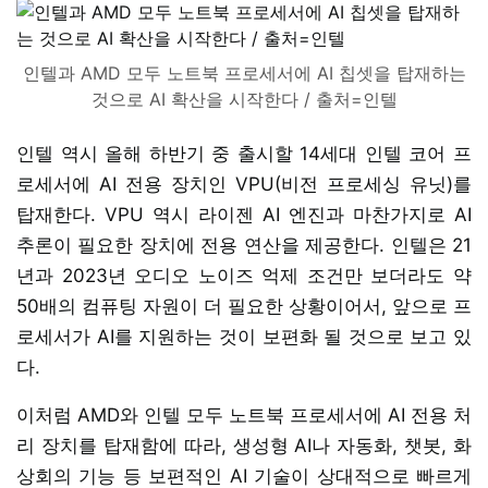
인텔과 AMD 모두 노트북 프로세서에 AI 칩셋을 탑재하는
것으로 AI 확산을 시작한다 / 출처=인텔
인텔 역시 올해 하반기 중 출시할 14세대 인텔 코어 프
로세서에 AI 전용 장치인 VPU(비전 프로세싱 유닛)를
탑재한다. VPU 역시 라이젠 AI 엔진과 마찬가지로 AI
추론이 필요한 장치에 전용 연산을 제공한다. 인텔은 21
년과 2023년 오디오 노이즈 억제 조건만 보더라도 약
50배의 컴퓨팅 자원이 더 필요한 상황이어서, 앞으로 프
로세서가 AI를 지원하는 것이 보편화 될 것으로 보고 있
다.
이처럼 AMD와 인텔 모두 노트북 프로세서에 AI 전용 처
리 장치를 탑재함에 따라, 생성형 AI나 자동화, 챗봇, 화
상회의 기능 등 보편적인 AI 기술이 상대적으로 빠르게