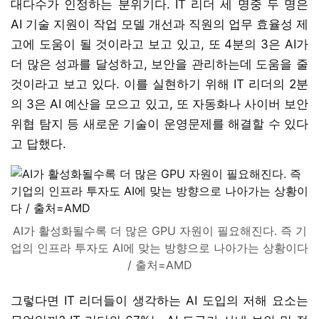
대다수가 인정하는 분위기다. IT 리더 세 명중 두 명은
AI 기술 지원이 작업 모델 개선과 직원의 업무 효율성 제
고에 도움이 될 것이라고 보고 있고, 또 4분의 3은 AI가
더 많은 성과를 달성하고, 보안을 관리하는데 도움을 줄
것이라고 보고 있다. 이를 실현하기 위해 IT 리더의 2분
의 3은 AI 예산을 모으고 있고, 또 자동화나 사이버 보안
위협 탐지 등 새로운 기술이 운영문제를 해결할 수 있다
고 답했다.
AI가 활성화될수록 더 많은 GPU 자원이 필요해진다. 즉 기
업의 인프라 투자도 AI에 맞는 방향으로 나아가는 상황이다
/ 출처=AMD
그렇다면 IT 리더들이 생각하는 AI 도입의 저해 요소는