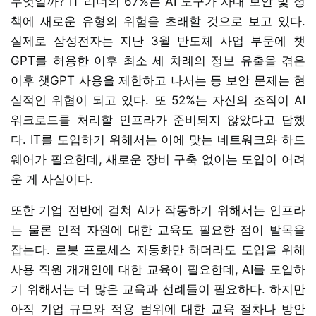
무엇일까? IT 리더의 67%는 AI 도구가 사내 보안 및 정
책에 새로운 유형의 위험을 초래할 것으로 보고 있다.
실제로 삼성전자는 지난 3월 반도체 사업 부문에 챗
GPT를 허용한 이후 최소 세 차례의 정보 유출을 겪은
이후 챗GPT 사용을 제한하고 나서는 등 보안 문제는 현
실적인 위협이 되고 있다. 또 52%는 자신의 조직이 AI
워크로드를 처리할 인프라가 준비되지 않았다고 답했
다. IT를 도입하기 위해서는 이에 맞는 네트워크와 하드
웨어가 필요한데, 새로운 장비 구축 없이는 도입이 어려
운 게 사실이다.
또한 기업 전반에 걸쳐 AI가 작동하기 위해서는 인프라
는 물론 인적 자원에 대한 교육도 필요한 점이 발목을
잡는다. 로봇 프로세스 자동화만 하더라도 도입을 위해
사용 직원 개개인에 대한 교육이 필요한데, AI를 도입하
기 위해서는 더 많은 교육과 선례들이 필요하다. 하지만
아직 기업 규모와 적용 범위에 대한 교육 절차나 방안