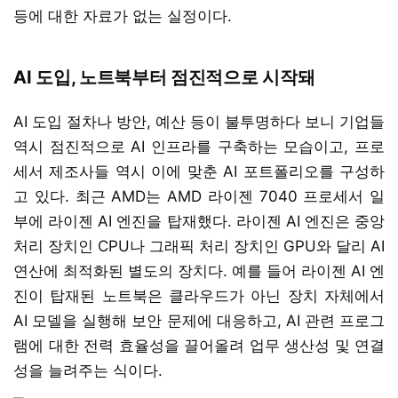
등에 대한 자료가 없는 실정이다.
AI 도입, 노트북부터 점진적으로 시작돼
AI 도입 절차나 방안, 예산 등이 불투명하다 보니 기업들
역시 점진적으로 AI 인프라를 구축하는 모습이고, 프로
세서 제조사들 역시 이에 맞춘 AI 포트폴리오를 구성하
고 있다. 최근 AMD는 AMD 라이젠 7040 프로세서 일
부에 라이젠 AI 엔진을 탑재했다. 라이젠 AI 엔진은 중앙
처리 장치인 CPU나 그래픽 처리 장치인 GPU와 달리 AI
연산에 최적화된 별도의 장치다. 예를 들어 라이젠 AI 엔
진이 탑재된 노트북은 클라우드가 아닌 장치 자체에서
AI 모델을 실행해 보안 문제에 대응하고, AI 관련 프로그
램에 대한 전력 효율성을 끌어올려 업무 생산성 및 연결
성을 늘려주는 식이다.