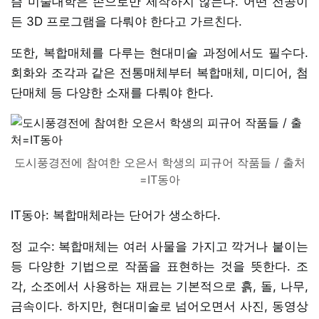
즘 미술대학은 손으로만 제작하지 않는다. 어떤 전공이
든 3D 프로그램을 다뤄야 한다고 가르친다.
또한, 복합매체를 다루는 현대미술 과정에서도 필수다.
회화와 조각과 같은 전통매체부터 복합매체, 미디어, 첨
단매체 등 다양한 소재를 다뤄야 한다.
도시풍경전에 참여한 오은서 학생의 피규어 작품들 / 출처
=IT동아
IT동아: 복합매체라는 단어가 생소하다.
정 교수: 복합매체는 여러 사물을 가지고 깍거나 붙이는
등 다양한 기법으로 작품을 표현하는 것을 뜻한다. 조
각, 소조에서 사용하는 재료는 기본적으로 흙, 돌, 나무,
금속이다. 하지만, 현대미술로 넘어오면서 사진, 동영상