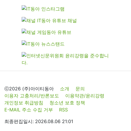
ⓒ2026 (주)아이티동아
소개
문의
이용자 고충처리/반론보도
이용약관/윤리강령
개인정보 취급방침
청소년 보호 정책
E-MAIL 주소 수집 거부
RSS
최종편집일시: 2026.08.06 21:01