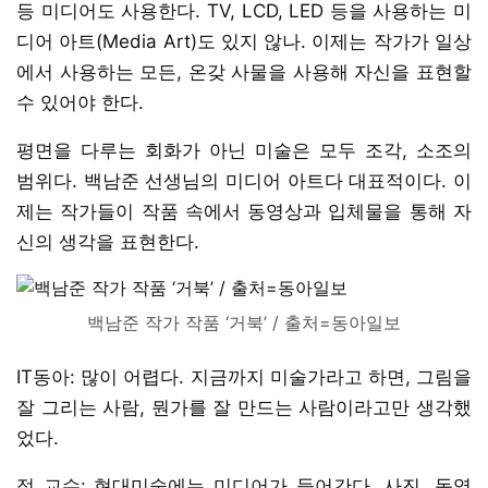
등 미디어도 사용한다. TV, LCD, LED 등을 사용하는 미
디어 아트(Media Art)도 있지 않나. 이제는 작가가 일상
에서 사용하는 모든, 온갖 사물을 사용해 자신을 표현할
수 있어야 한다.
평면을 다루는 회화가 아닌 미술은 모두 조각, 소조의
범위다. 백남준 선생님의 미디어 아트다 대표적이다. 이
제는 작가들이 작품 속에서 동영상과 입체물을 통해 자
신의 생각을 표현한다.
백남준 작가 작품 ‘거북’ / 출처=동아일보
IT동아: 많이 어렵다. 지금까지 미술가라고 하면, 그림을
잘 그리는 사람, 뭔가를 잘 만드는 사람이라고만 생각했
었다.
정 교수: 현대미술에는 미디어가 들어간다. 사진, 동영