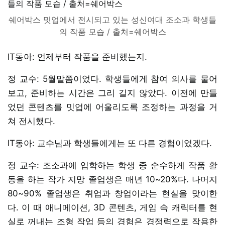
쉐어박스 밋업에서 전시되고 있는 성신여대 조소과 학생들
의 작품 모습 / 출처=쉐어박스
IT동아: 언제부터 작품을 준비했는지.
정 교수: 5월말쯤이었다. 학생들에게 참여 의사를 물어
보고, 준비하는 시간은 그리 길지 않았다. 이전에 만들
었던 콘텐츠를 밋업에 어울리도록 조정하는 과정을 거
쳐 전시했다.
IT동아: 교수님과 학생들에게는 또 다른 경험이었겠다.
정 교수: 조소과에 입학하는 학생 중 순수하게 작품 활
동을 하는 작가 지망 졸업생은 매년 10~20%다. 나머지
80~90% 졸업생은 취업과 창업이라는 현실을 맞이한
다. 이 때 애니메이션, 3D 콘텐츠, 게임 속 캐릭터를 현
실로 꺼내는 조형 작업 등의 경험은 경쟁력으로 작용한