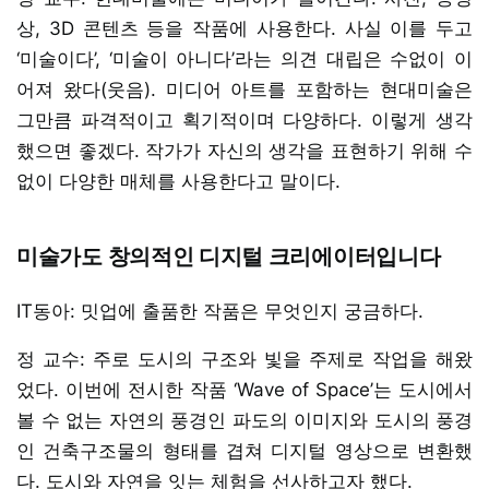
상, 3D 콘텐츠 등을 작품에 사용한다. 사실 이를 두고
‘미술이다’, ‘미술이 아니다’라는 의견 대립은 수없이 이
어져 왔다(웃음). 미디어 아트를 포함하는 현대미술은
그만큼 파격적이고 획기적이며 다양하다. 이렇게 생각
했으면 좋겠다. 작가가 자신의 생각을 표현하기 위해 수
없이 다양한 매체를 사용한다고 말이다.
미술가도 창의적인 디지털 크리에이터입니다
IT동아: 밋업에 출품한 작품은 무엇인지 궁금하다.
정 교수: 주로 도시의 구조와 빛을 주제로 작업을 해왔
었다. 이번에 전시한 작품 ‘Wave of Space’는 도시에서
볼 수 없는 자연의 풍경인 파도의 이미지와 도시의 풍경
인 건축구조물의 형태를 겹쳐 디지털 영상으로 변환했
다. 도시와 자연을 잇는 체험을 선사하고자 했다.