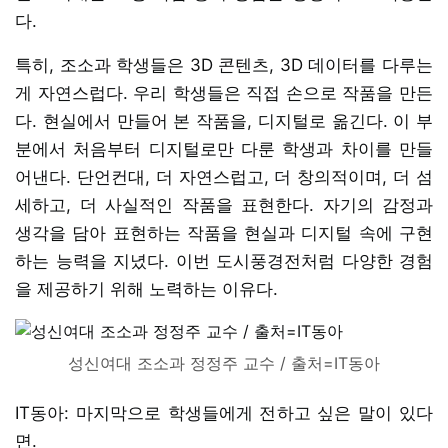
다.
특히, 조소과 학생들은 3D 콘텐츠, 3D 데이터를 다루는
게 자연스럽다. 우리 학생들은 직접 손으로 작품을 만든
다. 현실에서 만들어 본 작품을, 디지털로 옮긴다. 이 부
분에서 처음부터 디지털로만 다룬 학생과 차이를 만들
어낸다. 단언컨대, 더 자연스럽고, 더 창의적이며, 더 섬
세하고, 더 사실적인 작품을 표현한다. 자기의 감정과
생각을 담아 표현하는 작품을 현실과 디지털 속에 구현
하는 능력을 지녔다. 이번 도시풍경전처럼 다양한 경험
을 제공하기 위해 노력하는 이유다.
성신여대 조소과 정정주 교수 / 출처=IT동아
IT동아: 마지막으로 학생들에게 전하고 싶은 말이 있다
면.