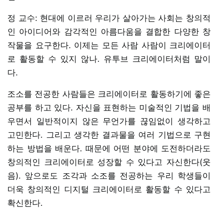
정 교수: 현대에 이르러 우리가 살아가는 사회는 창의적
인 아이디어와 감각적인 아름다움을 결합한 다양한 창
작물을 요구한다. 이제는 모든 사람 사람이 크리에이터
로 활동할 수 있지 않나. 유투브 크리에이터처럼 말이
다.
조소를 전공한 사람들은 크리에이터로 활동하기에 좋은
공부를 하고 있다. 자신을 표현하는 미술적인 기법을 배
우면서 일반적이지 않은 무언가를 끊임없이 생각하고
고민한다. 그리고 생각한 결과물을 여러 기법으로 구현
하는 방법을 배운다. 때문에 어떤 분야에 도전하더라도
창의적인 크리에이터로 성장할 수 있다고 자신한다(웃
음). 앞으로도 조각과 소조를 전공하는 우리 학생들이
더욱 창의적인 디지털 크리에이터로 활동할 수 있다고
확신한다.