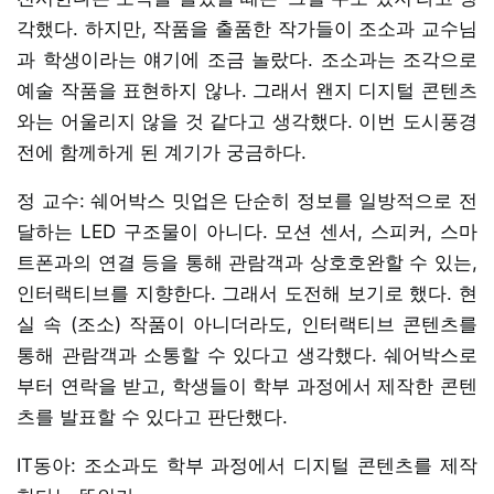
각했다. 하지만, 작품을 출품한 작가들이 조소과 교수님
과 학생이라는 얘기에 조금 놀랐다. 조소과는 조각으로
예술 작품을 표현하지 않나. 그래서 왠지 디지털 콘텐츠
와는 어울리지 않을 것 같다고 생각했다. 이번 도시풍경
전에 함께하게 된 계기가 궁금하다.
정 교수: 쉐어박스 밋업은 단순히 정보를 일방적으로 전
달하는 LED 구조물이 아니다. 모션 센서, 스피커, 스마
트폰과의 연결 등을 통해 관람객과 상호호완할 수 있는,
인터랙티브를 지향한다. 그래서 도전해 보기로 했다. 현
실 속 (조소) 작품이 아니더라도, 인터랙티브 콘텐츠를
통해 관람객과 소통할 수 있다고 생각했다. 쉐어박스로
부터 연락을 받고, 학생들이 학부 과정에서 제작한 콘텐
츠를 발표할 수 있다고 판단했다.
IT동아: 조소과도 학부 과정에서 디지털 콘텐츠를 제작