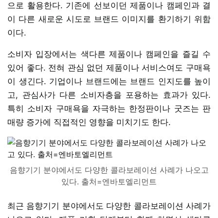
으로 활용한다. 기존에 선보이던 제품이나 캠페인과 결
이 다른 새로운 시도로 브랜드 이미지를 환기하기 위함
이다.
소비자 입장에서는 색다른 제품이나 캠페인을 즐길 수
있어 좋다. 전혀 관심 없던 제품이나 서비스여도 구매욕
이 생긴다. 기업이나 브랜드에는 브랜드 인지도를 높이
고, 관심사가 다른 소비자층을 포용하는 효과가 있다.
특히 소비자 구매욕을 자극하는 한정판이나 굿즈는 판
매량 증가에 직접적인 영향을 미치기도 한다.
음향기기 분야에서도 다양한 콜라보레이션 사례가 나오고
있다. 출처=엔바토엘리먼트
최근 음향기기 분야에서도 다양한 콜라보레이션 사례가