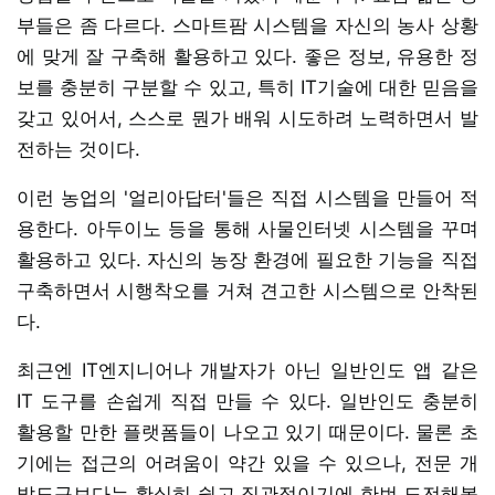
부들은 좀 다르다. 스마트팜 시스템을 자신의 농사 상황
에 맞게 잘 구축해 활용하고 있다. 좋은 정보, 유용한 정
보를 충분히 구분할 수 있고, 특히 IT기술에 대한 믿음을
갖고 있어서, 스스로 뭔가 배워 시도하려 노력하면서 발
전하는 것이다.
이런 농업의 '얼리아답터'들은 직접 시스템을 만들어 적
용한다. 아두이노 등을 통해 사물인터넷 시스템을 꾸며
활용하고 있다. 자신의 농장 환경에 필요한 기능을 직접
구축하면서 시행착오를 거쳐 견고한 시스템으로 안착된
다.
최근엔 IT엔지니어나 개발자가 아닌 일반인도 앱 같은
IT 도구를 손쉽게 직접 만들 수 있다. 일반인도 충분히
활용할 만한 플랫폼들이 나오고 있기 때문이다. 물론 초
기에는 접근의 어려움이 약간 있을 수 있으나, 전문 개
발도구보다는 확실히 쉽고 직관적이기에 한번 도전해볼