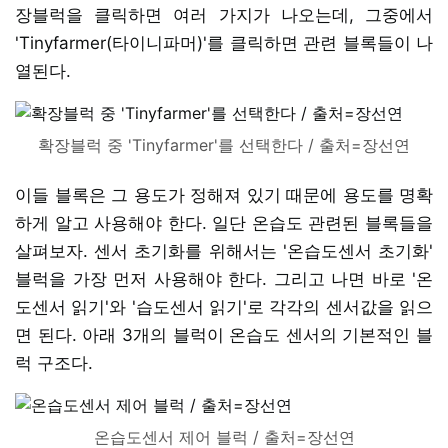
장블럭을 클릭하면 여러 가지가 나오는데, 그중에서
'Tinyfarmer(타이니파머)'를 클릭하면 관련 블록들이 나
열된다.
확장블럭 중 'Tinyfarmer'를 선택한다 / 출처=장선연
이들 블록은 그 용도가 정해져 있기 때문에 용도를 명확
하게 알고 사용해야 한다. 일단 온습도 관련된 블록들을
살펴보자. 센서 초기화를 위해서는 '온습도센서 초기화'
블럭을 가장 먼저 사용해야 한다. 그리고 나면 바로 '온
도센서 읽기'와 '습도센서 읽기'로 각각의 센서값을 읽으
면 된다. 아래 3개의 블럭이 온습도 센서의 기본적인 블
럭 구조다.
온습도센서 제어 블럭 / 출처=장선연