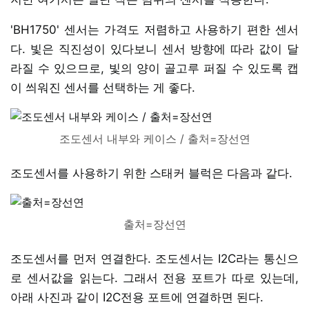
'BH1750' 센서는 가격도 저렴하고 사용하기 편한 센서
다. 빛은 직진성이 있다보니 센서 방향에 따라 값이 달
라질 수 있으므로, 빛의 양이 골고루 퍼질 수 있도록 캡
이 씌워진 센서를 선택하는 게 좋다.
조도센서 내부와 케이스 / 출처=장선연
조도센서를 사용하기 위한 스태커 블럭은 다음과 같다.
출처=장선연
조도센서를 먼저 연결한다. 조도센서는 I2C라는 통신으
로 센서값을 읽는다. 그래서 전용 포트가 따로 있는데,
아래 사진과 같이 I2C전용 포트에 연결하면 된다.