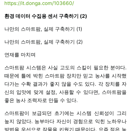
https://it.donga.com/103660/
환경 데이터 수집용 센서 구축하기 (2)
나만의 스마트팜, 실제 구축하기 (1)
나만의 스마트팜, 실제 구축하기 (2)
연재를 마치며
스마트팜 시스템은 사실 고도의 스킬이 필요한 분야다.
때문에 틀에 박힌 스마트팜 장치만 믿고 농사를 시작했
다가는 수확 결과가 좋지 않을 수도 있다. 각 장치를 자
신의 입맛에 맞게 설정, 사용할 수 있다면, 스마트팜을
좋은 농사 조력자로 만들 수 있다.
스마트팜이 보급되던 초기에는 시스템 신뢰성이 그리
높지 않았다. 농부마다 자신이 경험으로 익힌 노하우나
방법을 우선으로 작물을 키웠기 때문이다. 요즘 젊은 농