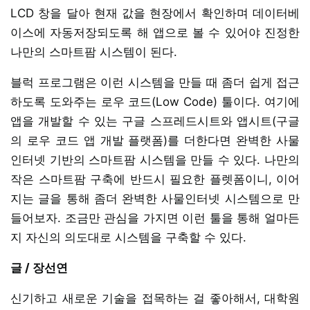
LCD 창을 달아 현재 값을 현장에서 확인하며 데이터베
이스에 자동저장되도록 해 앱으로 볼 수 있어야 진정한
나만의 스마트팜 시스템이 된다.
블럭 프로그램은 이런 시스템을 만들 때 좀더 쉽게 접근
하도록 도와주는 로우 코드(Low Code) 툴이다. 여기에
앱을 개발할 수 있는 구글 스프레드시트와 앱시트(구글
의 로우 코드 앱 개발 플랫폼)를 더한다면 완벽한 사물
인터넷 기반의 스마트팜 시스템을 만들 수 있다. 나만의
작은 스마트팜 구축에 반드시 필요한 플렛폼이니, 이어
지는 글을 통해 좀더 완벽한 사물인터넷 시스템으로 만
들어보자. 조금만 관심을 가지면 이런 툴을 통해 얼마든
지 자신의 의도대로 시스템을 구축할 수 있다.
글 / 장선연
신기하고 새로운 기술을 접목하는 걸 좋아해서, 대학원