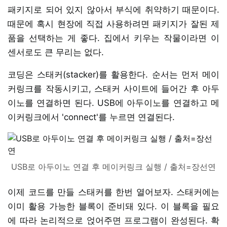
패키지로 되어 있지 않아서 부식에 취약하기 때문이다.
때문에 혹시 현장에 직접 사용하려면 패키지가 잘된 제
품을 선택하는 게 좋다. 집에서 키우는 작물이라면 이
센서로도 큰 무리는 없다.
코딩은 스태커(stacker)를 활용한다. 순서는 먼저 메이
커링크를 작동시키고, 스태커 사이트에 들어간 후 아두
이노를 연결하면 된다. USB에 아두이노를 연결하고 메
이커링크에서 'connect'를 누르면 연결된다.
USB로 아두이노 연결 후 메이커링크 실행 / 출처=장선연
이제 코드를 만들 스태커를 한번 열어보자. 스태커에는
이미 활용 가능한 블록이 준비돼 있다. 이 블록을 필요
에 따라 논리적으로 얹어주면 프로그램이 완성된다. 확