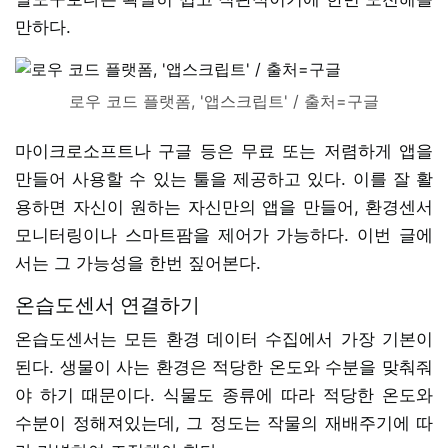
만하다.
로우 코드 플랫폼, '앱스크립트' / 출처=구글
마이크로소프트나 구글 등은 무료 또는 저렴하게 앱을
만들어 사용할 수 있는 툴을 제공하고 있다. 이를 잘 활
용하면 자신이 원하는 자신만의 앱을 만들어, 환경센서
모니터링이나 스마트팜을 제어가 가능하다. 이번 글에
서는 그 가능성을 한번 짚어본다.
온습도센서 연결하기
온습도센서는 모든 환경 데이터 수집에서 가장 기본이
된다. 생물이 사는 환경은 적당한 온도와 수분을 맞춰줘
야 하기 때문이다. 식물도 종류에 따라 적당한 온도와
수분이 정해져있는데, 그 정도는 작물의 재배주기에 따