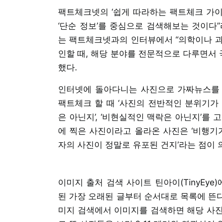
팩트체크넷의 ‘쉽게 따라하는 팩트체크 가이
‘단순 정보’를 중심으로 검색해보는 것이다
는 팩트체크넷과의 인터뷰에서 “의학이나 과
인할 때, 해당 분야를 전문적으로 다루면서 
했다.
인터넷에 돌아다니는 사진으로 가짜뉴스를 
팩트체크 할 때 ‘사진의 전반적인 분위기가 
은 아닌지’, ‘비현실적인 맥락은 아닌지’를 고
에 찍은 사진이라고 올라온 사진은 ‘비행기가
자의 사진이 정말로 유포된 건지’라는 점이
이미지 출처 검색 사이트 틴아이(TinyEy
된 가장 오래된 글부터 순서대로 목록에 뜬다
미지 검색에서 이미지를 검색하면 해당 사진