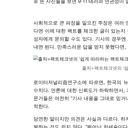
로 뜬 사진들을 보면 9·11 테러와 연관성이 
사회적으로 큰 파장을 일으킨 주장은 여러 
다면 이에 대한 팩트를 체크한 글이 있는지 
성자에게 문의할 수도 있다. 기사의 경우엔
내면 된다. 만족스러운 답을 얻지 못했다면,
출처=팩트체크넷의 ‘쉽
로이터저널리즘연구소에 따르면, 한국의 뉴스
수치다. 언론에 대한 신뢰도가 하락하면서, 
문가들은 여전히 “기사 내용을 그대로 믿거나
적한다.
당연한 말이지만 의견은 사실과 다르다. 하지
분하는 것도 쉽지 않다. “뛰어난 처세술이