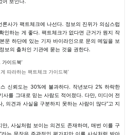
없어 보인다.
언론사가 팩트체크에 나선다. 정보의 진위가 의심스럽
확인하는 게 좋다. 팩트체크가 없다면 근거가 뭔지 작
 본문 하단에 있는 기자 바이라인으로 문의 메일을 보
 정보의 출처인 기관에 묻는 것을 권한다.
게 따라하는 팩트체크 가이드북’
 신뢰도는 30%에 불과하다. 작년보다 2% 하락한
기사를 그대로 믿는 사람도 적어졌다. 다만, 미디어 전
, 의견과 사실을 구분하지 못하는 사람이 많다”고 지
만, 사실처럼 보이는 의견도 존재하며, 매번 이를 구
다”라는 문장은 주관적인 평가지만 이를 사실처럼 받아