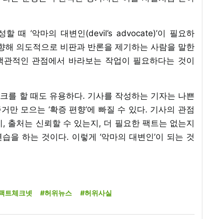
 ‘악마의 대변인(devil’s advocate)’이 필요하
 향해 의도적으로 비판과 반론을 제기하는 사람을 말한
 객관적인 관점에서 바라보는 작업이 필요하다는 것이
크를 할 때도 유용하다. 기사를 작성하는 기자는 나쁜
만 모으는 ‘확증 편향’에 빠질 수 있다. 기사의 관점
, 출처는 신뢰할 수 있는지, 더 필요한 팩트는 없는지
을 하는 것이다. 이렇게 ‘악마의 대변인’이 되는 것
팩트체크넷
#허위뉴스
#허위사실