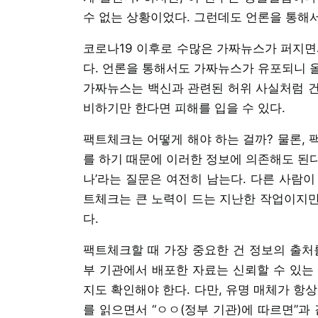
수 없는 상황이었다. 그런데도 언론을 통해
코로나19 이후로 수많은 가짜뉴스가 퍼지면
다. 언론을 통해서도 가짜뉴스가 유포되니 
가짜뉴스는 백신과 관련된 허위 사실처럼 건
비하기만 한다면 피해를 입을 수 있다.
팩트체크는 어떻게 해야 하는 걸까? 물론, 
를 하기 때문에 이러한 정보에 의존해도 된다
나’라는 질문은 여전히 남는다. 다른 사람
트체크는 큰 노력이 드는 지난한 작업이지만
다.
팩트체크할 때 가장 중요한 건 정보의 출처
부 기관에서 배포한 자료는 신뢰할 수 있는
지도 확인해야 한다. 다만, 유명 매체가 항
를 읽으면서 “ㅇㅇ(정부 기관)에 따르면”과