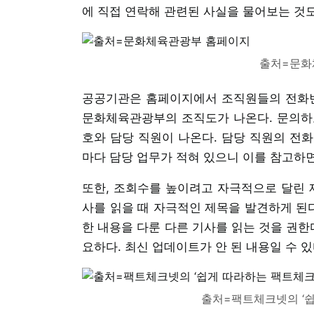
에 직접 연락해 관련된 사실을 물어보는 것도
출처=문화
공공기관은 홈페이지에서 조직원들의 전화번호
문화체육관광부의 조직도가 나온다. 문의하
호와 담당 직원이 나온다. 담당 직원의 전
마다 담당 업무가 적혀 있으니 이를 참고하면
또한, 조회수를 높이려고 자극적으로 달린 
사를 읽을 때 자극적인 제목을 발견하게 된다
한 내용을 다룬 다른 기사를 읽는 것을 권한
요하다. 최신 업데이트가 안 된 내용일 수 있
출처=팩트체크넷의 ‘쉽