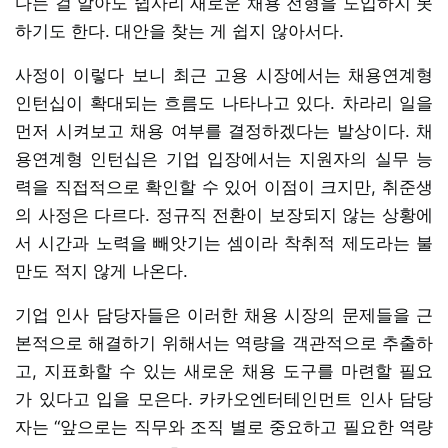
다는 걸 알아도 쉽사리 새로운 채용 전형을 도입하지 못
하기도 한다. 대안을 찾는 게 쉽지 않아서다.
사정이 이렇다 보니 최근 고용 시장에서는 채용연계형
인턴십이 확대되는 흐름도 나타나고 있다. 차라리 일을
먼저 시켜보고 채용 여부를 결정하겠다는 발상이다. 채
용연계형 인턴십은 기업 입장에서는 지원자의 실무 능
력을 직접적으로 확인할 수 있어 이점이 크지만, 취준생
의 사정은 다르다. 정규직 전환이 보장되지 않는 상황에
서 시간과 노력을 빼앗기는 셈이라 착취적 제도라는 불
만도 적지 않게 나온다.
기업 인사 담당자들은 이러한 채용 시장의 문제들을 근
본적으로 해결하기 위해서는 역량을 객관적으로 추출하
고, 지표화할 수 있는 새로운 채용 도구를 마련할 필요
가 있다고 입을 모은다. 카카오엔터테인먼트 인사 담당
자는 “앞으로는 직무와 조직 별로 중요하고 필요한 역량