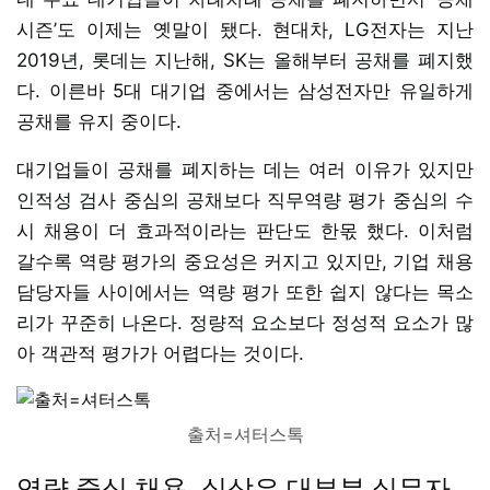
시즌’도 이제는 옛말이 됐다. 현대차, LG전자는 지난
2019년, 롯데는 지난해, SK는 올해부터 공채를 폐지했
다. 이른바 5대 대기업 중에서는 삼성전자만 유일하게
공채를 유지 중이다.
대기업들이 공채를 폐지하는 데는 여러 이유가 있지만
인적성 검사 중심의 공채보다 직무역량 평가 중심의 수
시 채용이 더 효과적이라는 판단도 한몫 했다. 이처럼
갈수록 역량 평가의 중요성은 커지고 있지만, 기업 채용
담당자들 사이에서는 역량 평가 또한 쉽지 않다는 목소
리가 꾸준히 나온다. 정량적 요소보다 정성적 요소가 많
아 객관적 평가가 어렵다는 것이다.
출처=셔터스톡
역량 중심 채용, 실상은 대부분 실무자