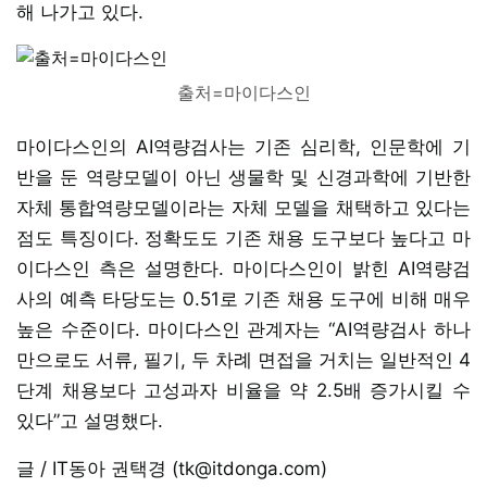
해 나가고 있다.
출처=마이다스인
마이다스인의 AI역량검사는 기존 심리학, 인문학에 기
반을 둔 역량모델이 아닌 생물학 및 신경과학에 기반한
자체 통합역량모델이라는 자체 모델을 채택하고 있다는
점도 특징이다. 정확도도 기존 채용 도구보다 높다고 마
이다스인 측은 설명한다. 마이다스인이 밝힌 AI역량검
사의 예측 타당도는 0.51로 기존 채용 도구에 비해 매우
높은 수준이다. 마이다스인 관계자는 “AI역량검사 하나
만으로도 서류, 필기, 두 차례 면접을 거치는 일반적인 4
단계 채용보다 고성과자 비율을 약 2.5배 증가시킬 수
있다”고 설명했다.
글 / IT동아 권택경 (tk@itdonga.com)