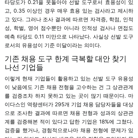
타당도가 0.21을 웃돌아야 선발 도구로서 효용성이 있
고, 0.35 이상인 경우 매우 효용 있는 검사라고 제시하
고 있다. 그러나 조사 결과에 따르면 자격증, 학점, 인적
성, 학벌, 영어 점수뿐만 아니라 인적성 검사나 면접도
예측 타당도 0.11 미만으로 나타났다. 사실상 선발 도구
로서의 유용성이 기준 미달이라는 의미다.
기존 채용 도구 한계 극복할 대안 찾기
나선 기업들
이렇게 현재 기업들이 활용하고 있는 선발 도구 유용성
이 낮음에도 기존 채용 전형을 고수하는 건 그 상관관계
를 검증조차 하지 못하고 있는 곳이 많기 때문이다. 마
이다스인 역량센터가 295개 기업 채용 담당자들을 대상
으로 조사한 결과에 따르면 채용 전형과 성과의 상관관
계를 검증해본 적이 있다고 답한 기업은 18%에 그쳤다.
검증을 했거나, 경험적으로나마 채용 전형에 문제가 있