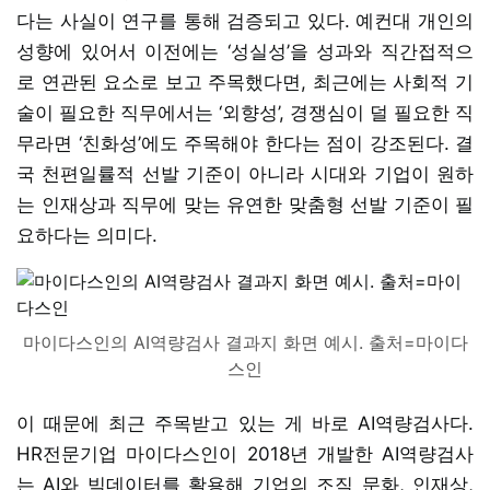
다는 사실이 연구를 통해 검증되고 있다. 예컨대 개인의
성향에 있어서 이전에는 ‘성실성’을 성과와 직간접적으
로 연관된 요소로 보고 주목했다면, 최근에는 사회적 기
술이 필요한 직무에서는 ‘외향성’, 경쟁심이 덜 필요한 직
무라면 ‘친화성’에도 주목해야 한다는 점이 강조된다. 결
국 천편일률적 선발 기준이 아니라 시대와 기업이 원하
는 인재상과 직무에 맞는 유연한 맞춤형 선발 기준이 필
요하다는 의미다.
마이다스인의 AI역량검사 결과지 화면 예시. 출처=마이다
스인
이 때문에 최근 주목받고 있는 게 바로 AI역량검사다.
HR전문기업 마이다스인이 2018년 개발한 AI역량검사
는 AI와 빅데이터를 활용해 기업의 조직 문화, 인재상,