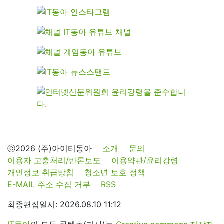
ⓒ2026 (주)아이티동아
소개
문의
이용자 고충처리/반론보도
이용약관/윤리강령
개인정보 취급방침
청소년 보호 정책
E-MAIL 주소 수집 거부
RSS
최종편집일시: 2026.08.10 11:12