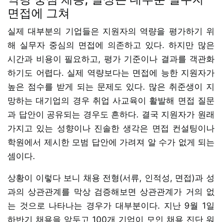
면접에 그쳐
실제 대부분의 기업들은 지원자의 역량을 평가하기 위
해 실무자 중심의 면접에 의존하고 있다. 하지만 많은
시간과 비용이 필요하고, 평가 기준이나 결과를 객관화
하기도 어렵다. 실제 역량보다는 면접에 능한 지원자가
높은 점수를 받게 되는 문제도 있다. 많은 취준생이 지
망하는 대기업의 경우 취업 사교육이 활발해 면접 질문
과 답안이 공유되는 경우도 흔하다. 결국 지원자가 원래
가지고 있는 성향이나 진솔한 생각은 면접 컨설팅이나
학원에서 제시한 모범 답안에 가려져 알 수가 없게 되는
셈이다.
상황이 이렇다 보니 채용 전형(서류, 인적성, 면접)과 성
과의 상관관계를 막상 검증해보면 상관관계가 거의 없
는 것으로 나타나는 경우가 대부분이다. 지난 9월 1일
하반기 채용을 앞두고 100개 기업이 모인 채용 진단 워