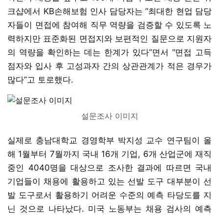
크샵에서 KB손해보험 인사 담당자는 “최대한 현업 담당
자들이 면접에 참여해 직무 역량을 검증할 수 있도록 노
력하지만 표준화된 면접지와 보편적인 질문으로 지원자
의 역량을 확인하는 데는 한계가 있다”면서 “면접 고득
점자와 입사 후 고성과자 간의 상관관계가 적은 경우가
많다”고 토로했다.
설문조사 이미지
실제로 충남대학교 경영학부 박지성 교수 연구팀이 올
해 1월부터 7월까지 국내 16개 기업, 6개 산업군에 재직
중인 4040명을 대상으로 조사한 결과에 따르면 국내
기업들이 채용에 활용하고 있는 선발 도구 대부분이 선
발 도구로서 활용하기 어려운 수준의 예측 타당도를 지
닌 것으로 나타났다. 미국 노동부는 채용 검사의 예측