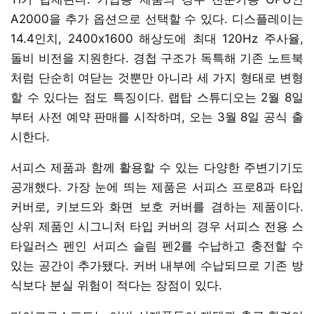
A2000을 추가 옵션으로 선택할 수 있다. 디스플레이는
14.4인치, 2400x1600 해상도에 최대 120Hz 주사율,
돌비 비전을 지원한다. 경첩 구조가 독특해 기존 노트북
처럼 단순히 여닫는 것뿐만 아니라 세 가지 형태로 변형
할 수 있다는 점도 특징이다. 랩탑 스튜디오는 2월 8일
부터 사전 예약 판매를 시작하며, 오는 3월 8일 공식 출
시한다.
서피스 제품과 함께 활용할 수 있는 다양한 주변기기도
공개했다. 가장 눈에 띄는 제품은 서피스 프로8과 타입
커버로, 키보드와 화면 보호 커버를 겸하는 제품이다.
상위 제품인 시그니처 타입 커버의 경우 서피스 전용 스
타일러스 펜인 서피스 슬림 펜2를 수납하고 충전할 수
있는 공간이 추가됐다. 커버 내부에 수납되므로 기존 방
식보다 분실 위험이 적다는 장점이 있다.