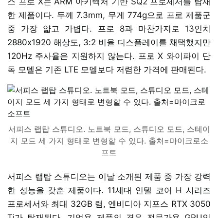
스 프로 X는 ARM 아키텍처 기반 SQ2 프로세서를 탑재
한 제품이다. 두께 7.3mm, 무게 774g으로 프로 제품군
중 가장 얇고 가볍다. 프로 8과 마찬가지로 13인치
2880x1920 해상도, 3:2 비율 디스플레이를 채택했지만
120Hz 주사율은 지원하지 않는다. 프로 X 와이파이 단
독 모델은 기존 LTE 모델보다 저렴한 가격에 판매된다.
서피스 랩탑 스튜디오. 노트북 모드, 스튜디오 모드, 스테이
지 모드 세 가지 형태로 변형할 수 있다. 출처=마이크로소
프트
서피스 랩탑 스튜디오는 이날 소개된 제품 중 가장 강력
한 성능을 갖춘 제품이다. 11세대 인텔 코어 H 시리즈
프로세서와 최대 32GB 램, 엔비디아 지포스 RTX 3050
Ti가 탑재된다. 기업용 제품의 경우 전문가용 GPU인