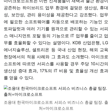
마이크로소프트는 이번 신제품들이 재택과 출근 환경이
공존하는 하이브리드 업무 환경에 걸맞은 생산성, 휴대
성, 보안성, 관리 용이성을 제공한다고 강조했다. 업무
에 필요한 소프트웨어를 자동으로 배포하는 기능인 오
토파일럿과 여러 기기를 원격으로 관리할 수 있는 서피
스 매니지먼트 포탈 등의 기능으로 IT 업무를 줄이고 업
무를 효율화할 수 있다는 설명이다. KDB 산업은행, LG
에너지솔루션, 셀트리온 등 국내 산업 현장, 해외 교육
현장에서의 적용 사례와 그 효과도 소개했다. 마이크로
소프트에 따르면 서피스를 사용할 경우 주당 10시간의
생산성 증대 효과, 17%의 IT 비용 및 효율성 개선 효과
를 얻을 수 있다.
조용대 한국마이크로소프트 서피스 비즈니스 총괄 팀장. 출
처=마이크로소프트