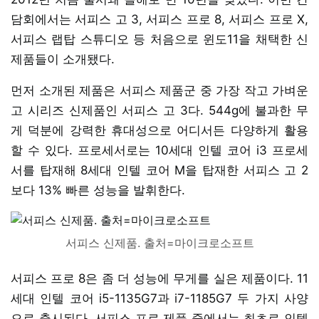
담회에서는 서피스 고 3, 서피스 프로 8, 서피스 프로 X,
서피스 랩탑 스튜디오 등 처음으로 윈도11을 채택한 신
제품들이 소개됐다.
먼저 소개된 제품은 서피스 제품군 중 가장 작고 가벼운
고 시리즈 신제품인 서피스 고 3다. 544g에 불과한 무
게 덕분에 강력한 휴대성으로 어디서든 다양하게 활용
할 수 있다. 프로세서로는 10세대 인텔 코어 i3 프로세
서를 탑재해 8세대 인텔 코어 M을 탑재한 서피스 고 2
보다 13% 빠른 성능을 발휘한다.
서피스 신제품. 출처=마이크로소프트
서피스 프로 8은 좀 더 성능에 무게를 실은 제품이다. 11
세대 인텔 코어 i5-1135G7과 i7-1185G7 두 가지 사양
으로 출시된다. 서피스 프로 제품 중에서는 최초로 인텔