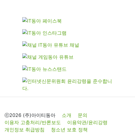
ⓒ2026 (주)아이티동아
소개
문의
이용자 고충처리/반론보도
이용약관/윤리강령
개인정보 취급방침
청소년 보호 정책