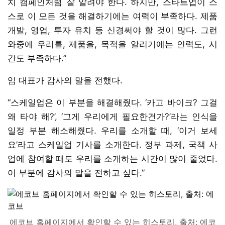
치 캠페인처럼 잘 알려야 한다. 하지만, 스타트업이 스
스로 이 모든 것을 해결하기에는 여력이 부족하다. 제품
개발, 영업, 투자 유치 등 신경써야 할 것이 많다. 그런
와중에 우리를, 제품을, 목적을 알리기에는 인력도, 시
간도 부족하다.”
임 대표가 감사의 말을 전했다.
“스케일업은 이 부분을 해결해줬다. ‘카고 바이크? 그걸
왜 타야 해?’, ‘그게 우리에게 필요한건가?’라는 인식을
일정 부분 해소해줬다. 우리를 소개할 때, ‘이거 보세
요’라고 스케일업 기사를 소개한다. 정부 과제, 국책 사
업에 참여할 때도 우리를 소개하는 시간이 많이 줄었다.
이 부분에 감사의 말을 전하고 싶다.”
에코브 홈페이지에서 확인할 수 있는 히스토리, 출처: 에코