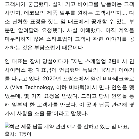
고객사가 궁금했다. 실제 카고 바이크를 납품하는 고객
사인지, 에코브의 제품 일부를 원하는 고객사인지…. 다
소 난처한 표정을 짓는 임 대표에게 공개할 수 있는 부
분만 알려달라 요청했다. 사실 이해했다. 아직 계약을
마무리하지 않은 스타트업이 고객사 관련 이야기를 공
개하는 것은 부담스럽기 때문이다.
임 대표는 잠시 망설이다가 “지난 스케일업 2편에서 인
사이터스 황 대표님이 언급했던 독일의 ‘R’사와 이야기
를 나누고 있다. 2020년 프랑스에서 열린 비바테크놀로
지(Viva Technology, 이하 비바텍)에서 만나 인연을 맺
었는데, 몇 가지 요청을 받았다. 그리고 당시 인연을 통
해 일본의 한 고객사를 만났다. 이 곳과 납품 관련해 몇
가지 사항을 조율 중”이라고 말했다.