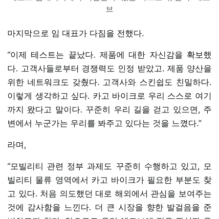
브
마지막으로 임 대표가 다짐을 전했다.
“이제 테스트는 끝났다. 제품에 대한 자신감을 확보했
다. 고객사들로부터 경쟁력도 인정 받았고. 제품 양산을
위한 네트워크도 갖췄다. 고객사와 스킨쉽도 친밀하다.
이렇게 생각하고 싶다. 카고 바이크로 우리 스스로 여기
까지 왔다고 말이다. 꾸준히 우리 길을 걷고 있으면, 주
변에서 누군가는 우리를 봐주고 있다는 것을 느꼈다.”
라며,
“모빌리티 관련 정부 과제도 꾸준히 수행하고 있고, 모
빌리티 물류 영역에서 카고 바이크가 필요한 부분도 찾
고 있다. 처음 의도했던 대로 해외에서 관심을 보여주는
것에 감사함을 느낀다. 더 큰 시장을 향한 발걸음을 준