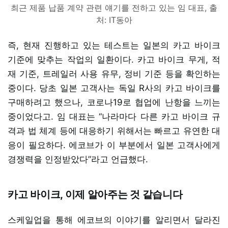
최근 제품 납품 계약 관련 얘기를 전하고 있는 임 대표, 출
처: IT동아
즉, 현재 진행하고 있는 테스트는 일본의 카고 바이크
기준에 맞추는 작업의 일환이다. 카고 바이크 무게, 적
재 기준, 트레일러 사용 유무, 정비 기준 등을 확인하는
중이다. 당초 일본 고객사는 독일 R사의 카고 바이크를
구매하려고 했으나, 코로나19로 협업에 난항을 느끼는
중이었다고. 임 대표는 “나라마다 다른 카고 바이크 규
격과 법 체계 등에 대응하기 위해서는 빠르고 유연한 대
응이 필요하다. 에코브가 이 부분에서 일본 고객사에게
경쟁력을 인정받았다”라고 언급했다.
카고 바이크, 이제 알아주는 것 같습니다
스케일업을 통해 에코브의 이야기를 알리면서 달라진