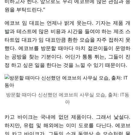
비하고자 한다. 앞으로도 우리 에코브에 많은 관심과 응
원을 부탁드린다.”
에코브 임 대표는 언제나 밝게 웃는다. 기자는 제품 개
발과 테스트에 많은 비용과 시간을 들여야 하는 제조 스
타트업 대표가 임 대표만큼 환한 모습을 자주 접하지 못
했다. 에코브를 방문할 때마다 마치 젊은이들이 운영하
는 공방을 찾는 기분이다. 어딘가 통통 튀는, 그들이 진
정 하고 싶은 일을 한다는 것을 느낄 수 있기 때문이다.
방문할 때마다 신선했던 에코브의 사무실 모습, 출처: IT동
아
카고 바이크는 국내에 없던 제품이다. 그래서 낯설다.
하지만, 유럽 및 해외에는 이미 도로를 다닌다. 에코브
의 카고 바이크가, 그들의 소개 동영상 속 모습처럼 물