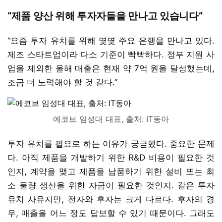
“제품 양산 위해 투자자들을 만나고 있습니다”
“요즘 투자 유치를 위해 몇몇 주요 은행을 만나고 있다.
제조 스타트업이라 다소 기준이 빡빡하다. 정부 지원 사
업을 제외한 올해 매출은 현재 약 7억 원을 달성했는데,
조금 더 노력해야 할 것 같다.”
에코브 임성대 대표, 출처: IT동아
투자 유치를 필요로 하는 이유가 궁금했다. 중요한 문제
다. 아직 제품을 개발하기 위한 R&D 비용이 필요한 것
인지, 계약을 맺고 제품을 납품하기 위한 설비 또는 최
소 물량 생산을 위한 자금이 필요한 것인지. 같은 투자
유치 사유지만, 전자와 후자는 크게 다르다. 후자의 경
우, 매출을 어느 정도 답보할 수 있기 때문이다. 그래도