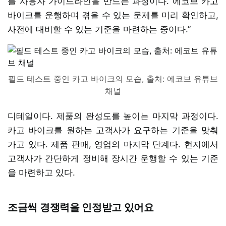
를 사용자 가이드라인을 만드는 과정이다. 에코브 카고
바이크를 운행하며 겪을 수 있는 문제를 미리 확인하고,
사전에 대비할 수 있는 기준을 마련하는 중이다.”
필드 테스트 중인 카고 바이크의 모습, 출처: 에코브 유튜브
채널
디테일이다. 제품의 완성도를 높이는 마지막 과정이다.
카고 바이크를 원하는 고객사가 요구하는 기준을 맞춰
가고 있다. 제품 판매, 영업의 마지막 단계다. 현지에서
고객사가 간단하게 정비해 장시간 운행할 수 있는 기준
을 마련하고 있다.
조금씩 경쟁력을 인정받고 있어요