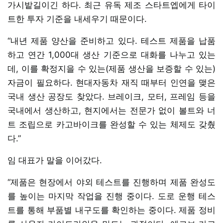
가시밭길이긴 하다. 최근 유독 제조 스타트엡에게 타이
트한 투자 기준을 내세우기 때문이다.
“내년 제품 양산을 준비하고 있다. 테스트 제품을 납품
하고 연간 1,000대 생산 기준으로 대화를 나누고 있는
데, 이를 확정지을 수 있는(제품 생산을 보증할 수 있는)
자금이 필요하다. 현대자동차 재직 때부터 인연을 맺은
국내 생산 공장도 찾았다. 브레이크, 모터, 프레임 등을
국내에서 생산하고, 현지에서는 전문가 없이 볼트와 너
트 조립으로 카고바이크를 완성할 수 있는 체제도 갖췄
다.”
임 대표가 말을 이어갔다.
“제품은 현장에서 야외 테스트를 진행하며 제품 완성도
를 높이는 마지막 작업을 진행 중이다. 도로 운행 테스
트를 통해 부품별 내구도를 확인하는 중이다. 제품 정비