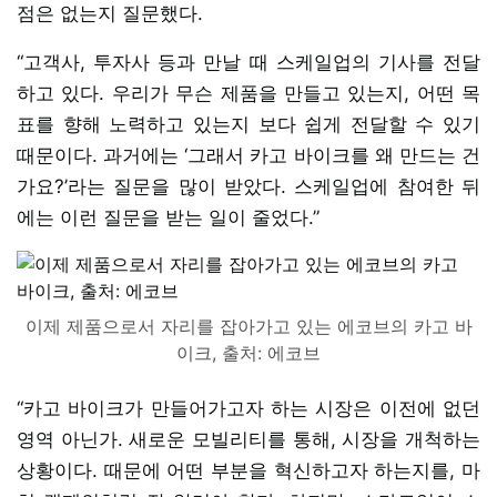
점은 없는지 질문했다.
“고객사, 투자사 등과 만날 때 스케일업의 기사를 전달
하고 있다. 우리가 무슨 제품을 만들고 있는지, 어떤 목
표를 향해 노력하고 있는지 보다 쉽게 전달할 수 있기
때문이다. 과거에는 ‘그래서 카고 바이크를 왜 만드는 건
가요?’라는 질문을 많이 받았다. 스케일업에 참여한 뒤
에는 이런 질문을 받는 일이 줄었다.”
이제 제품으로서 자리를 잡아가고 있는 에코브의 카고 바
이크, 출처: 에코브
“카고 바이크가 만들어가고자 하는 시장은 이전에 없던
영역 아닌가. 새로운 모빌리티를 통해, 시장을 개척하는
상황이다. 때문에 어떤 부분을 혁신하고자 하는지를, 마