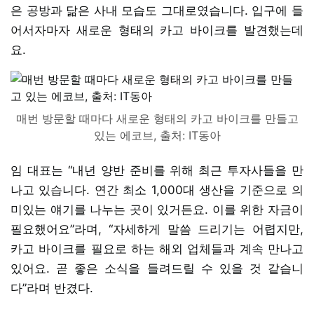
은 공방과 닮은 사내 모습도 그대로였습니다. 입구에 들
어서자마자 새로운 형태의 카고 바이크를 발견했는데
요.
매번 방문할 때마다 새로운 형태의 카고 바이크를 만들고
있는 에코브, 출처: IT동아
임 대표는 “내년 양반 준비를 위해 최근 투자사들을 만
나고 있습니다. 연간 최소 1,000대 생산을 기준으로 의
미있는 얘기를 나누는 곳이 있거든요. 이를 위한 자금이
필요했어요”라며, “자세하게 말씀 드리기는 어렵지만,
카고 바이크를 필요로 하는 해외 업체들과 계속 만나고
있어요. 곧 좋은 소식을 들려드릴 수 있을 것 같습니
다”라며 반겼다.