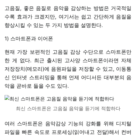
고음질, 좋은 음질로 음악을 감상하는 방법은 거국적일
수록 효과가 크겠지만, 여기서는 쉽고 간단하게 음질을
향상시킬 수 있는 두 가지 방법을 설명한다.
1) 스마트폰과 이어폰
현재 가장 보편적인 고음질 감상 수단으로 스마트폰만
한 게 없다. 최근 출시된 고사양 스마트폰이라면 자체
저장장치(메모리)에 음원파일을 저장할 수 있고, 이동통
신 인터넷 스트리밍을 통해 언제 어디서든 대부분의 음
악을 곧바로 들을 수도 있다.
최신 스마트폰은 고음질 음악을 듣기에 적합하다
여러 스마트폰은 음악감상 기능의 강화를 위해 디지털
파일을 빠른 속도로 프로세싱(읽어내고 전달)해서 컨버