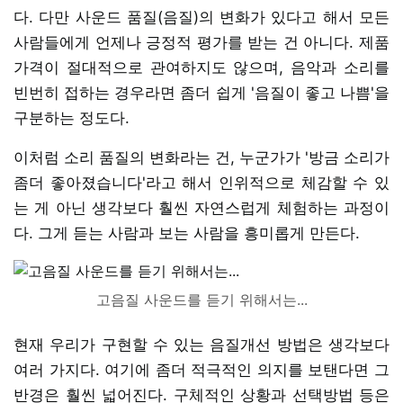
다. 다만 사운드 품질(음질)의 변화가 있다고 해서 모든
사람들에게 언제나 긍정적 평가를 받는 건 아니다. 제품
가격이 절대적으로 관여하지도 않으며, 음악과 소리를
빈번히 접하는 경우라면 좀더 쉽게 '음질이 좋고 나쁨'을
구분하는 정도다.
이처럼 소리 품질의 변화라는 건, 누군가가 '방금 소리가
좀더 좋아졌습니다'라고 해서 인위적으로 체감할 수 있
는 게 아닌 생각보다 훨씬 자연스럽게 체험하는 과정이
다. 그게 듣는 사람과 보는 사람을 흥미롭게 만든다.
고음질 사운드를 듣기 위해서는...
현재 우리가 구현할 수 있는 음질개선 방법은 생각보다
여러 가지다. 여기에 좀더 적극적인 의지를 보탠다면 그
반경은 훨씬 넓어진다. 구체적인 상황과 선택방법 등은